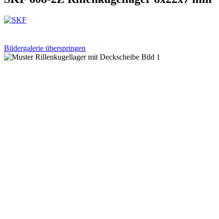
Bildergalerie überspringen