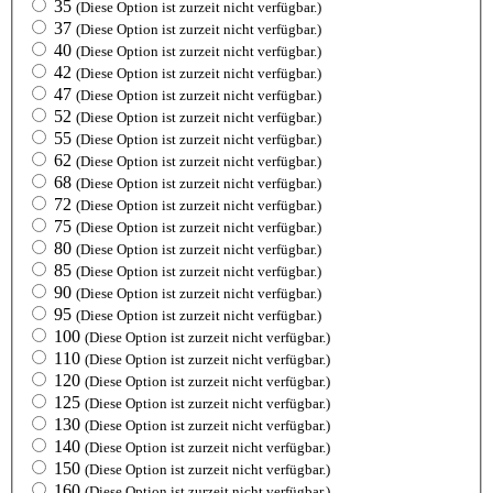
35
(Diese Option ist zurzeit nicht verfügbar.)
37
(Diese Option ist zurzeit nicht verfügbar.)
40
(Diese Option ist zurzeit nicht verfügbar.)
42
(Diese Option ist zurzeit nicht verfügbar.)
47
(Diese Option ist zurzeit nicht verfügbar.)
52
(Diese Option ist zurzeit nicht verfügbar.)
55
(Diese Option ist zurzeit nicht verfügbar.)
62
(Diese Option ist zurzeit nicht verfügbar.)
68
(Diese Option ist zurzeit nicht verfügbar.)
72
(Diese Option ist zurzeit nicht verfügbar.)
75
(Diese Option ist zurzeit nicht verfügbar.)
80
(Diese Option ist zurzeit nicht verfügbar.)
85
(Diese Option ist zurzeit nicht verfügbar.)
90
(Diese Option ist zurzeit nicht verfügbar.)
95
(Diese Option ist zurzeit nicht verfügbar.)
100
(Diese Option ist zurzeit nicht verfügbar.)
110
(Diese Option ist zurzeit nicht verfügbar.)
120
(Diese Option ist zurzeit nicht verfügbar.)
125
(Diese Option ist zurzeit nicht verfügbar.)
130
(Diese Option ist zurzeit nicht verfügbar.)
140
(Diese Option ist zurzeit nicht verfügbar.)
150
(Diese Option ist zurzeit nicht verfügbar.)
160
(Diese Option ist zurzeit nicht verfügbar.)