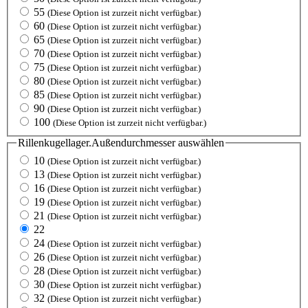
55
(Diese Option ist zurzeit nicht verfügbar.)
60
(Diese Option ist zurzeit nicht verfügbar.)
65
(Diese Option ist zurzeit nicht verfügbar.)
70
(Diese Option ist zurzeit nicht verfügbar.)
75
(Diese Option ist zurzeit nicht verfügbar.)
80
(Diese Option ist zurzeit nicht verfügbar.)
85
(Diese Option ist zurzeit nicht verfügbar.)
90
(Diese Option ist zurzeit nicht verfügbar.)
100
(Diese Option ist zurzeit nicht verfügbar.)
Rillenkugellager.Außendurchmesser
auswählen
10
(Diese Option ist zurzeit nicht verfügbar.)
13
(Diese Option ist zurzeit nicht verfügbar.)
16
(Diese Option ist zurzeit nicht verfügbar.)
19
(Diese Option ist zurzeit nicht verfügbar.)
21
(Diese Option ist zurzeit nicht verfügbar.)
22
24
(Diese Option ist zurzeit nicht verfügbar.)
26
(Diese Option ist zurzeit nicht verfügbar.)
28
(Diese Option ist zurzeit nicht verfügbar.)
30
(Diese Option ist zurzeit nicht verfügbar.)
32
(Diese Option ist zurzeit nicht verfügbar.)