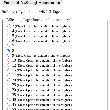
Preise inkl. MwSt. zzgl. Versandkosten
Sofort verfügbar, Lieferzeit: 1-3 Tage
Rillenkugellager.Innendurchmesser
auswählen
3
(Diese Option ist zurzeit nicht verfügbar.)
4
(Diese Option ist zurzeit nicht verfügbar.)
5
(Diese Option ist zurzeit nicht verfügbar.)
6
(Diese Option ist zurzeit nicht verfügbar.)
7
8
9
(Diese Option ist zurzeit nicht verfügbar.)
10
(Diese Option ist zurzeit nicht verfügbar.)
12
(Diese Option ist zurzeit nicht verfügbar.)
15
(Diese Option ist zurzeit nicht verfügbar.)
17
(Diese Option ist zurzeit nicht verfügbar.)
20
(Diese Option ist zurzeit nicht verfügbar.)
25
(Diese Option ist zurzeit nicht verfügbar.)
30
(Diese Option ist zurzeit nicht verfügbar.)
35
(Diese Option ist zurzeit nicht verfügbar.)
40
(Diese Option ist zurzeit nicht verfügbar.)
45
(Diese Option ist zurzeit nicht verfügbar.)
50
(Diese Option ist zurzeit nicht verfügbar.)