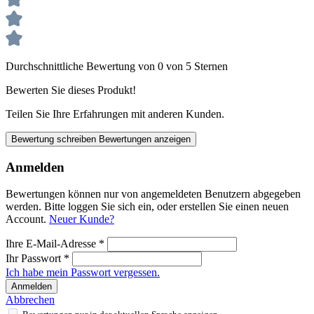
Durchschnittliche Bewertung von 0 von 5 Sternen
Bewerten Sie dieses Produkt!
Teilen Sie Ihre Erfahrungen mit anderen Kunden.
Bewertung schreiben
Bewertungen anzeigen
Anmelden
Bewertungen können nur von angemeldeten Benutzern abgegeben
werden. Bitte loggen Sie sich ein, oder erstellen Sie einen neuen
Account.
Neuer Kunde?
Ihre E-Mail-Adresse
*
Ihr Passwort
*
Ich habe mein Passwort vergessen.
Anmelden
Abbrechen