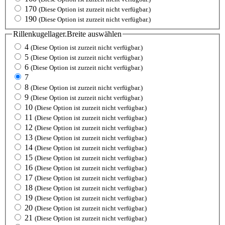
170
(Diese Option ist zurzeit nicht verfügbar.)
190
(Diese Option ist zurzeit nicht verfügbar.)
Rillenkugellager.Breite
auswählen
4
(Diese Option ist zurzeit nicht verfügbar.)
5
(Diese Option ist zurzeit nicht verfügbar.)
6
(Diese Option ist zurzeit nicht verfügbar.)
7
8
(Diese Option ist zurzeit nicht verfügbar.)
9
(Diese Option ist zurzeit nicht verfügbar.)
10
(Diese Option ist zurzeit nicht verfügbar.)
11
(Diese Option ist zurzeit nicht verfügbar.)
12
(Diese Option ist zurzeit nicht verfügbar.)
13
(Diese Option ist zurzeit nicht verfügbar.)
14
(Diese Option ist zurzeit nicht verfügbar.)
15
(Diese Option ist zurzeit nicht verfügbar.)
16
(Diese Option ist zurzeit nicht verfügbar.)
17
(Diese Option ist zurzeit nicht verfügbar.)
18
(Diese Option ist zurzeit nicht verfügbar.)
19
(Diese Option ist zurzeit nicht verfügbar.)
20
(Diese Option ist zurzeit nicht verfügbar.)
21
(Diese Option ist zurzeit nicht verfügbar.)