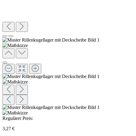
Regulärer Preis:
3,27 €