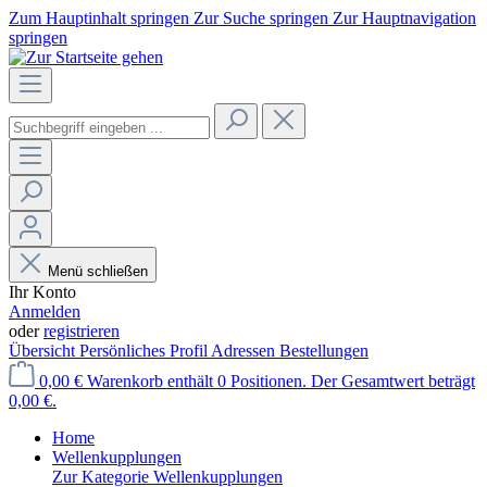
Zum Hauptinhalt springen
Zur Suche springen
Zur Hauptnavigation
springen
Menü schließen
Ihr Konto
Anmelden
oder
registrieren
Übersicht
Persönliches Profil
Adressen
Bestellungen
0,00 €
Warenkorb enthält 0 Positionen. Der Gesamtwert beträgt
0,00 €.
Home
Wellenkupplungen
Zur Kategorie Wellenkupplungen