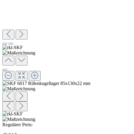
Regulärer Preis: