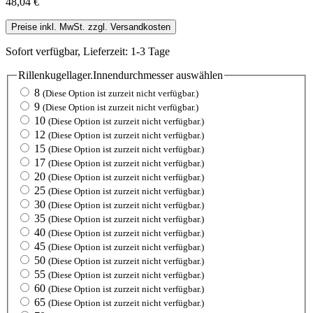
48,04 €
Preise inkl. MwSt. zzgl. Versandkosten
Sofort verfügbar, Lieferzeit: 1-3 Tage
Rillenkugellager.Innendurchmesser
auswählen
8
(Diese Option ist zurzeit nicht verfügbar.)
9
(Diese Option ist zurzeit nicht verfügbar.)
10
(Diese Option ist zurzeit nicht verfügbar.)
12
(Diese Option ist zurzeit nicht verfügbar.)
15
(Diese Option ist zurzeit nicht verfügbar.)
17
(Diese Option ist zurzeit nicht verfügbar.)
20
(Diese Option ist zurzeit nicht verfügbar.)
25
(Diese Option ist zurzeit nicht verfügbar.)
30
(Diese Option ist zurzeit nicht verfügbar.)
35
(Diese Option ist zurzeit nicht verfügbar.)
40
(Diese Option ist zurzeit nicht verfügbar.)
45
(Diese Option ist zurzeit nicht verfügbar.)
50
(Diese Option ist zurzeit nicht verfügbar.)
55
(Diese Option ist zurzeit nicht verfügbar.)
60
(Diese Option ist zurzeit nicht verfügbar.)
65
(Diese Option ist zurzeit nicht verfügbar.)