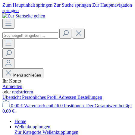
Zum Hauptinhalt springen
Zur Suche springen
Zur Hauptnavigation
springen
Menü schließen
Ihr Konto
Anmelden
oder
registrieren
Übersicht
Persönliches Profil
Adressen
Bestellungen
0,00 €
Warenkorb enthält 0 Positionen. Der Gesamtwert beträgt
0,00 €.
Home
Wellenkupplungen
Zur Kategorie Wellenkupplungen