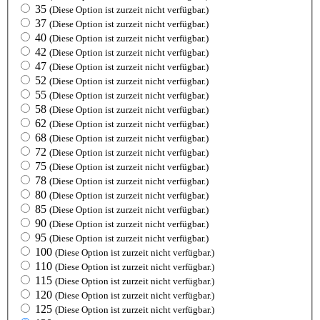
35
(Diese Option ist zurzeit nicht verfügbar.)
37
(Diese Option ist zurzeit nicht verfügbar.)
40
(Diese Option ist zurzeit nicht verfügbar.)
42
(Diese Option ist zurzeit nicht verfügbar.)
47
(Diese Option ist zurzeit nicht verfügbar.)
52
(Diese Option ist zurzeit nicht verfügbar.)
55
(Diese Option ist zurzeit nicht verfügbar.)
58
(Diese Option ist zurzeit nicht verfügbar.)
62
(Diese Option ist zurzeit nicht verfügbar.)
68
(Diese Option ist zurzeit nicht verfügbar.)
72
(Diese Option ist zurzeit nicht verfügbar.)
75
(Diese Option ist zurzeit nicht verfügbar.)
78
(Diese Option ist zurzeit nicht verfügbar.)
80
(Diese Option ist zurzeit nicht verfügbar.)
85
(Diese Option ist zurzeit nicht verfügbar.)
90
(Diese Option ist zurzeit nicht verfügbar.)
95
(Diese Option ist zurzeit nicht verfügbar.)
100
(Diese Option ist zurzeit nicht verfügbar.)
110
(Diese Option ist zurzeit nicht verfügbar.)
115
(Diese Option ist zurzeit nicht verfügbar.)
120
(Diese Option ist zurzeit nicht verfügbar.)
125
(Diese Option ist zurzeit nicht verfügbar.)