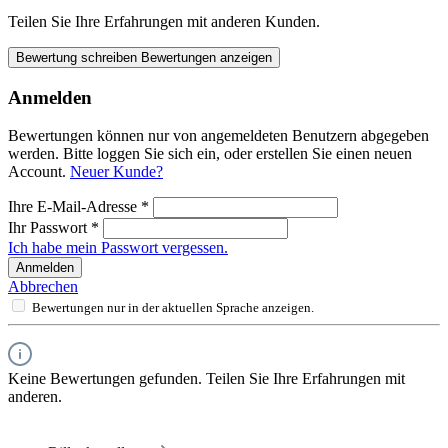
Teilen Sie Ihre Erfahrungen mit anderen Kunden.
Bewertung schreiben
Bewertungen anzeigen
Anmelden
Bewertungen können nur von angemeldeten Benutzern abgegeben
werden. Bitte loggen Sie sich ein, oder erstellen Sie einen neuen
Account.
Neuer Kunde?
Ihre E-Mail-Adresse
*
Ihr Passwort
*
Ich habe mein Passwort vergessen.
Anmelden
Abbrechen
Bewertungen nur in der aktuellen Sprache anzeigen.
Keine Bewertungen gefunden. Teilen Sie Ihre Erfahrungen mit
anderen.