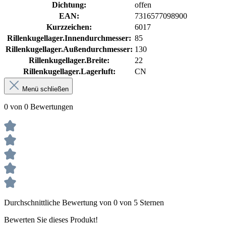
Dichtung:
offen
EAN:
7316577098900
Kurzzeichen:
6017
Rillenkugellager.Innendurchmesser:
85
Rillenkugellager.Außendurchmesser:
130
Rillenkugellager.Breite:
22
Rillenkugellager.Lagerluft:
CN
Menü schließen
0 von 0 Bewertungen
Durchschnittliche Bewertung von 0 von 5 Sternen
Bewerten Sie dieses Produkt!