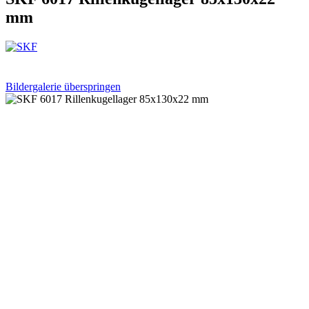
mm
Bildergalerie überspringen