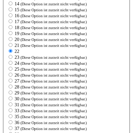
14
(Diese Option ist zurzeit nicht verfügbar.)
15
(Diese Option ist zurzeit nicht verfügbar.)
16
(Diese Option ist zurzeit nicht verfügbar.)
17
(Diese Option ist zurzeit nicht verfügbar.)
18
(Diese Option ist zurzeit nicht verfügbar.)
19
(Diese Option ist zurzeit nicht verfügbar.)
20
(Diese Option ist zurzeit nicht verfügbar.)
21
(Diese Option ist zurzeit nicht verfügbar.)
22
23
(Diese Option ist zurzeit nicht verfügbar.)
24
(Diese Option ist zurzeit nicht verfügbar.)
25
(Diese Option ist zurzeit nicht verfügbar.)
26
(Diese Option ist zurzeit nicht verfügbar.)
27
(Diese Option ist zurzeit nicht verfügbar.)
28
(Diese Option ist zurzeit nicht verfügbar.)
29
(Diese Option ist zurzeit nicht verfügbar.)
30
(Diese Option ist zurzeit nicht verfügbar.)
31
(Diese Option ist zurzeit nicht verfügbar.)
33
(Diese Option ist zurzeit nicht verfügbar.)
35
(Diese Option ist zurzeit nicht verfügbar.)
36
(Diese Option ist zurzeit nicht verfügbar.)
37
(Diese Option ist zurzeit nicht verfügbar.)