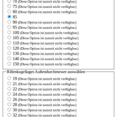
70
(Diese Option ist zurzeit nicht verfügbar.)
75
(Diese Option ist zurzeit nicht verfügbar.)
80
(Diese Option ist zurzeit nicht verfügbar.)
85
90
(Diese Option ist zurzeit nicht verfügbar.)
95
(Diese Option ist zurzeit nicht verfügbar.)
100
(Diese Option ist zurzeit nicht verfügbar.)
105
(Diese Option ist zurzeit nicht verfügbar.)
110
(Diese Option ist zurzeit nicht verfügbar.)
120
(Diese Option ist zurzeit nicht verfügbar.)
130
(Diese Option ist zurzeit nicht verfügbar.)
140
(Diese Option ist zurzeit nicht verfügbar.)
150
(Diese Option ist zurzeit nicht verfügbar.)
Rillenkugellager.Außendurchmesser
auswählen
19
(Diese Option ist zurzeit nicht verfügbar.)
21
(Diese Option ist zurzeit nicht verfügbar.)
22
(Diese Option ist zurzeit nicht verfügbar.)
24
(Diese Option ist zurzeit nicht verfügbar.)
26
(Diese Option ist zurzeit nicht verfügbar.)
28
(Diese Option ist zurzeit nicht verfügbar.)
30
(Diese Option ist zurzeit nicht verfügbar.)
32
(Diese Option ist zurzeit nicht verfügbar.)