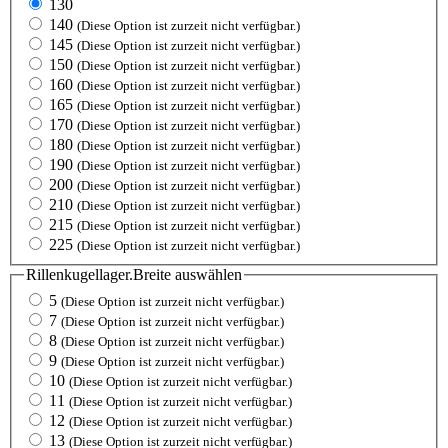
130
140
(Diese Option ist zurzeit nicht verfügbar.)
145
(Diese Option ist zurzeit nicht verfügbar.)
150
(Diese Option ist zurzeit nicht verfügbar.)
160
(Diese Option ist zurzeit nicht verfügbar.)
165
(Diese Option ist zurzeit nicht verfügbar.)
170
(Diese Option ist zurzeit nicht verfügbar.)
180
(Diese Option ist zurzeit nicht verfügbar.)
190
(Diese Option ist zurzeit nicht verfügbar.)
200
(Diese Option ist zurzeit nicht verfügbar.)
210
(Diese Option ist zurzeit nicht verfügbar.)
215
(Diese Option ist zurzeit nicht verfügbar.)
225
(Diese Option ist zurzeit nicht verfügbar.)
Rillenkugellager.Breite
auswählen
5
(Diese Option ist zurzeit nicht verfügbar.)
7
(Diese Option ist zurzeit nicht verfügbar.)
8
(Diese Option ist zurzeit nicht verfügbar.)
9
(Diese Option ist zurzeit nicht verfügbar.)
10
(Diese Option ist zurzeit nicht verfügbar.)
11
(Diese Option ist zurzeit nicht verfügbar.)
12
(Diese Option ist zurzeit nicht verfügbar.)
13
(Diese Option ist zurzeit nicht verfügbar.)