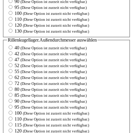
90
(Diese Option ist zurzeit nicht verfügbar.)
95
(Diese Option ist zurzeit nicht verfügbar.)
100
(Diese Option ist zurzeit nicht verfügbar.)
110
(Diese Option ist zurzeit nicht verfügbar.)
120
(Diese Option ist zurzeit nicht verfügbar.)
130
(Diese Option ist zurzeit nicht verfügbar.)
Rillenkugellager.Außendurchmesser
auswählen
40
(Diese Option ist zurzeit nicht verfügbar.)
42
(Diese Option ist zurzeit nicht verfügbar.)
47
(Diese Option ist zurzeit nicht verfügbar.)
52
(Diese Option ist zurzeit nicht verfügbar.)
55
(Diese Option ist zurzeit nicht verfügbar.)
62
(Diese Option ist zurzeit nicht verfügbar.)
72
(Diese Option ist zurzeit nicht verfügbar.)
80
(Diese Option ist zurzeit nicht verfügbar.)
85
(Diese Option ist zurzeit nicht verfügbar.)
90
(Diese Option ist zurzeit nicht verfügbar.)
95
(Diese Option ist zurzeit nicht verfügbar.)
100
(Diese Option ist zurzeit nicht verfügbar.)
110
(Diese Option ist zurzeit nicht verfügbar.)
115
(Diese Option ist zurzeit nicht verfügbar.)
120
(Diese Option ist zurzeit nicht verfügbar.)