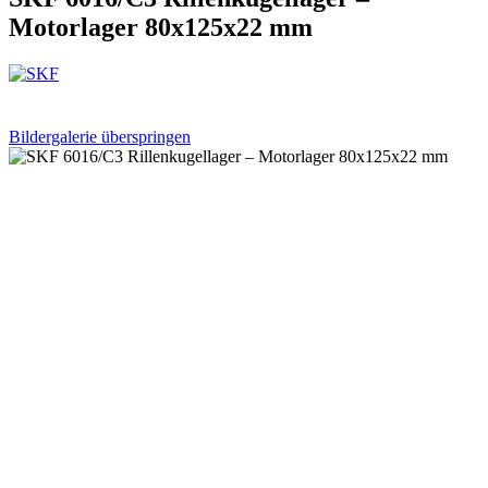
Motorlager 80x125x22 mm
Bildergalerie überspringen