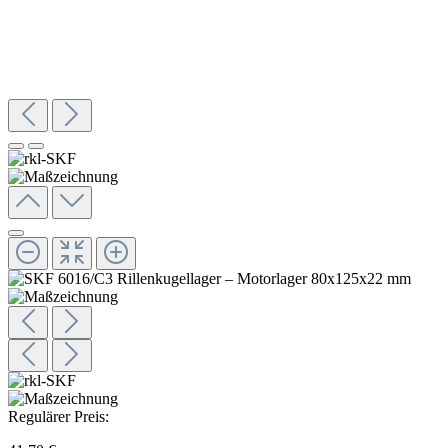
Regulärer Preis: