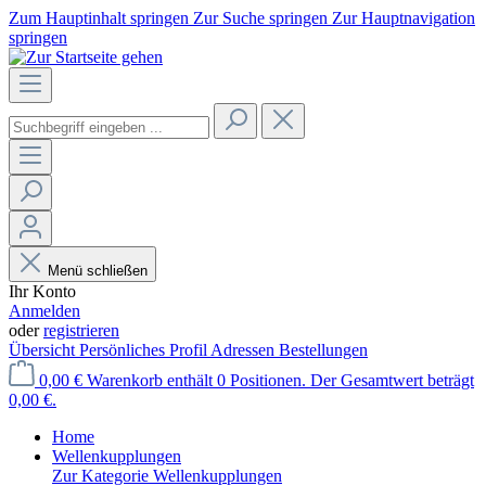
Zum Hauptinhalt springen
Zur Suche springen
Zur Hauptnavigation
springen
Menü schließen
Ihr Konto
Anmelden
oder
registrieren
Übersicht
Persönliches Profil
Adressen
Bestellungen
0,00 €
Warenkorb enthält 0 Positionen. Der Gesamtwert beträgt
0,00 €.
Home
Wellenkupplungen
Zur Kategorie Wellenkupplungen