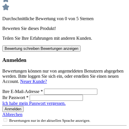
Durchschnittliche Bewertung von 0 von 5 Sternen
Bewerten Sie dieses Produkt!
Teilen Sie Ihre Erfahrungen mit anderen Kunden.
Bewertung schreiben
Bewertungen anzeigen
Anmelden
Bewertungen können nur von angemeldeten Benutzern abgegeben
werden. Bitte loggen Sie sich ein, oder erstellen Sie einen neuen
Account.
Neuer Kunde?
Ihre E-Mail-Adresse
*
Ihr Passwort
*
Ich habe mein Passwort vergessen.
Anmelden
Abbrechen
Bewertungen nur in der aktuellen Sprache anzeigen.