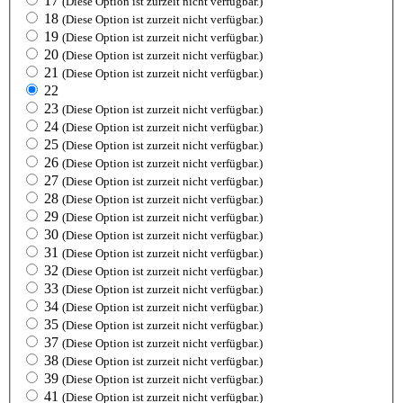
17
(Diese Option ist zurzeit nicht verfügbar.)
18
(Diese Option ist zurzeit nicht verfügbar.)
19
(Diese Option ist zurzeit nicht verfügbar.)
20
(Diese Option ist zurzeit nicht verfügbar.)
21
(Diese Option ist zurzeit nicht verfügbar.)
22
23
(Diese Option ist zurzeit nicht verfügbar.)
24
(Diese Option ist zurzeit nicht verfügbar.)
25
(Diese Option ist zurzeit nicht verfügbar.)
26
(Diese Option ist zurzeit nicht verfügbar.)
27
(Diese Option ist zurzeit nicht verfügbar.)
28
(Diese Option ist zurzeit nicht verfügbar.)
29
(Diese Option ist zurzeit nicht verfügbar.)
30
(Diese Option ist zurzeit nicht verfügbar.)
31
(Diese Option ist zurzeit nicht verfügbar.)
32
(Diese Option ist zurzeit nicht verfügbar.)
33
(Diese Option ist zurzeit nicht verfügbar.)
34
(Diese Option ist zurzeit nicht verfügbar.)
35
(Diese Option ist zurzeit nicht verfügbar.)
37
(Diese Option ist zurzeit nicht verfügbar.)
38
(Diese Option ist zurzeit nicht verfügbar.)
39
(Diese Option ist zurzeit nicht verfügbar.)
41
(Diese Option ist zurzeit nicht verfügbar.)