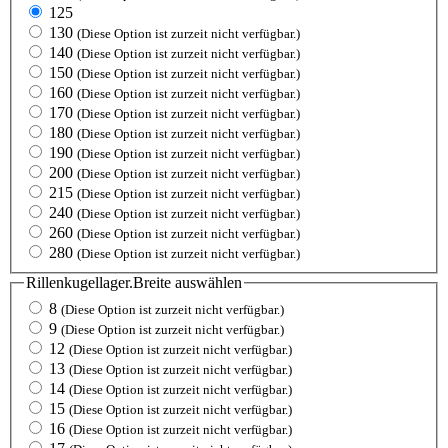
125
130
(Diese Option ist zurzeit nicht verfügbar.)
140
(Diese Option ist zurzeit nicht verfügbar.)
150
(Diese Option ist zurzeit nicht verfügbar.)
160
(Diese Option ist zurzeit nicht verfügbar.)
170
(Diese Option ist zurzeit nicht verfügbar.)
180
(Diese Option ist zurzeit nicht verfügbar.)
190
(Diese Option ist zurzeit nicht verfügbar.)
200
(Diese Option ist zurzeit nicht verfügbar.)
215
(Diese Option ist zurzeit nicht verfügbar.)
240
(Diese Option ist zurzeit nicht verfügbar.)
260
(Diese Option ist zurzeit nicht verfügbar.)
280
(Diese Option ist zurzeit nicht verfügbar.)
Rillenkugellager.Breite
auswählen
8
(Diese Option ist zurzeit nicht verfügbar.)
9
(Diese Option ist zurzeit nicht verfügbar.)
12
(Diese Option ist zurzeit nicht verfügbar.)
13
(Diese Option ist zurzeit nicht verfügbar.)
14
(Diese Option ist zurzeit nicht verfügbar.)
15
(Diese Option ist zurzeit nicht verfügbar.)
16
(Diese Option ist zurzeit nicht verfügbar.)