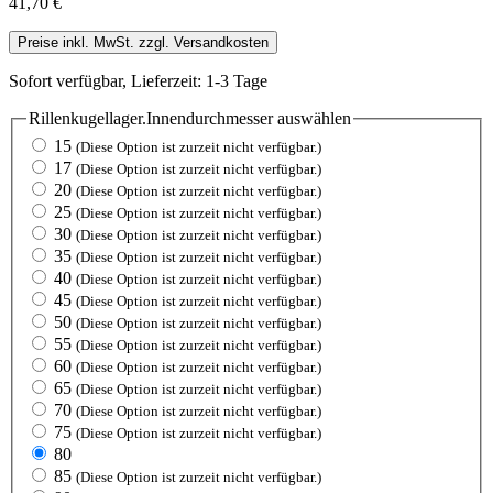
41,70 €
Preise inkl. MwSt. zzgl. Versandkosten
Sofort verfügbar, Lieferzeit: 1-3 Tage
Rillenkugellager.Innendurchmesser
auswählen
15
(Diese Option ist zurzeit nicht verfügbar.)
17
(Diese Option ist zurzeit nicht verfügbar.)
20
(Diese Option ist zurzeit nicht verfügbar.)
25
(Diese Option ist zurzeit nicht verfügbar.)
30
(Diese Option ist zurzeit nicht verfügbar.)
35
(Diese Option ist zurzeit nicht verfügbar.)
40
(Diese Option ist zurzeit nicht verfügbar.)
45
(Diese Option ist zurzeit nicht verfügbar.)
50
(Diese Option ist zurzeit nicht verfügbar.)
55
(Diese Option ist zurzeit nicht verfügbar.)
60
(Diese Option ist zurzeit nicht verfügbar.)
65
(Diese Option ist zurzeit nicht verfügbar.)
70
(Diese Option ist zurzeit nicht verfügbar.)
75
(Diese Option ist zurzeit nicht verfügbar.)
80
85
(Diese Option ist zurzeit nicht verfügbar.)