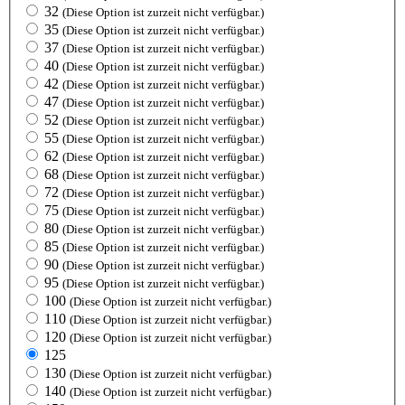
32
(Diese Option ist zurzeit nicht verfügbar.)
35
(Diese Option ist zurzeit nicht verfügbar.)
37
(Diese Option ist zurzeit nicht verfügbar.)
40
(Diese Option ist zurzeit nicht verfügbar.)
42
(Diese Option ist zurzeit nicht verfügbar.)
47
(Diese Option ist zurzeit nicht verfügbar.)
52
(Diese Option ist zurzeit nicht verfügbar.)
55
(Diese Option ist zurzeit nicht verfügbar.)
62
(Diese Option ist zurzeit nicht verfügbar.)
68
(Diese Option ist zurzeit nicht verfügbar.)
72
(Diese Option ist zurzeit nicht verfügbar.)
75
(Diese Option ist zurzeit nicht verfügbar.)
80
(Diese Option ist zurzeit nicht verfügbar.)
85
(Diese Option ist zurzeit nicht verfügbar.)
90
(Diese Option ist zurzeit nicht verfügbar.)
95
(Diese Option ist zurzeit nicht verfügbar.)
100
(Diese Option ist zurzeit nicht verfügbar.)
110
(Diese Option ist zurzeit nicht verfügbar.)
120
(Diese Option ist zurzeit nicht verfügbar.)
125
130
(Diese Option ist zurzeit nicht verfügbar.)
140
(Diese Option ist zurzeit nicht verfügbar.)