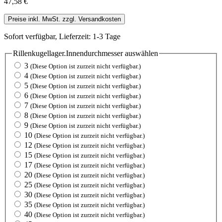
47,58 €
Preise inkl. MwSt. zzgl. Versandkosten
Sofort verfügbar, Lieferzeit: 1-3 Tage
Rillenkugellager.Innendurchmesser
auswählen
3
(Diese Option ist zurzeit nicht verfügbar.)
4
(Diese Option ist zurzeit nicht verfügbar.)
5
(Diese Option ist zurzeit nicht verfügbar.)
6
(Diese Option ist zurzeit nicht verfügbar.)
7
(Diese Option ist zurzeit nicht verfügbar.)
8
(Diese Option ist zurzeit nicht verfügbar.)
9
(Diese Option ist zurzeit nicht verfügbar.)
10
(Diese Option ist zurzeit nicht verfügbar.)
12
(Diese Option ist zurzeit nicht verfügbar.)
15
(Diese Option ist zurzeit nicht verfügbar.)
17
(Diese Option ist zurzeit nicht verfügbar.)
20
(Diese Option ist zurzeit nicht verfügbar.)
25
(Diese Option ist zurzeit nicht verfügbar.)
30
(Diese Option ist zurzeit nicht verfügbar.)
35
(Diese Option ist zurzeit nicht verfügbar.)
40
(Diese Option ist zurzeit nicht verfügbar.)