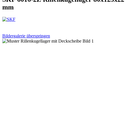
mm
Bildergalerie überspringen