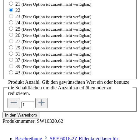
21
(Diese Option ist zurzeit nicht verfügbar.)
22
23
(Diese Option ist zurzeit nicht verfügbar.)
24
(Diese Option ist zurzeit nicht verfügbar.)
25
(Diese Option ist zurzeit nicht verfügbar.)
26
(Diese Option ist zurzeit nicht verfügbar.)
27
(Diese Option ist zurzeit nicht verfügbar.)
29
(Diese Option ist zurzeit nicht verfügbar.)
31
(Diese Option ist zurzeit nicht verfügbar.)
37
(Diese Option ist zurzeit nicht verfügbar.)
39
(Diese Option ist zurzeit nicht verfügbar.)
43
(Diese Option ist zurzeit nicht verfügbar.)
Produkt Anzahl: Gib den gewünschten Wert ein oder benutze
die Schaltflächen um die Anzahl zu erhöhen oder zu
reduzieren.
In den Warenkorb
Produktnummer:
SW10320.62
Beschreibung
SKF 6016-2Z Rillenkugellager für