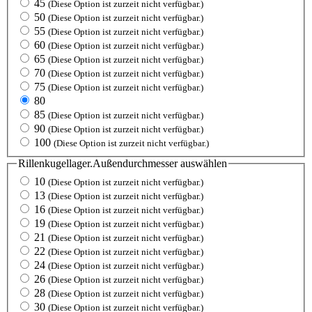
45
(Diese Option ist zurzeit nicht verfügbar.)
50
(Diese Option ist zurzeit nicht verfügbar.)
55
(Diese Option ist zurzeit nicht verfügbar.)
60
(Diese Option ist zurzeit nicht verfügbar.)
65
(Diese Option ist zurzeit nicht verfügbar.)
70
(Diese Option ist zurzeit nicht verfügbar.)
75
(Diese Option ist zurzeit nicht verfügbar.)
80
85
(Diese Option ist zurzeit nicht verfügbar.)
90
(Diese Option ist zurzeit nicht verfügbar.)
100
(Diese Option ist zurzeit nicht verfügbar.)
Rillenkugellager.Außendurchmesser
auswählen
10
(Diese Option ist zurzeit nicht verfügbar.)
13
(Diese Option ist zurzeit nicht verfügbar.)
16
(Diese Option ist zurzeit nicht verfügbar.)
19
(Diese Option ist zurzeit nicht verfügbar.)
21
(Diese Option ist zurzeit nicht verfügbar.)
22
(Diese Option ist zurzeit nicht verfügbar.)
24
(Diese Option ist zurzeit nicht verfügbar.)
26
(Diese Option ist zurzeit nicht verfügbar.)
28
(Diese Option ist zurzeit nicht verfügbar.)
30
(Diese Option ist zurzeit nicht verfügbar.)