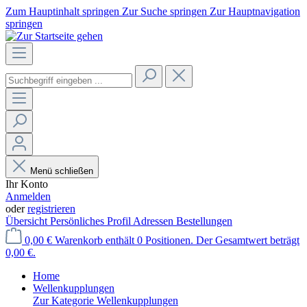
Zum Hauptinhalt springen
Zur Suche springen
Zur Hauptnavigation
springen
Menü schließen
Ihr Konto
Anmelden
oder
registrieren
Übersicht
Persönliches Profil
Adressen
Bestellungen
0,00 €
Warenkorb enthält 0 Positionen. Der Gesamtwert beträgt
0,00 €.
Home
Wellenkupplungen
Zur Kategorie Wellenkupplungen