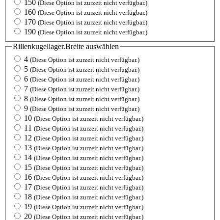
150
(Diese Option ist zurzeit nicht verfügbar.)
160
(Diese Option ist zurzeit nicht verfügbar.)
170
(Diese Option ist zurzeit nicht verfügbar.)
190
(Diese Option ist zurzeit nicht verfügbar.)
Rillenkugellager.Breite
auswählen
4
(Diese Option ist zurzeit nicht verfügbar.)
5
(Diese Option ist zurzeit nicht verfügbar.)
6
(Diese Option ist zurzeit nicht verfügbar.)
7
(Diese Option ist zurzeit nicht verfügbar.)
8
(Diese Option ist zurzeit nicht verfügbar.)
9
(Diese Option ist zurzeit nicht verfügbar.)
10
(Diese Option ist zurzeit nicht verfügbar.)
11
(Diese Option ist zurzeit nicht verfügbar.)
12
(Diese Option ist zurzeit nicht verfügbar.)
13
(Diese Option ist zurzeit nicht verfügbar.)
14
(Diese Option ist zurzeit nicht verfügbar.)
15
(Diese Option ist zurzeit nicht verfügbar.)
16
(Diese Option ist zurzeit nicht verfügbar.)
17
(Diese Option ist zurzeit nicht verfügbar.)
18
(Diese Option ist zurzeit nicht verfügbar.)
19
(Diese Option ist zurzeit nicht verfügbar.)
20
(Diese Option ist zurzeit nicht verfügbar.)