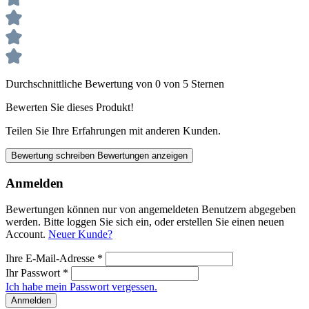
Durchschnittliche Bewertung von 0 von 5 Sternen
Bewerten Sie dieses Produkt!
Teilen Sie Ihre Erfahrungen mit anderen Kunden.
Bewertung schreiben
Bewertungen anzeigen
Anmelden
Bewertungen können nur von angemeldeten Benutzern abgegeben
werden. Bitte loggen Sie sich ein, oder erstellen Sie einen neuen
Account.
Neuer Kunde?
Ihre E-Mail-Adresse
*
Ihr Passwort
*
Ich habe mein Passwort vergessen.
Anmelden