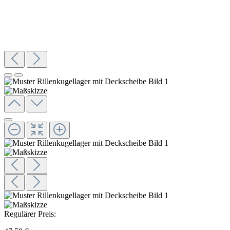
Regulärer Preis: