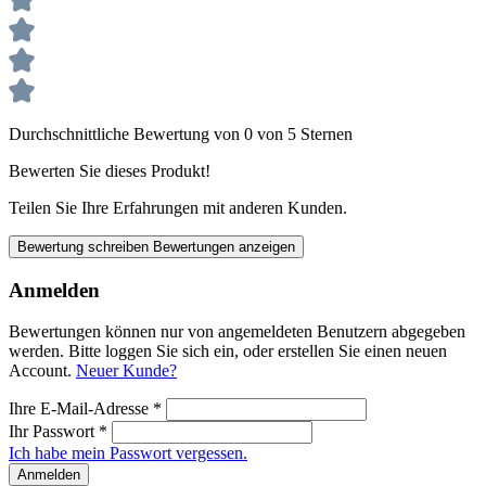
Durchschnittliche Bewertung von 0 von 5 Sternen
Bewerten Sie dieses Produkt!
Teilen Sie Ihre Erfahrungen mit anderen Kunden.
Bewertung schreiben
Bewertungen anzeigen
Anmelden
Bewertungen können nur von angemeldeten Benutzern abgegeben
werden. Bitte loggen Sie sich ein, oder erstellen Sie einen neuen
Account.
Neuer Kunde?
Ihre E-Mail-Adresse
*
Ihr Passwort
*
Ich habe mein Passwort vergessen.
Anmelden