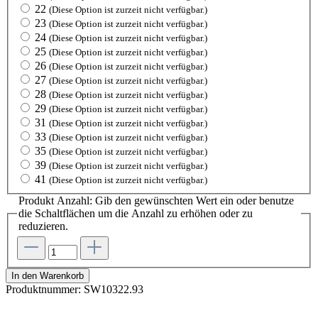
22
(Diese Option ist zurzeit nicht verfügbar.)
23
(Diese Option ist zurzeit nicht verfügbar.)
24
(Diese Option ist zurzeit nicht verfügbar.)
25
(Diese Option ist zurzeit nicht verfügbar.)
26
(Diese Option ist zurzeit nicht verfügbar.)
27
(Diese Option ist zurzeit nicht verfügbar.)
28
(Diese Option ist zurzeit nicht verfügbar.)
29
(Diese Option ist zurzeit nicht verfügbar.)
31
(Diese Option ist zurzeit nicht verfügbar.)
33
(Diese Option ist zurzeit nicht verfügbar.)
35
(Diese Option ist zurzeit nicht verfügbar.)
39
(Diese Option ist zurzeit nicht verfügbar.)
41
(Diese Option ist zurzeit nicht verfügbar.)
Produkt Anzahl: Gib den gewünschten Wert ein oder benutze
die Schaltflächen um die Anzahl zu erhöhen oder zu
reduzieren.
In den Warenkorb
Produktnummer:
SW10322.93