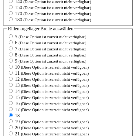
140
(Diese Option ist zurzeit nicht verfügbar.)
150
(Diese Option ist zurzeit nicht verfügbar.)
170
(Diese Option ist zurzeit nicht verfügbar.)
180
(Diese Option ist zurzeit nicht verfügbar.)
Rillenkugellager.Breite
auswählen
5
(Diese Option ist zurzeit nicht verfügbar.)
6
(Diese Option ist zurzeit nicht verfügbar.)
7
(Diese Option ist zurzeit nicht verfügbar.)
8
(Diese Option ist zurzeit nicht verfügbar.)
9
(Diese Option ist zurzeit nicht verfügbar.)
10
(Diese Option ist zurzeit nicht verfügbar.)
11
(Diese Option ist zurzeit nicht verfügbar.)
12
(Diese Option ist zurzeit nicht verfügbar.)
13
(Diese Option ist zurzeit nicht verfügbar.)
14
(Diese Option ist zurzeit nicht verfügbar.)
15
(Diese Option ist zurzeit nicht verfügbar.)
16
(Diese Option ist zurzeit nicht verfügbar.)
17
(Diese Option ist zurzeit nicht verfügbar.)
18
19
(Diese Option ist zurzeit nicht verfügbar.)
20
(Diese Option ist zurzeit nicht verfügbar.)
21
(Diese Option ist zurzeit nicht verfügbar.)