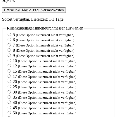
30,67 €
Preise inkl. MwSt. zzgl. Versandkosten
Sofort verfügbar, Lieferzeit: 1-3 Tage
Rillenkugellager.Innendurchmesser
auswählen
5
(Diese Option ist zurzeit nicht verfügbar.)
6
(Diese Option ist zurzeit nicht verfügbar.)
7
(Diese Option ist zurzeit nicht verfügbar.)
8
(Diese Option ist zurzeit nicht verfügbar.)
9
(Diese Option ist zurzeit nicht verfügbar.)
10
(Diese Option ist zurzeit nicht verfügbar.)
12
(Diese Option ist zurzeit nicht verfügbar.)
15
(Diese Option ist zurzeit nicht verfügbar.)
17
(Diese Option ist zurzeit nicht verfügbar.)
20
(Diese Option ist zurzeit nicht verfügbar.)
25
(Diese Option ist zurzeit nicht verfügbar.)
30
(Diese Option ist zurzeit nicht verfügbar.)
35
(Diese Option ist zurzeit nicht verfügbar.)
40
(Diese Option ist zurzeit nicht verfügbar.)
45
(Diese Option ist zurzeit nicht verfügbar.)
50
(Diese Option ist zurzeit nicht verfügbar.)