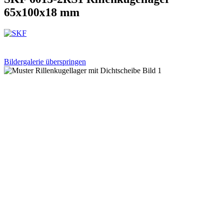
65x100x18 mm
Bildergalerie überspringen