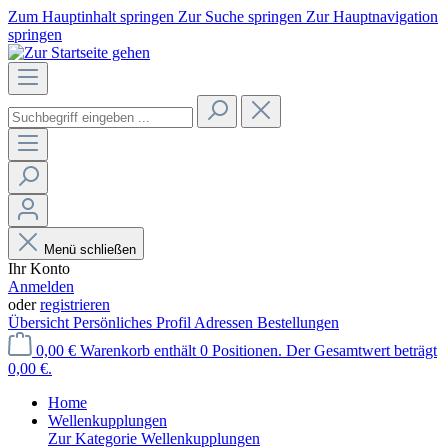
Zum Hauptinhalt springen
Zur Suche springen
Zur Hauptnavigation
springen
Menü schließen
Ihr Konto
Anmelden
oder
registrieren
Übersicht
Persönliches Profil
Adressen
Bestellungen
0,00 €
Warenkorb enthält 0 Positionen. Der Gesamtwert beträgt
0,00 €.
Home
Wellenkupplungen
Zur Kategorie Wellenkupplungen