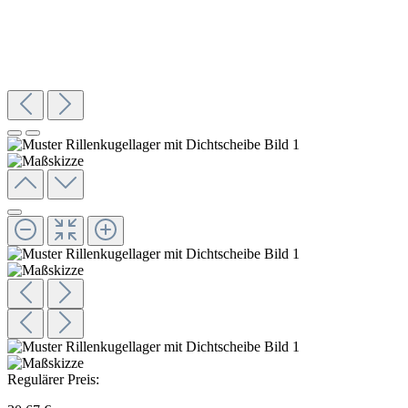
Regulärer Preis: