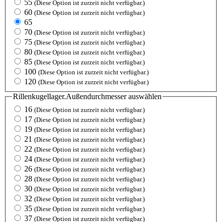
55
(Diese Option ist zurzeit nicht verfügbar.)
60
(Diese Option ist zurzeit nicht verfügbar.)
65
70
(Diese Option ist zurzeit nicht verfügbar.)
75
(Diese Option ist zurzeit nicht verfügbar.)
80
(Diese Option ist zurzeit nicht verfügbar.)
85
(Diese Option ist zurzeit nicht verfügbar.)
100
(Diese Option ist zurzeit nicht verfügbar.)
120
(Diese Option ist zurzeit nicht verfügbar.)
Rillenkugellager.Außendurchmesser
auswählen
16
(Diese Option ist zurzeit nicht verfügbar.)
17
(Diese Option ist zurzeit nicht verfügbar.)
19
(Diese Option ist zurzeit nicht verfügbar.)
21
(Diese Option ist zurzeit nicht verfügbar.)
22
(Diese Option ist zurzeit nicht verfügbar.)
24
(Diese Option ist zurzeit nicht verfügbar.)
26
(Diese Option ist zurzeit nicht verfügbar.)
28
(Diese Option ist zurzeit nicht verfügbar.)
30
(Diese Option ist zurzeit nicht verfügbar.)
32
(Diese Option ist zurzeit nicht verfügbar.)
35
(Diese Option ist zurzeit nicht verfügbar.)
37
(Diese Option ist zurzeit nicht verfügbar.)