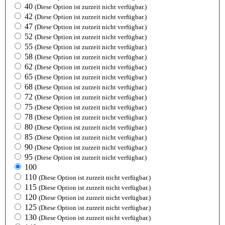
40
(Diese Option ist zurzeit nicht verfügbar.)
42
(Diese Option ist zurzeit nicht verfügbar.)
47
(Diese Option ist zurzeit nicht verfügbar.)
52
(Diese Option ist zurzeit nicht verfügbar.)
55
(Diese Option ist zurzeit nicht verfügbar.)
58
(Diese Option ist zurzeit nicht verfügbar.)
62
(Diese Option ist zurzeit nicht verfügbar.)
65
(Diese Option ist zurzeit nicht verfügbar.)
68
(Diese Option ist zurzeit nicht verfügbar.)
72
(Diese Option ist zurzeit nicht verfügbar.)
75
(Diese Option ist zurzeit nicht verfügbar.)
78
(Diese Option ist zurzeit nicht verfügbar.)
80
(Diese Option ist zurzeit nicht verfügbar.)
85
(Diese Option ist zurzeit nicht verfügbar.)
90
(Diese Option ist zurzeit nicht verfügbar.)
95
(Diese Option ist zurzeit nicht verfügbar.)
100
110
(Diese Option ist zurzeit nicht verfügbar.)
115
(Diese Option ist zurzeit nicht verfügbar.)
120
(Diese Option ist zurzeit nicht verfügbar.)
125
(Diese Option ist zurzeit nicht verfügbar.)
130
(Diese Option ist zurzeit nicht verfügbar.)