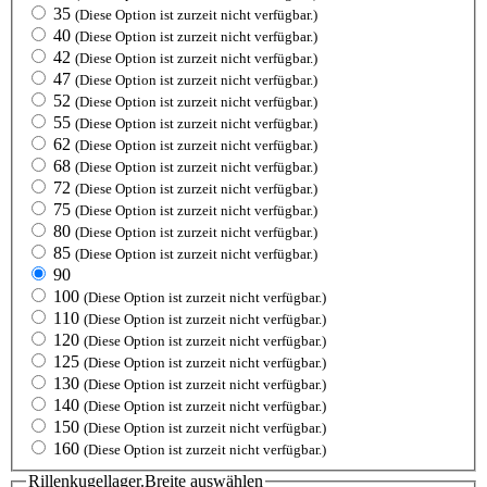
35
(Diese Option ist zurzeit nicht verfügbar.)
40
(Diese Option ist zurzeit nicht verfügbar.)
42
(Diese Option ist zurzeit nicht verfügbar.)
47
(Diese Option ist zurzeit nicht verfügbar.)
52
(Diese Option ist zurzeit nicht verfügbar.)
55
(Diese Option ist zurzeit nicht verfügbar.)
62
(Diese Option ist zurzeit nicht verfügbar.)
68
(Diese Option ist zurzeit nicht verfügbar.)
72
(Diese Option ist zurzeit nicht verfügbar.)
75
(Diese Option ist zurzeit nicht verfügbar.)
80
(Diese Option ist zurzeit nicht verfügbar.)
85
(Diese Option ist zurzeit nicht verfügbar.)
90
100
(Diese Option ist zurzeit nicht verfügbar.)
110
(Diese Option ist zurzeit nicht verfügbar.)
120
(Diese Option ist zurzeit nicht verfügbar.)
125
(Diese Option ist zurzeit nicht verfügbar.)
130
(Diese Option ist zurzeit nicht verfügbar.)
140
(Diese Option ist zurzeit nicht verfügbar.)
150
(Diese Option ist zurzeit nicht verfügbar.)
160
(Diese Option ist zurzeit nicht verfügbar.)
Rillenkugellager.Breite
auswählen