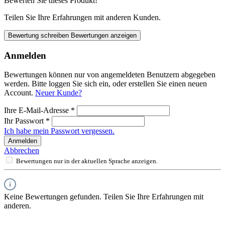
Bewerten Sie dieses Produkt!
Teilen Sie Ihre Erfahrungen mit anderen Kunden.
Bewertung schreiben
Bewertungen anzeigen
Anmelden
Bewertungen können nur von angemeldeten Benutzern abgegeben
werden. Bitte loggen Sie sich ein, oder erstellen Sie einen neuen
Account.
Neuer Kunde?
Ihre E-Mail-Adresse
*
Ihr Passwort
*
Ich habe mein Passwort vergessen.
Anmelden
Abbrechen
Bewertungen nur in der aktuellen Sprache anzeigen.
Keine Bewertungen gefunden. Teilen Sie Ihre Erfahrungen mit
anderen.