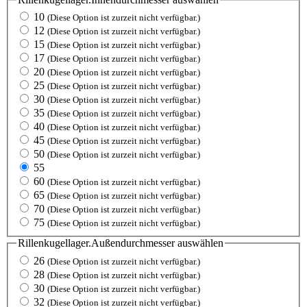
10
(Diese Option ist zurzeit nicht verfügbar.)
12
(Diese Option ist zurzeit nicht verfügbar.)
15
(Diese Option ist zurzeit nicht verfügbar.)
17
(Diese Option ist zurzeit nicht verfügbar.)
20
(Diese Option ist zurzeit nicht verfügbar.)
25
(Diese Option ist zurzeit nicht verfügbar.)
30
(Diese Option ist zurzeit nicht verfügbar.)
35
(Diese Option ist zurzeit nicht verfügbar.)
40
(Diese Option ist zurzeit nicht verfügbar.)
45
(Diese Option ist zurzeit nicht verfügbar.)
50
(Diese Option ist zurzeit nicht verfügbar.)
55
60
(Diese Option ist zurzeit nicht verfügbar.)
65
(Diese Option ist zurzeit nicht verfügbar.)
70
(Diese Option ist zurzeit nicht verfügbar.)
75
(Diese Option ist zurzeit nicht verfügbar.)
Rillenkugellager.Außendurchmesser
auswählen
26
(Diese Option ist zurzeit nicht verfügbar.)
28
(Diese Option ist zurzeit nicht verfügbar.)
30
(Diese Option ist zurzeit nicht verfügbar.)
32
(Diese Option ist zurzeit nicht verfügbar.)