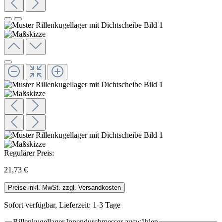
Regulärer Preis:
21,73 €
Preise inkl. MwSt. zzgl. Versandkosten
Sofort verfügbar, Lieferzeit: 1-3 Tage
Rillenkugellager.Innendurchmesser
auswählen