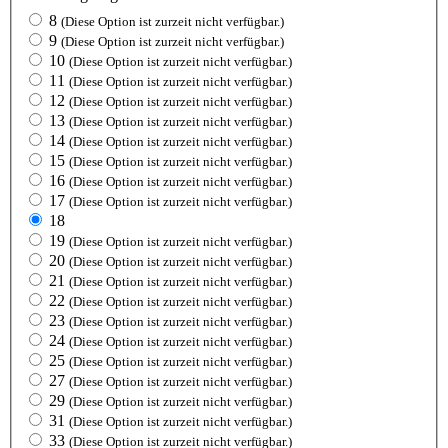
8
(Diese Option ist zurzeit nicht verfügbar.)
9
(Diese Option ist zurzeit nicht verfügbar.)
10
(Diese Option ist zurzeit nicht verfügbar.)
11
(Diese Option ist zurzeit nicht verfügbar.)
12
(Diese Option ist zurzeit nicht verfügbar.)
13
(Diese Option ist zurzeit nicht verfügbar.)
14
(Diese Option ist zurzeit nicht verfügbar.)
15
(Diese Option ist zurzeit nicht verfügbar.)
16
(Diese Option ist zurzeit nicht verfügbar.)
17
(Diese Option ist zurzeit nicht verfügbar.)
18
19
(Diese Option ist zurzeit nicht verfügbar.)
20
(Diese Option ist zurzeit nicht verfügbar.)
21
(Diese Option ist zurzeit nicht verfügbar.)
22
(Diese Option ist zurzeit nicht verfügbar.)
23
(Diese Option ist zurzeit nicht verfügbar.)
24
(Diese Option ist zurzeit nicht verfügbar.)
25
(Diese Option ist zurzeit nicht verfügbar.)
27
(Diese Option ist zurzeit nicht verfügbar.)
29
(Diese Option ist zurzeit nicht verfügbar.)
31
(Diese Option ist zurzeit nicht verfügbar.)
33
(Diese Option ist zurzeit nicht verfügbar.)