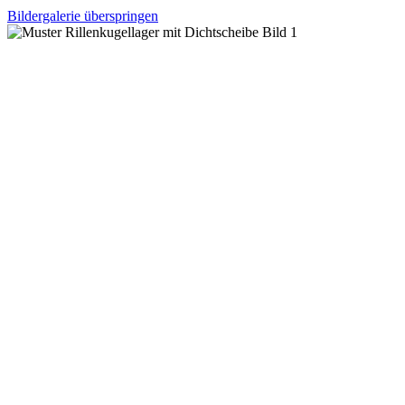
Bildergalerie überspringen