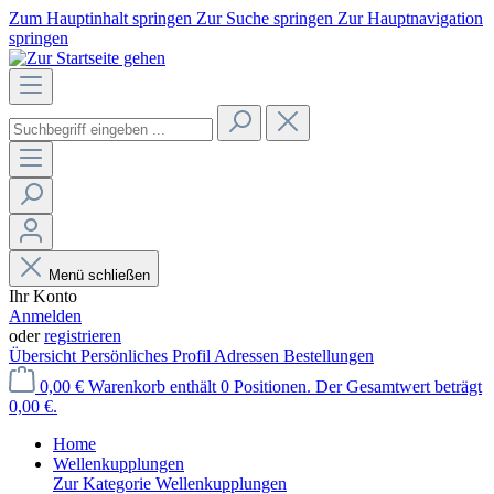
Zum Hauptinhalt springen
Zur Suche springen
Zur Hauptnavigation
springen
Menü schließen
Ihr Konto
Anmelden
oder
registrieren
Übersicht
Persönliches Profil
Adressen
Bestellungen
0,00 €
Warenkorb enthält 0 Positionen. Der Gesamtwert beträgt
0,00 €.
Home
Wellenkupplungen
Zur Kategorie Wellenkupplungen