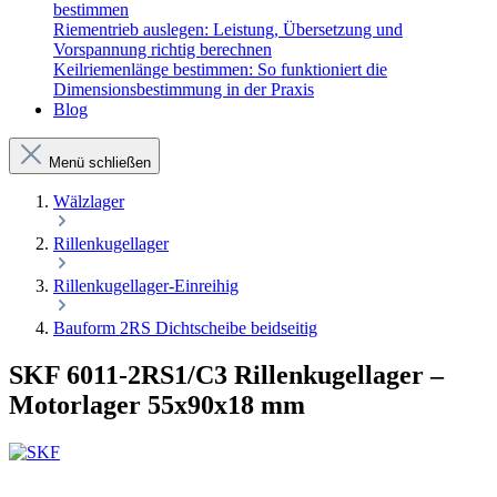
bestimmen
Riementrieb auslegen: Leistung, Übersetzung und
Vorspannung richtig berechnen
Keilriemenlänge bestimmen: So funktioniert die
Dimensionsbestimmung in der Praxis
Blog
Menü schließen
Wälzlager
Rillenkugellager
Rillenkugellager-Einreihig
Bauform 2RS Dichtscheibe beidseitig
SKF 6011-2RS1/C3 Rillenkugellager –
Motorlager 55x90x18 mm