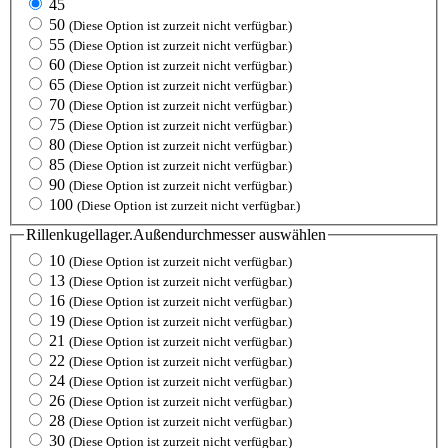
45
50
(Diese Option ist zurzeit nicht verfügbar.)
55
(Diese Option ist zurzeit nicht verfügbar.)
60
(Diese Option ist zurzeit nicht verfügbar.)
65
(Diese Option ist zurzeit nicht verfügbar.)
70
(Diese Option ist zurzeit nicht verfügbar.)
75
(Diese Option ist zurzeit nicht verfügbar.)
80
(Diese Option ist zurzeit nicht verfügbar.)
85
(Diese Option ist zurzeit nicht verfügbar.)
90
(Diese Option ist zurzeit nicht verfügbar.)
100
(Diese Option ist zurzeit nicht verfügbar.)
Rillenkugellager.Außendurchmesser
auswählen
10
(Diese Option ist zurzeit nicht verfügbar.)
13
(Diese Option ist zurzeit nicht verfügbar.)
16
(Diese Option ist zurzeit nicht verfügbar.)
19
(Diese Option ist zurzeit nicht verfügbar.)
21
(Diese Option ist zurzeit nicht verfügbar.)
22
(Diese Option ist zurzeit nicht verfügbar.)
24
(Diese Option ist zurzeit nicht verfügbar.)
26
(Diese Option ist zurzeit nicht verfügbar.)
28
(Diese Option ist zurzeit nicht verfügbar.)
30
(Diese Option ist zurzeit nicht verfügbar.)