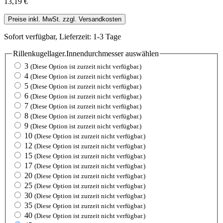
13,19 €
Preise inkl. MwSt. zzgl. Versandkosten
Sofort verfügbar, Lieferzeit: 1-3 Tage
Rillenkugellager.Innendurchmesser
auswählen
3
(Diese Option ist zurzeit nicht verfügbar.)
4
(Diese Option ist zurzeit nicht verfügbar.)
5
(Diese Option ist zurzeit nicht verfügbar.)
6
(Diese Option ist zurzeit nicht verfügbar.)
7
(Diese Option ist zurzeit nicht verfügbar.)
8
(Diese Option ist zurzeit nicht verfügbar.)
9
(Diese Option ist zurzeit nicht verfügbar.)
10
(Diese Option ist zurzeit nicht verfügbar.)
12
(Diese Option ist zurzeit nicht verfügbar.)
15
(Diese Option ist zurzeit nicht verfügbar.)
17
(Diese Option ist zurzeit nicht verfügbar.)
20
(Diese Option ist zurzeit nicht verfügbar.)
25
(Diese Option ist zurzeit nicht verfügbar.)
30
(Diese Option ist zurzeit nicht verfügbar.)
35
(Diese Option ist zurzeit nicht verfügbar.)
40
(Diese Option ist zurzeit nicht verfügbar.)