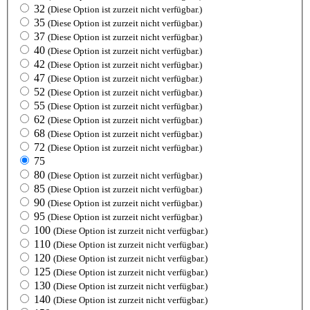
32
(Diese Option ist zurzeit nicht verfügbar.)
35
(Diese Option ist zurzeit nicht verfügbar.)
37
(Diese Option ist zurzeit nicht verfügbar.)
40
(Diese Option ist zurzeit nicht verfügbar.)
42
(Diese Option ist zurzeit nicht verfügbar.)
47
(Diese Option ist zurzeit nicht verfügbar.)
52
(Diese Option ist zurzeit nicht verfügbar.)
55
(Diese Option ist zurzeit nicht verfügbar.)
62
(Diese Option ist zurzeit nicht verfügbar.)
68
(Diese Option ist zurzeit nicht verfügbar.)
72
(Diese Option ist zurzeit nicht verfügbar.)
75
80
(Diese Option ist zurzeit nicht verfügbar.)
85
(Diese Option ist zurzeit nicht verfügbar.)
90
(Diese Option ist zurzeit nicht verfügbar.)
95
(Diese Option ist zurzeit nicht verfügbar.)
100
(Diese Option ist zurzeit nicht verfügbar.)
110
(Diese Option ist zurzeit nicht verfügbar.)
120
(Diese Option ist zurzeit nicht verfügbar.)
125
(Diese Option ist zurzeit nicht verfügbar.)
130
(Diese Option ist zurzeit nicht verfügbar.)
140
(Diese Option ist zurzeit nicht verfügbar.)