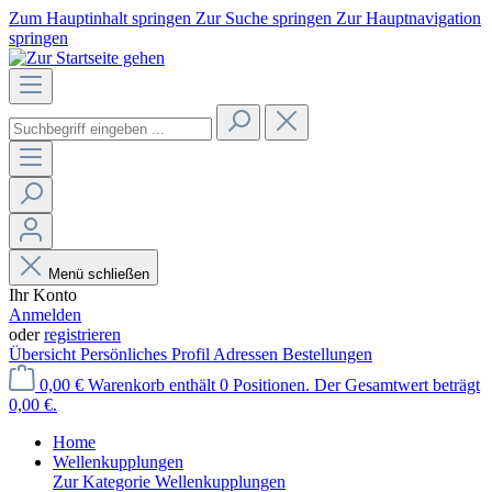
Zum Hauptinhalt springen
Zur Suche springen
Zur Hauptnavigation
springen
Menü schließen
Ihr Konto
Anmelden
oder
registrieren
Übersicht
Persönliches Profil
Adressen
Bestellungen
0,00 €
Warenkorb enthält 0 Positionen. Der Gesamtwert beträgt
0,00 €.
Home
Wellenkupplungen
Zur Kategorie Wellenkupplungen