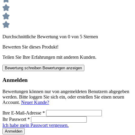
Durchschnittliche Bewertung von 0 von 5 Sternen
Bewerten Sie dieses Produkt!
Teilen Sie Ihre Erfahrungen mit anderen Kunden.
Bewertung schreiben
Bewertungen anzeigen
Anmelden
Bewertungen können nur von angemeldeten Benutzern abgegeben
werden. Bitte loggen Sie sich ein, oder erstellen Sie einen neuen
Account.
Neuer Kunde?
Ihre E-Mail-Adresse
*
Ihr Passwort
*
Ich habe mein Passwort vergessen.
Anmelden