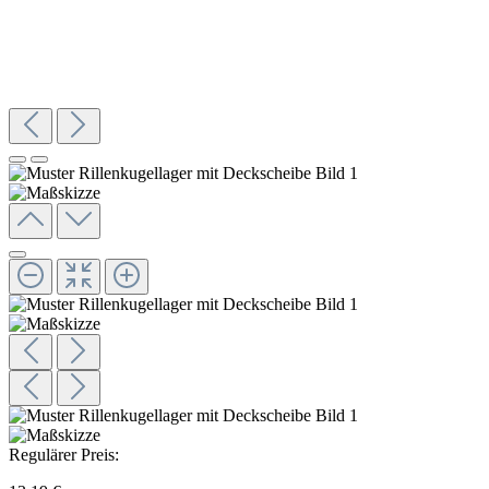
Regulärer Preis: