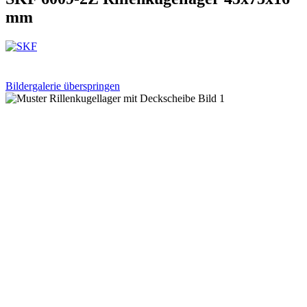
mm
Bildergalerie überspringen