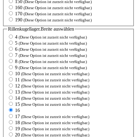
150
(Diese Option ist zurzeit nicht verfügbar.)
160
(Diese Option ist zurzeit nicht verfügbar.)
170
(Diese Option ist zurzeit nicht verfügbar.)
190
(Diese Option ist zurzeit nicht verfügbar.)
Rillenkugellager.Breite
auswählen
4
(Diese Option ist zurzeit nicht verfügbar.)
5
(Diese Option ist zurzeit nicht verfügbar.)
6
(Diese Option ist zurzeit nicht verfügbar.)
7
(Diese Option ist zurzeit nicht verfügbar.)
8
(Diese Option ist zurzeit nicht verfügbar.)
9
(Diese Option ist zurzeit nicht verfügbar.)
10
(Diese Option ist zurzeit nicht verfügbar.)
11
(Diese Option ist zurzeit nicht verfügbar.)
12
(Diese Option ist zurzeit nicht verfügbar.)
13
(Diese Option ist zurzeit nicht verfügbar.)
14
(Diese Option ist zurzeit nicht verfügbar.)
15
(Diese Option ist zurzeit nicht verfügbar.)
16
17
(Diese Option ist zurzeit nicht verfügbar.)
18
(Diese Option ist zurzeit nicht verfügbar.)
19
(Diese Option ist zurzeit nicht verfügbar.)
20
(Diese Option ist zurzeit nicht verfügbar.)