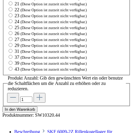
21
(Diese Option ist zurzeit nicht verfügbar.)
22
(Diese Option ist zurzeit nicht verfügbar.)
23
(Diese Option ist zurzeit nicht verfügbar.)
24
(Diese Option ist zurzeit nicht verfügbar.)
25
(Diese Option ist zurzeit nicht verfügbar.)
26
(Diese Option ist zurzeit nicht verfügbar.)
27
(Diese Option ist zurzeit nicht verfügbar.)
29
(Diese Option ist zurzeit nicht verfügbar.)
31
(Diese Option ist zurzeit nicht verfügbar.)
37
(Diese Option ist zurzeit nicht verfügbar.)
39
(Diese Option ist zurzeit nicht verfügbar.)
43
(Diese Option ist zurzeit nicht verfügbar.)
Produkt Anzahl: Gib den gewünschten Wert ein oder benutze
die Schaltflächen um die Anzahl zu erhöhen oder zu
reduzieren.
In den Warenkorb
Produktnummer:
SW10320.44
Beschreibung
SKF 6009-2Z Rillenkugellager für