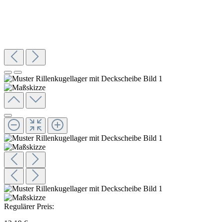
Regulärer Preis: