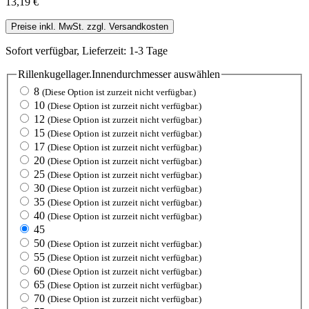
13,19 €
Preise inkl. MwSt. zzgl. Versandkosten
Sofort verfügbar, Lieferzeit: 1-3 Tage
Rillenkugellager.Innendurchmesser
auswählen
8
(Diese Option ist zurzeit nicht verfügbar.)
10
(Diese Option ist zurzeit nicht verfügbar.)
12
(Diese Option ist zurzeit nicht verfügbar.)
15
(Diese Option ist zurzeit nicht verfügbar.)
17
(Diese Option ist zurzeit nicht verfügbar.)
20
(Diese Option ist zurzeit nicht verfügbar.)
25
(Diese Option ist zurzeit nicht verfügbar.)
30
(Diese Option ist zurzeit nicht verfügbar.)
35
(Diese Option ist zurzeit nicht verfügbar.)
40
(Diese Option ist zurzeit nicht verfügbar.)
45
50
(Diese Option ist zurzeit nicht verfügbar.)
55
(Diese Option ist zurzeit nicht verfügbar.)
60
(Diese Option ist zurzeit nicht verfügbar.)
65
(Diese Option ist zurzeit nicht verfügbar.)
70
(Diese Option ist zurzeit nicht verfügbar.)