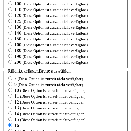
100
(Diese Option ist zurzeit nicht verfügbar.)
110
(Diese Option ist zurzeit nicht verfügbar.)
120
(Diese Option ist zurzeit nicht verfügbar.)
125
(Diese Option ist zurzeit nicht verfügbar.)
130
(Diese Option ist zurzeit nicht verfügbar.)
140
(Diese Option ist zurzeit nicht verfügbar.)
150
(Diese Option ist zurzeit nicht verfügbar.)
160
(Diese Option ist zurzeit nicht verfügbar.)
180
(Diese Option ist zurzeit nicht verfügbar.)
190
(Diese Option ist zurzeit nicht verfügbar.)
200
(Diese Option ist zurzeit nicht verfügbar.)
Rillenkugellager.Breite
auswählen
7
(Diese Option ist zurzeit nicht verfügbar.)
9
(Diese Option ist zurzeit nicht verfügbar.)
10
(Diese Option ist zurzeit nicht verfügbar.)
11
(Diese Option ist zurzeit nicht verfügbar.)
12
(Diese Option ist zurzeit nicht verfügbar.)
13
(Diese Option ist zurzeit nicht verfügbar.)
14
(Diese Option ist zurzeit nicht verfügbar.)
15
(Diese Option ist zurzeit nicht verfügbar.)
16