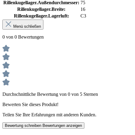
Rillenkugellager.Außendurchmesser:
75
Rillenkugellager.Breite:
16
Rillenkugellager.Lagerluft:
C3
Menü schließen
0 von 0 Bewertungen
Durchschnittliche Bewertung von 0 von 5 Sternen
Bewerten Sie dieses Produkt!
Teilen Sie Ihre Erfahrungen mit anderen Kunden.
Bewertung schreiben
Bewertungen anzeigen