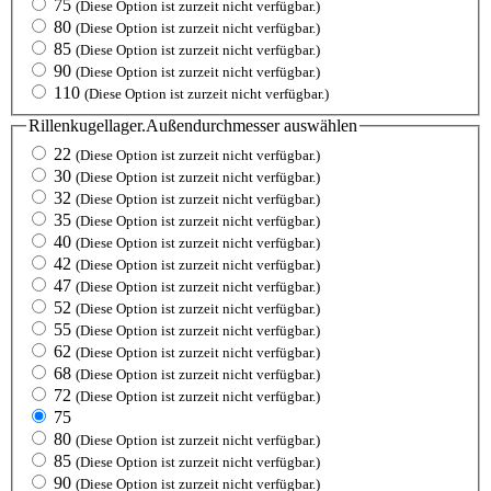
75
(Diese Option ist zurzeit nicht verfügbar.)
80
(Diese Option ist zurzeit nicht verfügbar.)
85
(Diese Option ist zurzeit nicht verfügbar.)
90
(Diese Option ist zurzeit nicht verfügbar.)
110
(Diese Option ist zurzeit nicht verfügbar.)
Rillenkugellager.Außendurchmesser
auswählen
22
(Diese Option ist zurzeit nicht verfügbar.)
30
(Diese Option ist zurzeit nicht verfügbar.)
32
(Diese Option ist zurzeit nicht verfügbar.)
35
(Diese Option ist zurzeit nicht verfügbar.)
40
(Diese Option ist zurzeit nicht verfügbar.)
42
(Diese Option ist zurzeit nicht verfügbar.)
47
(Diese Option ist zurzeit nicht verfügbar.)
52
(Diese Option ist zurzeit nicht verfügbar.)
55
(Diese Option ist zurzeit nicht verfügbar.)
62
(Diese Option ist zurzeit nicht verfügbar.)
68
(Diese Option ist zurzeit nicht verfügbar.)
72
(Diese Option ist zurzeit nicht verfügbar.)
75
80
(Diese Option ist zurzeit nicht verfügbar.)
85
(Diese Option ist zurzeit nicht verfügbar.)
90
(Diese Option ist zurzeit nicht verfügbar.)