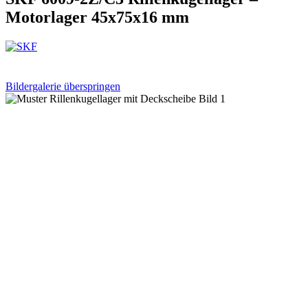
Motorlager 45x75x16 mm
Bildergalerie überspringen