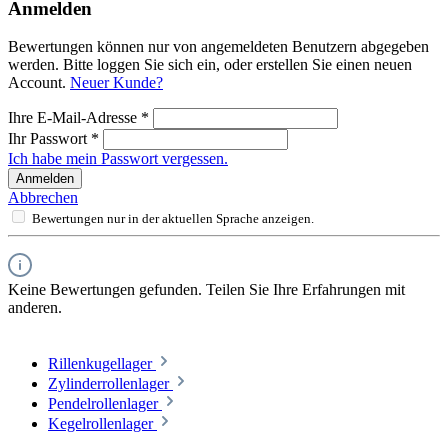
Anmelden
Bewertungen können nur von angemeldeten Benutzern abgegeben
werden. Bitte loggen Sie sich ein, oder erstellen Sie einen neuen
Account.
Neuer Kunde?
Ihre E-Mail-Adresse
*
Ihr Passwort
*
Ich habe mein Passwort vergessen.
Anmelden
Abbrechen
Bewertungen nur in der aktuellen Sprache anzeigen.
Keine Bewertungen gefunden. Teilen Sie Ihre Erfahrungen mit
anderen.
Rillenkugellager
Zylinderrollenlager
Pendelrollenlager
Kegelrollenlager