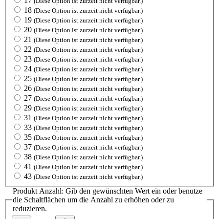
17
(Diese Option ist zurzeit nicht verfügbar.)
18
(Diese Option ist zurzeit nicht verfügbar.)
19
(Diese Option ist zurzeit nicht verfügbar.)
20
(Diese Option ist zurzeit nicht verfügbar.)
21
(Diese Option ist zurzeit nicht verfügbar.)
22
(Diese Option ist zurzeit nicht verfügbar.)
23
(Diese Option ist zurzeit nicht verfügbar.)
24
(Diese Option ist zurzeit nicht verfügbar.)
25
(Diese Option ist zurzeit nicht verfügbar.)
26
(Diese Option ist zurzeit nicht verfügbar.)
27
(Diese Option ist zurzeit nicht verfügbar.)
29
(Diese Option ist zurzeit nicht verfügbar.)
31
(Diese Option ist zurzeit nicht verfügbar.)
33
(Diese Option ist zurzeit nicht verfügbar.)
35
(Diese Option ist zurzeit nicht verfügbar.)
37
(Diese Option ist zurzeit nicht verfügbar.)
38
(Diese Option ist zurzeit nicht verfügbar.)
41
(Diese Option ist zurzeit nicht verfügbar.)
43
(Diese Option ist zurzeit nicht verfügbar.)
Produkt Anzahl: Gib den gewünschten Wert ein oder benutze
die Schaltflächen um die Anzahl zu erhöhen oder zu
reduzieren.