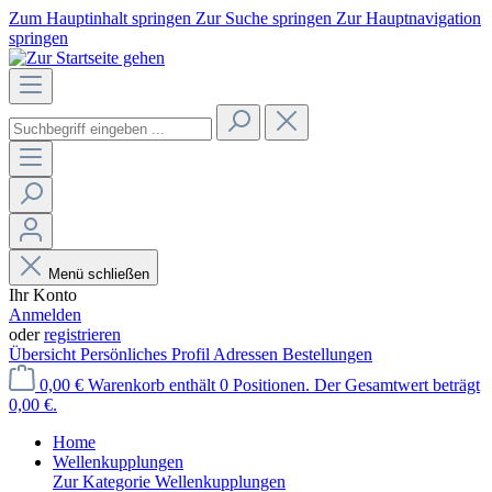
Zum Hauptinhalt springen
Zur Suche springen
Zur Hauptnavigation
springen
Menü schließen
Ihr Konto
Anmelden
oder
registrieren
Übersicht
Persönliches Profil
Adressen
Bestellungen
0,00 €
Warenkorb enthält 0 Positionen. Der Gesamtwert beträgt
0,00 €.
Home
Wellenkupplungen
Zur Kategorie Wellenkupplungen