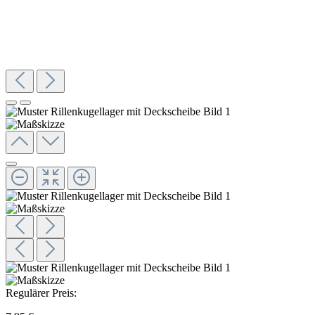
Regulärer Preis: