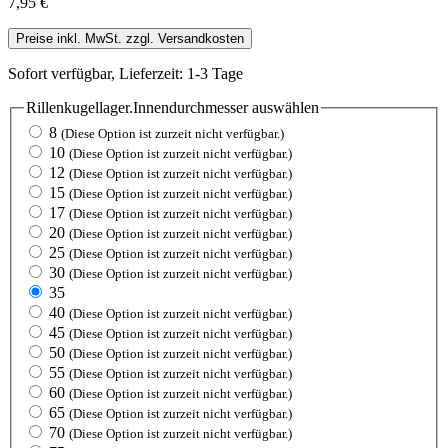
7,95 €
Preise inkl. MwSt. zzgl. Versandkosten
Sofort verfügbar, Lieferzeit: 1-3 Tage
Rillenkugellager.Innendurchmesser
auswählen
8
(Diese Option ist zurzeit nicht verfügbar.)
10
(Diese Option ist zurzeit nicht verfügbar.)
12
(Diese Option ist zurzeit nicht verfügbar.)
15
(Diese Option ist zurzeit nicht verfügbar.)
17
(Diese Option ist zurzeit nicht verfügbar.)
20
(Diese Option ist zurzeit nicht verfügbar.)
25
(Diese Option ist zurzeit nicht verfügbar.)
30
(Diese Option ist zurzeit nicht verfügbar.)
35
40
(Diese Option ist zurzeit nicht verfügbar.)
45
(Diese Option ist zurzeit nicht verfügbar.)
50
(Diese Option ist zurzeit nicht verfügbar.)
55
(Diese Option ist zurzeit nicht verfügbar.)
60
(Diese Option ist zurzeit nicht verfügbar.)
65
(Diese Option ist zurzeit nicht verfügbar.)
70
(Diese Option ist zurzeit nicht verfügbar.)