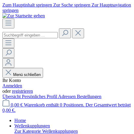
Zum Hauptinhalt springen
Zur Suche springen
Zur Hauptnavigation
springen
Menü schließen
Ihr Konto
Anmelden
oder
registrieren
Übersicht
Persönliches Profil
Adressen
Bestellungen
0,00 €
Warenkorb enthält 0 Positionen. Der Gesamtwert beträgt
0,00 €.
Home
Wellenkupplungen
Zur Kategorie Wellenkupplungen