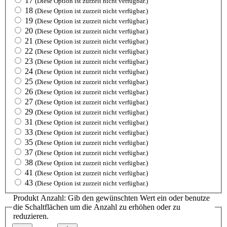
17
(Diese Option ist zurzeit nicht verfügbar.)
18
(Diese Option ist zurzeit nicht verfügbar.)
19
(Diese Option ist zurzeit nicht verfügbar.)
20
(Diese Option ist zurzeit nicht verfügbar.)
21
(Diese Option ist zurzeit nicht verfügbar.)
22
(Diese Option ist zurzeit nicht verfügbar.)
23
(Diese Option ist zurzeit nicht verfügbar.)
24
(Diese Option ist zurzeit nicht verfügbar.)
25
(Diese Option ist zurzeit nicht verfügbar.)
26
(Diese Option ist zurzeit nicht verfügbar.)
27
(Diese Option ist zurzeit nicht verfügbar.)
29
(Diese Option ist zurzeit nicht verfügbar.)
31
(Diese Option ist zurzeit nicht verfügbar.)
33
(Diese Option ist zurzeit nicht verfügbar.)
35
(Diese Option ist zurzeit nicht verfügbar.)
37
(Diese Option ist zurzeit nicht verfügbar.)
38
(Diese Option ist zurzeit nicht verfügbar.)
41
(Diese Option ist zurzeit nicht verfügbar.)
43
(Diese Option ist zurzeit nicht verfügbar.)
Produkt Anzahl: Gib den gewünschten Wert ein oder benutze
die Schaltflächen um die Anzahl zu erhöhen oder zu
reduzieren.