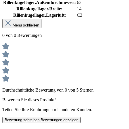
Rillenkugellager.Außendurchmesser:
62
Rillenkugellager.Breite:
14
Rillenkugellager.Lagerluft:
C3
Menü schließen
0 von 0 Bewertungen
Durchschnittliche Bewertung von 0 von 5 Sternen
Bewerten Sie dieses Produkt!
Teilen Sie Ihre Erfahrungen mit anderen Kunden.
Bewertung schreiben
Bewertungen anzeigen