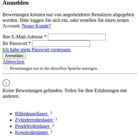
Anmelden
Bewertungen können nur von angemeldeten Benutzern abgegeben
werden. Bitte loggen Sie sich ein, oder erstellen Sie einen neuen
Account.
Neuer Kunde?
Ihre E-Mail-Adresse
*
Ihr Passwort
*
Ich habe mein Passwort vergessen.
Anmelden
Abbrechen
Bewertungen nur in der aktuellen Sprache anzeigen.
Keine Bewertungen gefunden. Teilen Sie Ihre Erfahrungen mit
anderen.
Rillenkugellager
Zylinderrollenlager
Pendelrollenlager
Kegelrollenlager