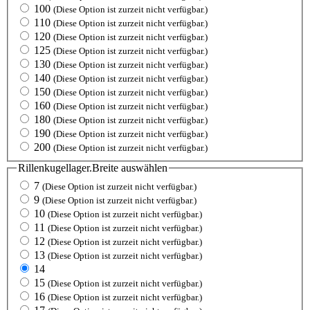
100
(Diese Option ist zurzeit nicht verfügbar.)
110
(Diese Option ist zurzeit nicht verfügbar.)
120
(Diese Option ist zurzeit nicht verfügbar.)
125
(Diese Option ist zurzeit nicht verfügbar.)
130
(Diese Option ist zurzeit nicht verfügbar.)
140
(Diese Option ist zurzeit nicht verfügbar.)
150
(Diese Option ist zurzeit nicht verfügbar.)
160
(Diese Option ist zurzeit nicht verfügbar.)
180
(Diese Option ist zurzeit nicht verfügbar.)
190
(Diese Option ist zurzeit nicht verfügbar.)
200
(Diese Option ist zurzeit nicht verfügbar.)
Rillenkugellager.Breite
auswählen
7
(Diese Option ist zurzeit nicht verfügbar.)
9
(Diese Option ist zurzeit nicht verfügbar.)
10
(Diese Option ist zurzeit nicht verfügbar.)
11
(Diese Option ist zurzeit nicht verfügbar.)
12
(Diese Option ist zurzeit nicht verfügbar.)
13
(Diese Option ist zurzeit nicht verfügbar.)
14
15
(Diese Option ist zurzeit nicht verfügbar.)
16
(Diese Option ist zurzeit nicht verfügbar.)