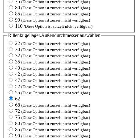
75
(Diese Option ist zurzeit nicht verfügbar.)
80
(Diese Option ist zurzeit nicht verfügbar.)
85
(Diese Option ist zurzeit nicht verfügbar.)
90
(Diese Option ist zurzeit nicht verfügbar.)
110
(Diese Option ist zurzeit nicht verfügbar.)
Rillenkugellager.Außendurchmesser
auswählen
22
(Diese Option ist zurzeit nicht verfügbar.)
30
(Diese Option ist zurzeit nicht verfügbar.)
32
(Diese Option ist zurzeit nicht verfügbar.)
35
(Diese Option ist zurzeit nicht verfügbar.)
40
(Diese Option ist zurzeit nicht verfügbar.)
42
(Diese Option ist zurzeit nicht verfügbar.)
47
(Diese Option ist zurzeit nicht verfügbar.)
52
(Diese Option ist zurzeit nicht verfügbar.)
55
(Diese Option ist zurzeit nicht verfügbar.)
62
68
(Diese Option ist zurzeit nicht verfügbar.)
72
(Diese Option ist zurzeit nicht verfügbar.)
75
(Diese Option ist zurzeit nicht verfügbar.)
80
(Diese Option ist zurzeit nicht verfügbar.)
85
(Diese Option ist zurzeit nicht verfügbar.)
90
(Diese Option ist zurzeit nicht verfügbar.)