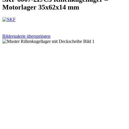
Motorlager 35x62x14 mm
Bildergalerie überspringen