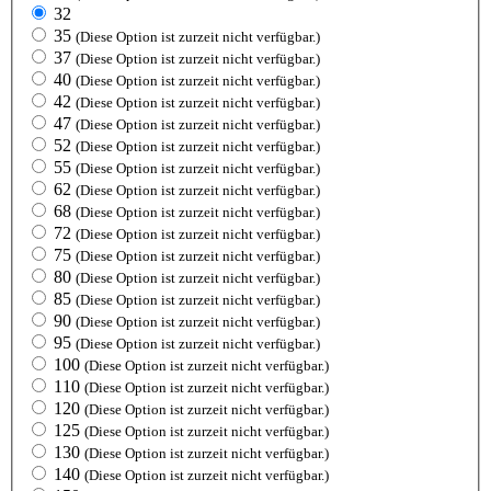
32
35
(Diese Option ist zurzeit nicht verfügbar.)
37
(Diese Option ist zurzeit nicht verfügbar.)
40
(Diese Option ist zurzeit nicht verfügbar.)
42
(Diese Option ist zurzeit nicht verfügbar.)
47
(Diese Option ist zurzeit nicht verfügbar.)
52
(Diese Option ist zurzeit nicht verfügbar.)
55
(Diese Option ist zurzeit nicht verfügbar.)
62
(Diese Option ist zurzeit nicht verfügbar.)
68
(Diese Option ist zurzeit nicht verfügbar.)
72
(Diese Option ist zurzeit nicht verfügbar.)
75
(Diese Option ist zurzeit nicht verfügbar.)
80
(Diese Option ist zurzeit nicht verfügbar.)
85
(Diese Option ist zurzeit nicht verfügbar.)
90
(Diese Option ist zurzeit nicht verfügbar.)
95
(Diese Option ist zurzeit nicht verfügbar.)
100
(Diese Option ist zurzeit nicht verfügbar.)
110
(Diese Option ist zurzeit nicht verfügbar.)
120
(Diese Option ist zurzeit nicht verfügbar.)
125
(Diese Option ist zurzeit nicht verfügbar.)
130
(Diese Option ist zurzeit nicht verfügbar.)
140
(Diese Option ist zurzeit nicht verfügbar.)