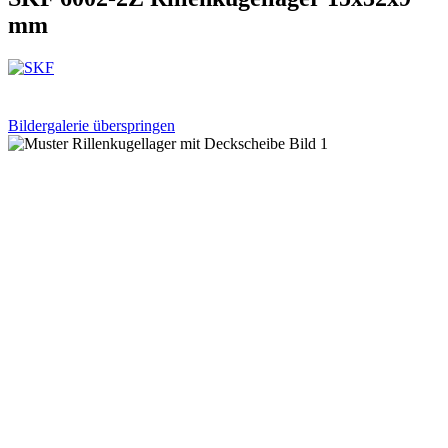
mm
Bildergalerie überspringen