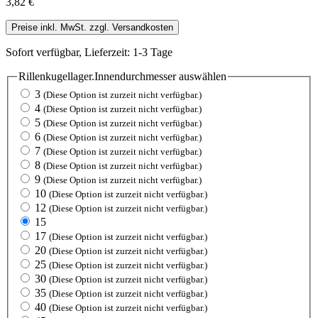
3,82 €
Preise inkl. MwSt. zzgl. Versandkosten
Sofort verfügbar, Lieferzeit: 1-3 Tage
Rillenkugellager.Innendurchmesser
auswählen
3
(Diese Option ist zurzeit nicht verfügbar.)
4
(Diese Option ist zurzeit nicht verfügbar.)
5
(Diese Option ist zurzeit nicht verfügbar.)
6
(Diese Option ist zurzeit nicht verfügbar.)
7
(Diese Option ist zurzeit nicht verfügbar.)
8
(Diese Option ist zurzeit nicht verfügbar.)
9
(Diese Option ist zurzeit nicht verfügbar.)
10
(Diese Option ist zurzeit nicht verfügbar.)
12
(Diese Option ist zurzeit nicht verfügbar.)
15
17
(Diese Option ist zurzeit nicht verfügbar.)
20
(Diese Option ist zurzeit nicht verfügbar.)
25
(Diese Option ist zurzeit nicht verfügbar.)
30
(Diese Option ist zurzeit nicht verfügbar.)
35
(Diese Option ist zurzeit nicht verfügbar.)
40
(Diese Option ist zurzeit nicht verfügbar.)