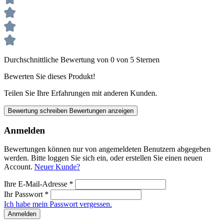
Durchschnittliche Bewertung von 0 von 5 Sternen
Bewerten Sie dieses Produkt!
Teilen Sie Ihre Erfahrungen mit anderen Kunden.
Bewertung schreiben
Bewertungen anzeigen
Anmelden
Bewertungen können nur von angemeldeten Benutzern abgegeben
werden. Bitte loggen Sie sich ein, oder erstellen Sie einen neuen
Account.
Neuer Kunde?
Ihre E-Mail-Adresse
*
Ihr Passwort
*
Ich habe mein Passwort vergessen.
Anmelden