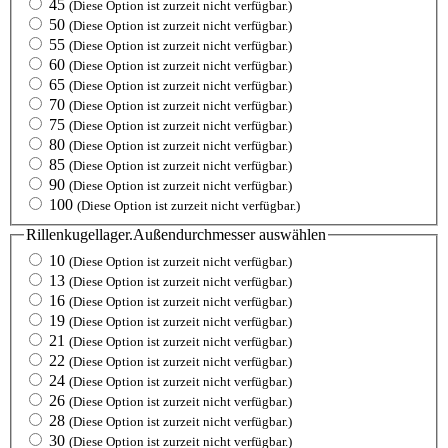
45
(Diese Option ist zurzeit nicht verfügbar.)
50
(Diese Option ist zurzeit nicht verfügbar.)
55
(Diese Option ist zurzeit nicht verfügbar.)
60
(Diese Option ist zurzeit nicht verfügbar.)
65
(Diese Option ist zurzeit nicht verfügbar.)
70
(Diese Option ist zurzeit nicht verfügbar.)
75
(Diese Option ist zurzeit nicht verfügbar.)
80
(Diese Option ist zurzeit nicht verfügbar.)
85
(Diese Option ist zurzeit nicht verfügbar.)
90
(Diese Option ist zurzeit nicht verfügbar.)
100
(Diese Option ist zurzeit nicht verfügbar.)
Rillenkugellager.Außendurchmesser
auswählen
10
(Diese Option ist zurzeit nicht verfügbar.)
13
(Diese Option ist zurzeit nicht verfügbar.)
16
(Diese Option ist zurzeit nicht verfügbar.)
19
(Diese Option ist zurzeit nicht verfügbar.)
21
(Diese Option ist zurzeit nicht verfügbar.)
22
(Diese Option ist zurzeit nicht verfügbar.)
24
(Diese Option ist zurzeit nicht verfügbar.)
26
(Diese Option ist zurzeit nicht verfügbar.)
28
(Diese Option ist zurzeit nicht verfügbar.)
30
(Diese Option ist zurzeit nicht verfügbar.)