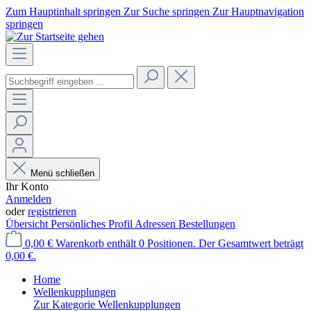
Zum Hauptinhalt springen
Zur Suche springen
Zur Hauptnavigation
springen
Menü schließen
Ihr Konto
Anmelden
oder
registrieren
Übersicht
Persönliches Profil
Adressen
Bestellungen
0,00 €
Warenkorb enthält 0 Positionen. Der Gesamtwert beträgt
0,00 €.
Home
Wellenkupplungen
Zur Kategorie Wellenkupplungen