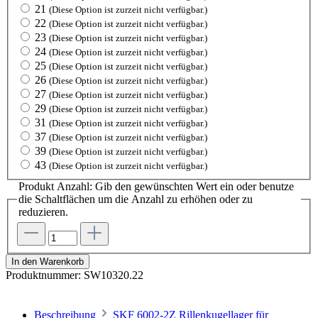
21
(Diese Option ist zurzeit nicht verfügbar.)
22
(Diese Option ist zurzeit nicht verfügbar.)
23
(Diese Option ist zurzeit nicht verfügbar.)
24
(Diese Option ist zurzeit nicht verfügbar.)
25
(Diese Option ist zurzeit nicht verfügbar.)
26
(Diese Option ist zurzeit nicht verfügbar.)
27
(Diese Option ist zurzeit nicht verfügbar.)
29
(Diese Option ist zurzeit nicht verfügbar.)
31
(Diese Option ist zurzeit nicht verfügbar.)
37
(Diese Option ist zurzeit nicht verfügbar.)
39
(Diese Option ist zurzeit nicht verfügbar.)
43
(Diese Option ist zurzeit nicht verfügbar.)
Produkt Anzahl: Gib den gewünschten Wert ein oder benutze
die Schaltflächen um die Anzahl zu erhöhen oder zu
reduzieren.
In den Warenkorb
Produktnummer:
SW10320.22
Beschreibung
SKF 6002-2Z Rillenkugellager für