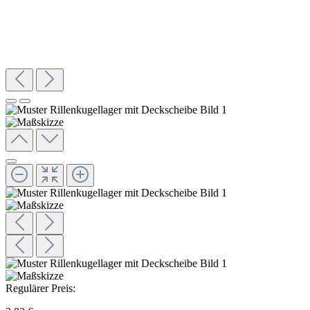
Regulärer Preis: