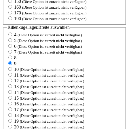
150
(Diese Option ist zurzeit nicht verfügbar.)
160
(Diese Option ist zurzeit nicht verfügbar.)
170
(Diese Option ist zurzeit nicht verfügbar.)
190
(Diese Option ist zurzeit nicht verfügbar.)
Rillenkugellager.Breite
auswählen
4
(Diese Option ist zurzeit nicht verfügbar.)
5
(Diese Option ist zurzeit nicht verfügbar.)
6
(Diese Option ist zurzeit nicht verfügbar.)
7
(Diese Option ist zurzeit nicht verfügbar.)
8
9
10
(Diese Option ist zurzeit nicht verfügbar.)
11
(Diese Option ist zurzeit nicht verfügbar.)
12
(Diese Option ist zurzeit nicht verfügbar.)
13
(Diese Option ist zurzeit nicht verfügbar.)
14
(Diese Option ist zurzeit nicht verfügbar.)
15
(Diese Option ist zurzeit nicht verfügbar.)
16
(Diese Option ist zurzeit nicht verfügbar.)
17
(Diese Option ist zurzeit nicht verfügbar.)
18
(Diese Option ist zurzeit nicht verfügbar.)
19
(Diese Option ist zurzeit nicht verfügbar.)
20
(Diese Option ist zurzeit nicht verfügbar.)