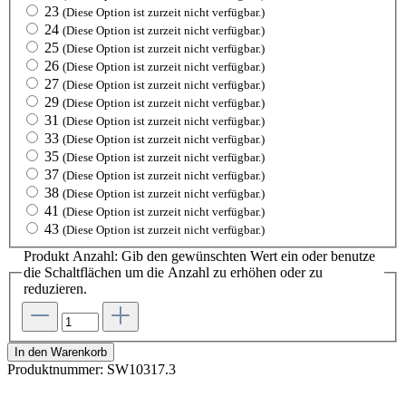
23
(Diese Option ist zurzeit nicht verfügbar.)
24
(Diese Option ist zurzeit nicht verfügbar.)
25
(Diese Option ist zurzeit nicht verfügbar.)
26
(Diese Option ist zurzeit nicht verfügbar.)
27
(Diese Option ist zurzeit nicht verfügbar.)
29
(Diese Option ist zurzeit nicht verfügbar.)
31
(Diese Option ist zurzeit nicht verfügbar.)
33
(Diese Option ist zurzeit nicht verfügbar.)
35
(Diese Option ist zurzeit nicht verfügbar.)
37
(Diese Option ist zurzeit nicht verfügbar.)
38
(Diese Option ist zurzeit nicht verfügbar.)
41
(Diese Option ist zurzeit nicht verfügbar.)
43
(Diese Option ist zurzeit nicht verfügbar.)
Produkt Anzahl: Gib den gewünschten Wert ein oder benutze
die Schaltflächen um die Anzahl zu erhöhen oder zu
reduzieren.
In den Warenkorb
Produktnummer:
SW10317.3