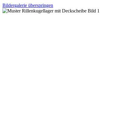
Bildergalerie überspringen