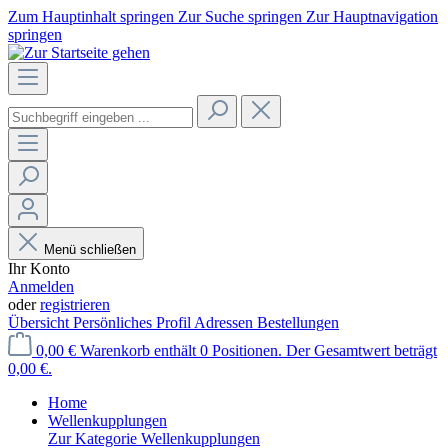
Zum Hauptinhalt springen
Zur Suche springen
Zur Hauptnavigation
springen
Menü schließen
Ihr Konto
Anmelden
oder
registrieren
Übersicht
Persönliches Profil
Adressen
Bestellungen
0,00 €
Warenkorb enthält 0 Positionen. Der Gesamtwert beträgt
0,00 €.
Home
Wellenkupplungen
Zur Kategorie Wellenkupplungen