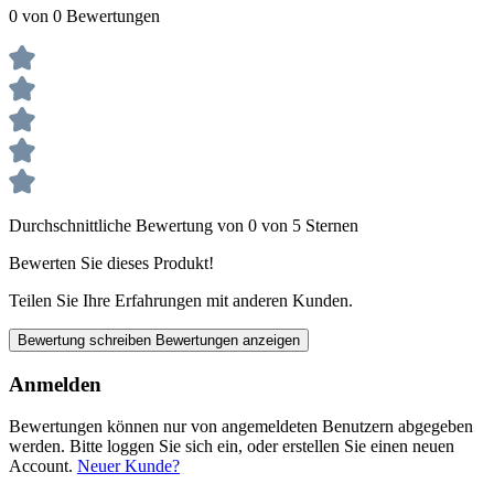
0 von 0 Bewertungen
Durchschnittliche Bewertung von 0 von 5 Sternen
Bewerten Sie dieses Produkt!
Teilen Sie Ihre Erfahrungen mit anderen Kunden.
Bewertung schreiben
Bewertungen anzeigen
Anmelden
Bewertungen können nur von angemeldeten Benutzern abgegeben
werden. Bitte loggen Sie sich ein, oder erstellen Sie einen neuen
Account.
Neuer Kunde?