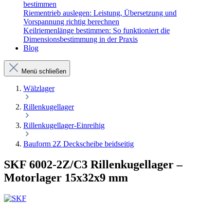
bestimmen
Riementrieb auslegen: Leistung, Übersetzung und
Vorspannung richtig berechnen
Keilriemenlänge bestimmen: So funktioniert die
Dimensionsbestimmung in der Praxis
Blog
Menü schließen
Wälzlager
Rillenkugellager
Rillenkugellager-Einreihig
Bauform 2Z Deckscheibe beidseitig
SKF 6002-2Z/C3 Rillenkugellager –
Motorlager 15x32x9 mm