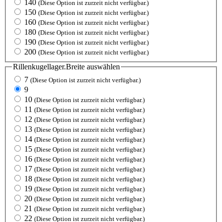
140
(Diese Option ist zurzeit nicht verfügbar.)
150
(Diese Option ist zurzeit nicht verfügbar.)
160
(Diese Option ist zurzeit nicht verfügbar.)
180
(Diese Option ist zurzeit nicht verfügbar.)
190
(Diese Option ist zurzeit nicht verfügbar.)
200
(Diese Option ist zurzeit nicht verfügbar.)
Rillenkugellager.Breite
auswählen
7
(Diese Option ist zurzeit nicht verfügbar.)
9
10
(Diese Option ist zurzeit nicht verfügbar.)
11
(Diese Option ist zurzeit nicht verfügbar.)
12
(Diese Option ist zurzeit nicht verfügbar.)
13
(Diese Option ist zurzeit nicht verfügbar.)
14
(Diese Option ist zurzeit nicht verfügbar.)
15
(Diese Option ist zurzeit nicht verfügbar.)
16
(Diese Option ist zurzeit nicht verfügbar.)
17
(Diese Option ist zurzeit nicht verfügbar.)
18
(Diese Option ist zurzeit nicht verfügbar.)
19
(Diese Option ist zurzeit nicht verfügbar.)
20
(Diese Option ist zurzeit nicht verfügbar.)
21
(Diese Option ist zurzeit nicht verfügbar.)
22
(Diese Option ist zurzeit nicht verfügbar.)