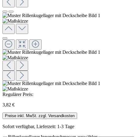
Regulärer Preis:
3,82 €
Preise inkl. MwSt. zzgl. Versandkosten
Sofort verfügbar, Lieferzeit: 1-3 Tage
Rillenkugellager.Innendurchmesser
auswählen