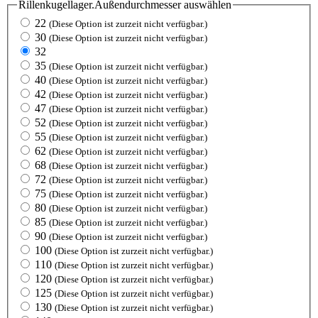
Rillenkugellager.Außendurchmesser
auswählen
22
(Diese Option ist zurzeit nicht verfügbar.)
30
(Diese Option ist zurzeit nicht verfügbar.)
32
35
(Diese Option ist zurzeit nicht verfügbar.)
40
(Diese Option ist zurzeit nicht verfügbar.)
42
(Diese Option ist zurzeit nicht verfügbar.)
47
(Diese Option ist zurzeit nicht verfügbar.)
52
(Diese Option ist zurzeit nicht verfügbar.)
55
(Diese Option ist zurzeit nicht verfügbar.)
62
(Diese Option ist zurzeit nicht verfügbar.)
68
(Diese Option ist zurzeit nicht verfügbar.)
72
(Diese Option ist zurzeit nicht verfügbar.)
75
(Diese Option ist zurzeit nicht verfügbar.)
80
(Diese Option ist zurzeit nicht verfügbar.)
85
(Diese Option ist zurzeit nicht verfügbar.)
90
(Diese Option ist zurzeit nicht verfügbar.)
100
(Diese Option ist zurzeit nicht verfügbar.)
110
(Diese Option ist zurzeit nicht verfügbar.)
120
(Diese Option ist zurzeit nicht verfügbar.)
125
(Diese Option ist zurzeit nicht verfügbar.)
130
(Diese Option ist zurzeit nicht verfügbar.)