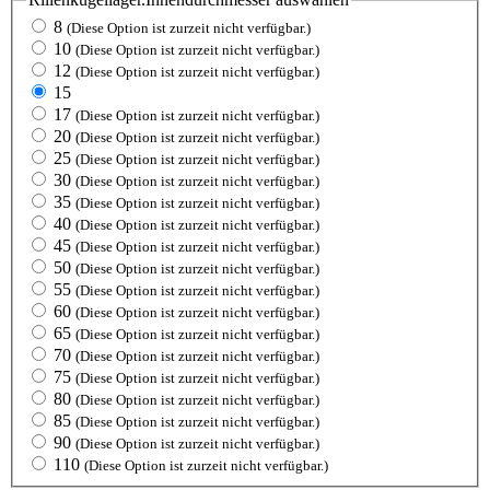
8
(Diese Option ist zurzeit nicht verfügbar.)
10
(Diese Option ist zurzeit nicht verfügbar.)
12
(Diese Option ist zurzeit nicht verfügbar.)
15
17
(Diese Option ist zurzeit nicht verfügbar.)
20
(Diese Option ist zurzeit nicht verfügbar.)
25
(Diese Option ist zurzeit nicht verfügbar.)
30
(Diese Option ist zurzeit nicht verfügbar.)
35
(Diese Option ist zurzeit nicht verfügbar.)
40
(Diese Option ist zurzeit nicht verfügbar.)
45
(Diese Option ist zurzeit nicht verfügbar.)
50
(Diese Option ist zurzeit nicht verfügbar.)
55
(Diese Option ist zurzeit nicht verfügbar.)
60
(Diese Option ist zurzeit nicht verfügbar.)
65
(Diese Option ist zurzeit nicht verfügbar.)
70
(Diese Option ist zurzeit nicht verfügbar.)
75
(Diese Option ist zurzeit nicht verfügbar.)
80
(Diese Option ist zurzeit nicht verfügbar.)
85
(Diese Option ist zurzeit nicht verfügbar.)
90
(Diese Option ist zurzeit nicht verfügbar.)
110
(Diese Option ist zurzeit nicht verfügbar.)