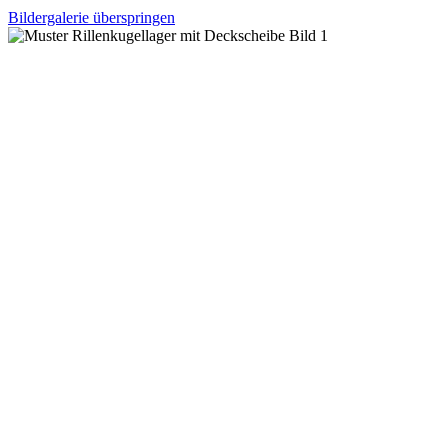
Bildergalerie überspringen