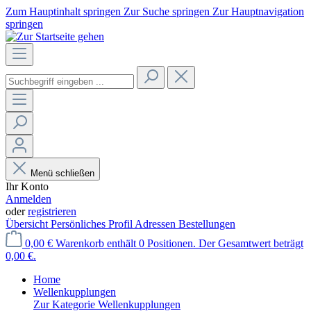
Zum Hauptinhalt springen
Zur Suche springen
Zur Hauptnavigation
springen
Menü schließen
Ihr Konto
Anmelden
oder
registrieren
Übersicht
Persönliches Profil
Adressen
Bestellungen
0,00 €
Warenkorb enthält 0 Positionen. Der Gesamtwert beträgt
0,00 €.
Home
Wellenkupplungen
Zur Kategorie Wellenkupplungen