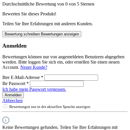
Durchschnittliche Bewertung von 0 von 5 Sternen
Bewerten Sie dieses Produkt!
Teilen Sie Ihre Erfahrungen mit anderen Kunden.
Bewertung schreiben
Bewertungen anzeigen
Anmelden
Bewertungen können nur von angemeldeten Benutzern abgegeben
werden. Bitte loggen Sie sich ein, oder erstellen Sie einen neuen
Account.
Neuer Kunde?
Ihre E-Mail-Adresse
*
Ihr Passwort
*
Ich habe mein Passwort vergessen.
Anmelden
Abbrechen
Bewertungen nur in der aktuellen Sprache anzeigen.
Keine Bewertungen gefunden. Teilen Sie Ihre Erfahrungen mit