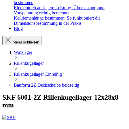
bestimmen
Riementrieb auslegen: Leistung, Übersetzung und
Vorspannung richtig berechnen
Keilriemenlänge bestimmen: So funktioniert die
Dimensionsbestimmung in der Praxis
Blog
Menü schließen
Wälzlager
Rillenkugellager
Rillenkugellager-Einreihig
Bauform 2Z Deckscheibe beidseitig
SKF 6001-2Z Rillenkugellager 12x28x8
mm