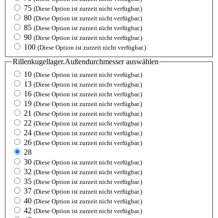
75
(Diese Option ist zurzeit nicht verfügbar.)
80
(Diese Option ist zurzeit nicht verfügbar.)
85
(Diese Option ist zurzeit nicht verfügbar.)
90
(Diese Option ist zurzeit nicht verfügbar.)
100
(Diese Option ist zurzeit nicht verfügbar.)
Rillenkugellager.Außendurchmesser
auswählen
10
(Diese Option ist zurzeit nicht verfügbar.)
13
(Diese Option ist zurzeit nicht verfügbar.)
16
(Diese Option ist zurzeit nicht verfügbar.)
19
(Diese Option ist zurzeit nicht verfügbar.)
21
(Diese Option ist zurzeit nicht verfügbar.)
22
(Diese Option ist zurzeit nicht verfügbar.)
24
(Diese Option ist zurzeit nicht verfügbar.)
26
(Diese Option ist zurzeit nicht verfügbar.)
28
30
(Diese Option ist zurzeit nicht verfügbar.)
32
(Diese Option ist zurzeit nicht verfügbar.)
35
(Diese Option ist zurzeit nicht verfügbar.)
37
(Diese Option ist zurzeit nicht verfügbar.)
40
(Diese Option ist zurzeit nicht verfügbar.)
42
(Diese Option ist zurzeit nicht verfügbar.)