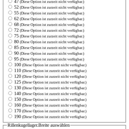
47
(Diese Option ist zurzeit nicht verfügbar.)
52
(Diese Option ist zurzeit nicht verfügbar.)
55
(Diese Option ist zurzeit nicht verfügbar.)
62
(Diese Option ist zurzeit nicht verfügbar.)
68
(Diese Option ist zurzeit nicht verfügbar.)
72
(Diese Option ist zurzeit nicht verfügbar.)
75
(Diese Option ist zurzeit nicht verfügbar.)
80
(Diese Option ist zurzeit nicht verfügbar.)
85
(Diese Option ist zurzeit nicht verfügbar.)
90
(Diese Option ist zurzeit nicht verfügbar.)
95
(Diese Option ist zurzeit nicht verfügbar.)
100
(Diese Option ist zurzeit nicht verfügbar.)
110
(Diese Option ist zurzeit nicht verfügbar.)
120
(Diese Option ist zurzeit nicht verfügbar.)
125
(Diese Option ist zurzeit nicht verfügbar.)
130
(Diese Option ist zurzeit nicht verfügbar.)
140
(Diese Option ist zurzeit nicht verfügbar.)
150
(Diese Option ist zurzeit nicht verfügbar.)
160
(Diese Option ist zurzeit nicht verfügbar.)
170
(Diese Option ist zurzeit nicht verfügbar.)
190
(Diese Option ist zurzeit nicht verfügbar.)
Rillenkugellager.Breite
auswählen