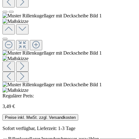
Regulärer Preis:
3,49 €
Preise inkl. MwSt. zzgl. Versandkosten
Sofort verfügbar, Lieferzeit: 1-3 Tage
Rillenkugellager.Innendurchmesser
auswählen