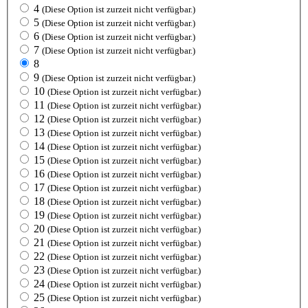
4
(Diese Option ist zurzeit nicht verfügbar.)
5
(Diese Option ist zurzeit nicht verfügbar.)
6
(Diese Option ist zurzeit nicht verfügbar.)
7
(Diese Option ist zurzeit nicht verfügbar.)
8
9
(Diese Option ist zurzeit nicht verfügbar.)
10
(Diese Option ist zurzeit nicht verfügbar.)
11
(Diese Option ist zurzeit nicht verfügbar.)
12
(Diese Option ist zurzeit nicht verfügbar.)
13
(Diese Option ist zurzeit nicht verfügbar.)
14
(Diese Option ist zurzeit nicht verfügbar.)
15
(Diese Option ist zurzeit nicht verfügbar.)
16
(Diese Option ist zurzeit nicht verfügbar.)
17
(Diese Option ist zurzeit nicht verfügbar.)
18
(Diese Option ist zurzeit nicht verfügbar.)
19
(Diese Option ist zurzeit nicht verfügbar.)
20
(Diese Option ist zurzeit nicht verfügbar.)
21
(Diese Option ist zurzeit nicht verfügbar.)
22
(Diese Option ist zurzeit nicht verfügbar.)
23
(Diese Option ist zurzeit nicht verfügbar.)
24
(Diese Option ist zurzeit nicht verfügbar.)
25
(Diese Option ist zurzeit nicht verfügbar.)