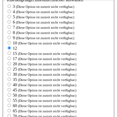
3
(Diese Option ist zurzeit nicht verfügbar.)
4
(Diese Option ist zurzeit nicht verfügbar.)
5
(Diese Option ist zurzeit nicht verfügbar.)
6
(Diese Option ist zurzeit nicht verfügbar.)
7
(Diese Option ist zurzeit nicht verfügbar.)
8
(Diese Option ist zurzeit nicht verfügbar.)
9
(Diese Option ist zurzeit nicht verfügbar.)
10
(Diese Option ist zurzeit nicht verfügbar.)
12
15
(Diese Option ist zurzeit nicht verfügbar.)
17
(Diese Option ist zurzeit nicht verfügbar.)
20
(Diese Option ist zurzeit nicht verfügbar.)
25
(Diese Option ist zurzeit nicht verfügbar.)
30
(Diese Option ist zurzeit nicht verfügbar.)
35
(Diese Option ist zurzeit nicht verfügbar.)
40
(Diese Option ist zurzeit nicht verfügbar.)
45
(Diese Option ist zurzeit nicht verfügbar.)
50
(Diese Option ist zurzeit nicht verfügbar.)
55
(Diese Option ist zurzeit nicht verfügbar.)
60
(Diese Option ist zurzeit nicht verfügbar.)
65
(Diese Option ist zurzeit nicht verfügbar.)
70
(Diese Option ist zurzeit nicht verfügbar.)