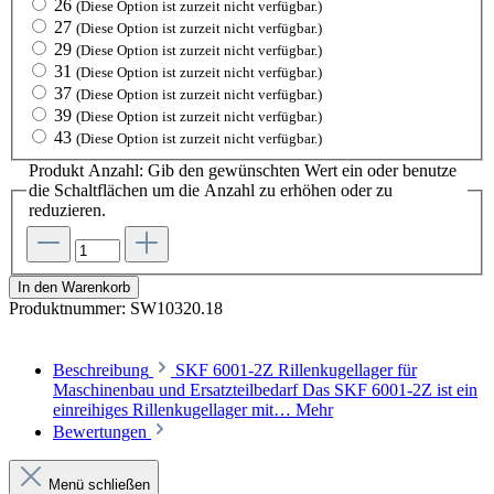
26
(Diese Option ist zurzeit nicht verfügbar.)
27
(Diese Option ist zurzeit nicht verfügbar.)
29
(Diese Option ist zurzeit nicht verfügbar.)
31
(Diese Option ist zurzeit nicht verfügbar.)
37
(Diese Option ist zurzeit nicht verfügbar.)
39
(Diese Option ist zurzeit nicht verfügbar.)
43
(Diese Option ist zurzeit nicht verfügbar.)
Produkt Anzahl: Gib den gewünschten Wert ein oder benutze
die Schaltflächen um die Anzahl zu erhöhen oder zu
reduzieren.
In den Warenkorb
Produktnummer:
SW10320.18
Beschreibung
SKF 6001-2Z Rillenkugellager für
Maschinenbau und Ersatzteilbedarf Das SKF 6001-2Z ist ein
einreihiges Rillenkugellager mit…
Mehr
Bewertungen
Menü schließen