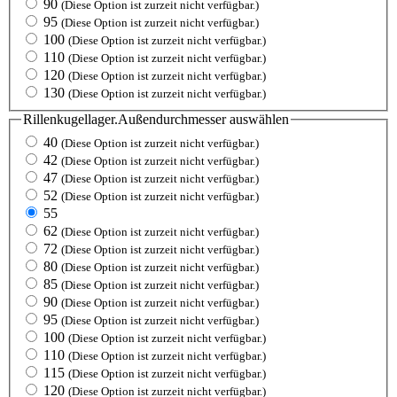
90
(Diese Option ist zurzeit nicht verfügbar.)
95
(Diese Option ist zurzeit nicht verfügbar.)
100
(Diese Option ist zurzeit nicht verfügbar.)
110
(Diese Option ist zurzeit nicht verfügbar.)
120
(Diese Option ist zurzeit nicht verfügbar.)
130
(Diese Option ist zurzeit nicht verfügbar.)
Rillenkugellager.Außendurchmesser
auswählen
40
(Diese Option ist zurzeit nicht verfügbar.)
42
(Diese Option ist zurzeit nicht verfügbar.)
47
(Diese Option ist zurzeit nicht verfügbar.)
52
(Diese Option ist zurzeit nicht verfügbar.)
55
62
(Diese Option ist zurzeit nicht verfügbar.)
72
(Diese Option ist zurzeit nicht verfügbar.)
80
(Diese Option ist zurzeit nicht verfügbar.)
85
(Diese Option ist zurzeit nicht verfügbar.)
90
(Diese Option ist zurzeit nicht verfügbar.)
95
(Diese Option ist zurzeit nicht verfügbar.)
100
(Diese Option ist zurzeit nicht verfügbar.)
110
(Diese Option ist zurzeit nicht verfügbar.)
115
(Diese Option ist zurzeit nicht verfügbar.)
120
(Diese Option ist zurzeit nicht verfügbar.)