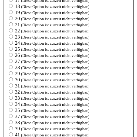
17
(Diese Option ist zurzeit nicht verfügbar.)
18
(Diese Option ist zurzeit nicht verfügbar.)
19
(Diese Option ist zurzeit nicht verfügbar.)
20
(Diese Option ist zurzeit nicht verfügbar.)
21
(Diese Option ist zurzeit nicht verfügbar.)
22
(Diese Option ist zurzeit nicht verfügbar.)
23
(Diese Option ist zurzeit nicht verfügbar.)
24
(Diese Option ist zurzeit nicht verfügbar.)
25
(Diese Option ist zurzeit nicht verfügbar.)
26
(Diese Option ist zurzeit nicht verfügbar.)
27
(Diese Option ist zurzeit nicht verfügbar.)
28
(Diese Option ist zurzeit nicht verfügbar.)
29
(Diese Option ist zurzeit nicht verfügbar.)
30
(Diese Option ist zurzeit nicht verfügbar.)
31
(Diese Option ist zurzeit nicht verfügbar.)
32
(Diese Option ist zurzeit nicht verfügbar.)
33
(Diese Option ist zurzeit nicht verfügbar.)
34
(Diese Option ist zurzeit nicht verfügbar.)
35
(Diese Option ist zurzeit nicht verfügbar.)
37
(Diese Option ist zurzeit nicht verfügbar.)
38
(Diese Option ist zurzeit nicht verfügbar.)
39
(Diese Option ist zurzeit nicht verfügbar.)
41
(Diese Option ist zurzeit nicht verfügbar.)