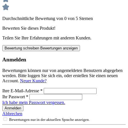
Durchschnittliche Bewertung von 0 von 5 Sternen
Bewerten Sie dieses Produkt!
Teilen Sie Ihre Erfahrungen mit anderen Kunden.
Bewertung schreiben
Bewertungen anzeigen
Anmelden
Bewertungen können nur von angemeldeten Benutzern abgegeben
werden. Bitte loggen Sie sich ein, oder erstellen Sie einen neuen
Account.
Neuer Kunde?
Ihre E-Mail-Adresse
*
Ihr Passwort
*
Ich habe mein Passwort vergessen.
Anmelden
Abbrechen
Bewertungen nur in der aktuellen Sprache anzeigen.