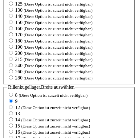
125
(Diese Option ist zurzeit nicht verfügbar.)
130
(Diese Option ist zurzeit nicht verfügbar.)
140
(Diese Option ist zurzeit nicht verfügbar.)
150
(Diese Option ist zurzeit nicht verfügbar.)
160
(Diese Option ist zurzeit nicht verfügbar.)
170
(Diese Option ist zurzeit nicht verfügbar.)
180
(Diese Option ist zurzeit nicht verfügbar.)
190
(Diese Option ist zurzeit nicht verfügbar.)
200
(Diese Option ist zurzeit nicht verfügbar.)
215
(Diese Option ist zurzeit nicht verfügbar.)
240
(Diese Option ist zurzeit nicht verfügbar.)
260
(Diese Option ist zurzeit nicht verfügbar.)
280
(Diese Option ist zurzeit nicht verfügbar.)
Rillenkugellager.Breite
auswählen
8
(Diese Option ist zurzeit nicht verfügbar.)
9
12
(Diese Option ist zurzeit nicht verfügbar.)
13
14
(Diese Option ist zurzeit nicht verfügbar.)
15
(Diese Option ist zurzeit nicht verfügbar.)
16
(Diese Option ist zurzeit nicht verfügbar.)