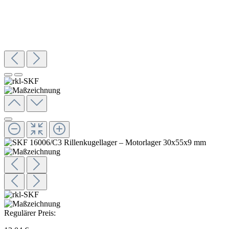
Regulärer Preis: