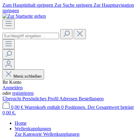
Zum Hauptinhalt springen
Zur Suche springen
Zur Hauptnavigation
springen
Menü schließen
Ihr Konto
Anmelden
oder
registrieren
Übersicht
Persönliches Profil
Adressen
Bestellungen
0,00 €
Warenkorb enthält 0 Positionen. Der Gesamtwert beträgt
0,00 €.
Home
Wellenkupplungen
Zur Kategorie Wellenkupplungen