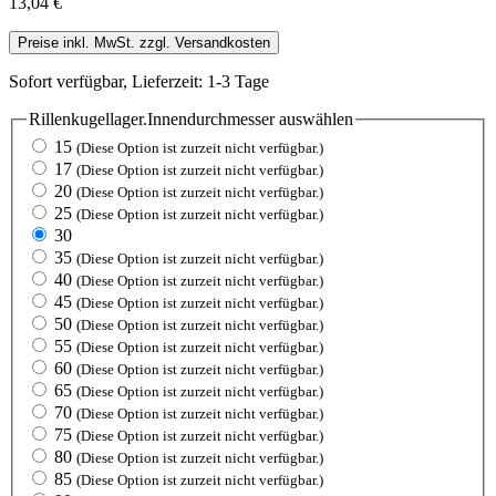
13,04 €
Preise inkl. MwSt. zzgl. Versandkosten
Sofort verfügbar, Lieferzeit: 1-3 Tage
Rillenkugellager.Innendurchmesser
auswählen
15
(Diese Option ist zurzeit nicht verfügbar.)
17
(Diese Option ist zurzeit nicht verfügbar.)
20
(Diese Option ist zurzeit nicht verfügbar.)
25
(Diese Option ist zurzeit nicht verfügbar.)
30
35
(Diese Option ist zurzeit nicht verfügbar.)
40
(Diese Option ist zurzeit nicht verfügbar.)
45
(Diese Option ist zurzeit nicht verfügbar.)
50
(Diese Option ist zurzeit nicht verfügbar.)
55
(Diese Option ist zurzeit nicht verfügbar.)
60
(Diese Option ist zurzeit nicht verfügbar.)
65
(Diese Option ist zurzeit nicht verfügbar.)
70
(Diese Option ist zurzeit nicht verfügbar.)
75
(Diese Option ist zurzeit nicht verfügbar.)
80
(Diese Option ist zurzeit nicht verfügbar.)
85
(Diese Option ist zurzeit nicht verfügbar.)