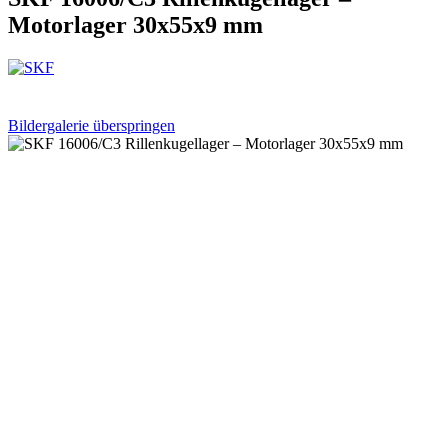
Motorlager 30x55x9 mm
Bildergalerie überspringen