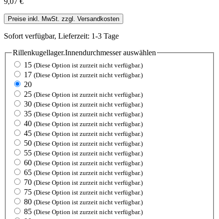
9,07 €
Preise inkl. MwSt. zzgl. Versandkosten
Sofort verfügbar, Lieferzeit: 1-3 Tage
Rillenkugellager.Innendurchmesser
auswählen
15
(Diese Option ist zurzeit nicht verfügbar.)
17
(Diese Option ist zurzeit nicht verfügbar.)
20
25
(Diese Option ist zurzeit nicht verfügbar.)
30
(Diese Option ist zurzeit nicht verfügbar.)
35
(Diese Option ist zurzeit nicht verfügbar.)
40
(Diese Option ist zurzeit nicht verfügbar.)
45
(Diese Option ist zurzeit nicht verfügbar.)
50
(Diese Option ist zurzeit nicht verfügbar.)
55
(Diese Option ist zurzeit nicht verfügbar.)
60
(Diese Option ist zurzeit nicht verfügbar.)
65
(Diese Option ist zurzeit nicht verfügbar.)
70
(Diese Option ist zurzeit nicht verfügbar.)
75
(Diese Option ist zurzeit nicht verfügbar.)
80
(Diese Option ist zurzeit nicht verfügbar.)
85
(Diese Option ist zurzeit nicht verfügbar.)