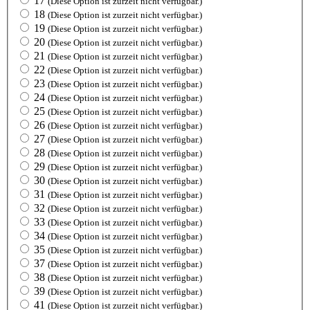
17
(Diese Option ist zurzeit nicht verfügbar.)
18
(Diese Option ist zurzeit nicht verfügbar.)
19
(Diese Option ist zurzeit nicht verfügbar.)
20
(Diese Option ist zurzeit nicht verfügbar.)
21
(Diese Option ist zurzeit nicht verfügbar.)
22
(Diese Option ist zurzeit nicht verfügbar.)
23
(Diese Option ist zurzeit nicht verfügbar.)
24
(Diese Option ist zurzeit nicht verfügbar.)
25
(Diese Option ist zurzeit nicht verfügbar.)
26
(Diese Option ist zurzeit nicht verfügbar.)
27
(Diese Option ist zurzeit nicht verfügbar.)
28
(Diese Option ist zurzeit nicht verfügbar.)
29
(Diese Option ist zurzeit nicht verfügbar.)
30
(Diese Option ist zurzeit nicht verfügbar.)
31
(Diese Option ist zurzeit nicht verfügbar.)
32
(Diese Option ist zurzeit nicht verfügbar.)
33
(Diese Option ist zurzeit nicht verfügbar.)
34
(Diese Option ist zurzeit nicht verfügbar.)
35
(Diese Option ist zurzeit nicht verfügbar.)
37
(Diese Option ist zurzeit nicht verfügbar.)
38
(Diese Option ist zurzeit nicht verfügbar.)
39
(Diese Option ist zurzeit nicht verfügbar.)
41
(Diese Option ist zurzeit nicht verfügbar.)