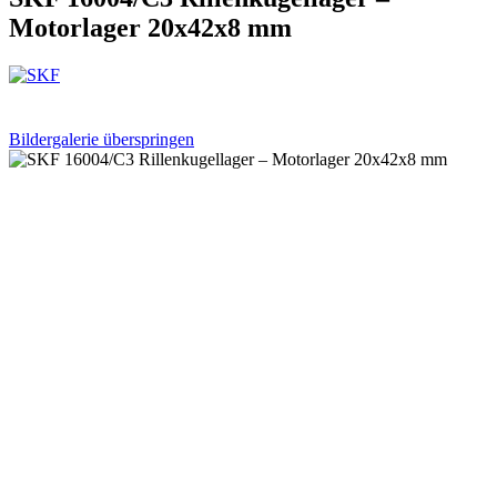
Motorlager 20x42x8 mm
Bildergalerie überspringen