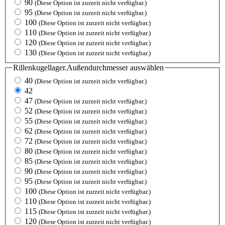
90
(Diese Option ist zurzeit nicht verfügbar.)
95
(Diese Option ist zurzeit nicht verfügbar.)
100
(Diese Option ist zurzeit nicht verfügbar.)
110
(Diese Option ist zurzeit nicht verfügbar.)
120
(Diese Option ist zurzeit nicht verfügbar.)
130
(Diese Option ist zurzeit nicht verfügbar.)
Rillenkugellager.Außendurchmesser
auswählen
40
(Diese Option ist zurzeit nicht verfügbar.)
42
47
(Diese Option ist zurzeit nicht verfügbar.)
52
(Diese Option ist zurzeit nicht verfügbar.)
55
(Diese Option ist zurzeit nicht verfügbar.)
62
(Diese Option ist zurzeit nicht verfügbar.)
72
(Diese Option ist zurzeit nicht verfügbar.)
80
(Diese Option ist zurzeit nicht verfügbar.)
85
(Diese Option ist zurzeit nicht verfügbar.)
90
(Diese Option ist zurzeit nicht verfügbar.)
95
(Diese Option ist zurzeit nicht verfügbar.)
100
(Diese Option ist zurzeit nicht verfügbar.)
110
(Diese Option ist zurzeit nicht verfügbar.)
115
(Diese Option ist zurzeit nicht verfügbar.)
120
(Diese Option ist zurzeit nicht verfügbar.)