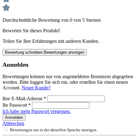
Durchschnittliche Bewertung von 0 von 5 Sternen
Bewerten Sie dieses Produkt!
Teilen Sie Ihre Erfahrungen mit anderen Kunden.
Bewertung schreiben
Bewertungen anzeigen
Anmelden
Bewertungen können nur von angemeldeten Benutzern abgegeben
werden. Bitte loggen Sie sich ein, oder erstellen Sie einen neuen
Account.
Neuer Kunde?
Ihre E-Mail-Adresse
*
Ihr Passwort
*
Ich habe mein Passwort vergessen.
Anmelden
Abbrechen
Bewertungen nur in der aktuellen Sprache anzeigen.