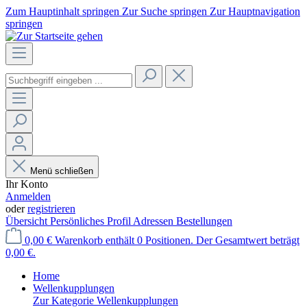
Zum Hauptinhalt springen
Zur Suche springen
Zur Hauptnavigation
springen
Menü schließen
Ihr Konto
Anmelden
oder
registrieren
Übersicht
Persönliches Profil
Adressen
Bestellungen
0,00 €
Warenkorb enthält 0 Positionen. Der Gesamtwert beträgt
0,00 €.
Home
Wellenkupplungen
Zur Kategorie Wellenkupplungen