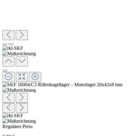
Regulärer Preis: