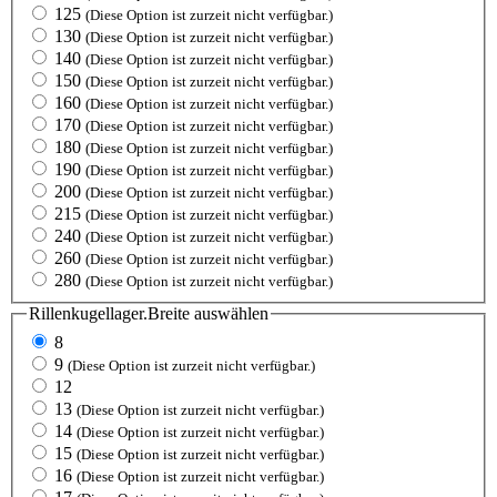
125
(Diese Option ist zurzeit nicht verfügbar.)
130
(Diese Option ist zurzeit nicht verfügbar.)
140
(Diese Option ist zurzeit nicht verfügbar.)
150
(Diese Option ist zurzeit nicht verfügbar.)
160
(Diese Option ist zurzeit nicht verfügbar.)
170
(Diese Option ist zurzeit nicht verfügbar.)
180
(Diese Option ist zurzeit nicht verfügbar.)
190
(Diese Option ist zurzeit nicht verfügbar.)
200
(Diese Option ist zurzeit nicht verfügbar.)
215
(Diese Option ist zurzeit nicht verfügbar.)
240
(Diese Option ist zurzeit nicht verfügbar.)
260
(Diese Option ist zurzeit nicht verfügbar.)
280
(Diese Option ist zurzeit nicht verfügbar.)
Rillenkugellager.Breite
auswählen
8
9
(Diese Option ist zurzeit nicht verfügbar.)
12
13
(Diese Option ist zurzeit nicht verfügbar.)
14
(Diese Option ist zurzeit nicht verfügbar.)
15
(Diese Option ist zurzeit nicht verfügbar.)
16
(Diese Option ist zurzeit nicht verfügbar.)