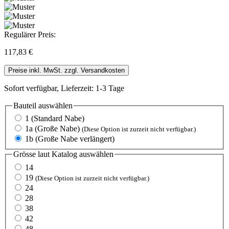
Regulärer Preis:
117,83 €
Preise inkl. MwSt. zzgl. Versandkosten
Sofort verfügbar, Lieferzeit: 1-3 Tage
Bauteil
auswählen
1 (Standard Nabe)
1a (Große Nabe)
(Diese Option ist zurzeit nicht verfügbar.)
1b (Große Nabe verlängert)
Grösse laut Katalog
auswählen
14
19
(Diese Option ist zurzeit nicht verfügbar.)
24
28
38
42
48