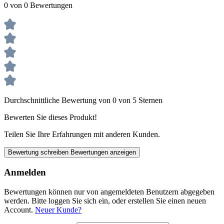
0 von 0 Bewertungen
Durchschnittliche Bewertung von 0 von 5 Sternen
Bewerten Sie dieses Produkt!
Teilen Sie Ihre Erfahrungen mit anderen Kunden.
Bewertung schreiben
Bewertungen anzeigen
Anmelden
Bewertungen können nur von angemeldeten Benutzern abgegeben
werden. Bitte loggen Sie sich ein, oder erstellen Sie einen neuen
Account.
Neuer Kunde?