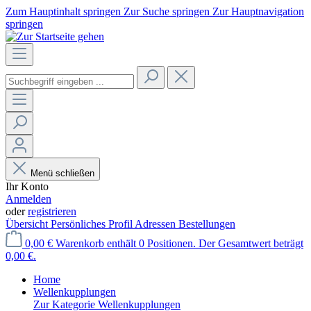
Zum Hauptinhalt springen
Zur Suche springen
Zur Hauptnavigation
springen
Menü schließen
Ihr Konto
Anmelden
oder
registrieren
Übersicht
Persönliches Profil
Adressen
Bestellungen
0,00 €
Warenkorb enthält 0 Positionen. Der Gesamtwert beträgt
0,00 €.
Home
Wellenkupplungen
Zur Kategorie Wellenkupplungen