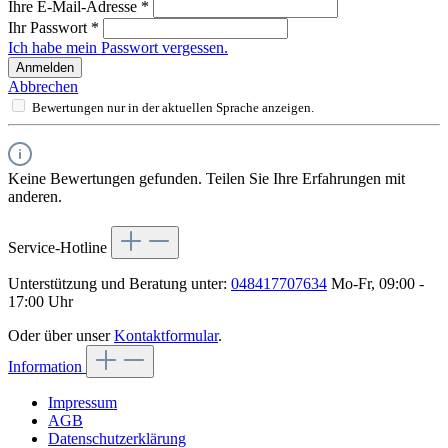
Ihre E-Mail-Adresse
*
Ihr Passwort
*
Ich habe mein Passwort vergessen.
Anmelden
Abbrechen
Bewertungen nur in der aktuellen Sprache anzeigen.
Keine Bewertungen gefunden. Teilen Sie Ihre Erfahrungen mit
anderen.
Service-Hotline
Unterstützung und Beratung unter:
048417707634
Mo-Fr, 09:00 -
17:00 Uhr
Oder über unser
Kontaktformular
.
Information
Impressum
AGB
Datenschutzerklärung