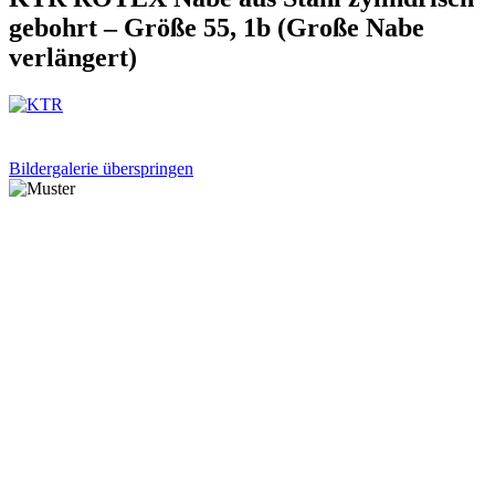
gebohrt – Größe 55, 1b (Große Nabe
verlängert)
Bildergalerie überspringen