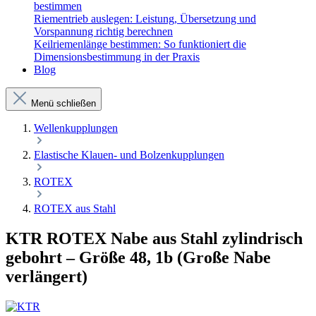
bestimmen
Riementrieb auslegen: Leistung, Übersetzung und
Vorspannung richtig berechnen
Keilriemenlänge bestimmen: So funktioniert die
Dimensionsbestimmung in der Praxis
Blog
Menü schließen
Wellenkupplungen
Elastische Klauen- und Bolzenkupplungen
ROTEX
ROTEX aus Stahl
KTR ROTEX Nabe aus Stahl zylindrisch
gebohrt – Größe 48, 1b (Große Nabe
verlängert)