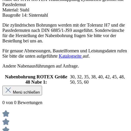
Passfedernut
Material: Stahl
Baugroße 14: Sinterstahl
Die zylindrischen Bohrungen werden mit der Toleranz H7 und die
Passfedernuten nach DIN 6885/1-JS9 ausgeführt. Sonderwünsche
für die Herstellung der Nabenbohrung fragen Sie bitte vor der
Bestellung bei uns an.
Für genaue Abmessungen, Bauteilformen und Leistungsdaten rufen
Sie bitte die unten aufgeführte
Katalogseite
auf.
Andere Nabenausführungen auf Anfrage.
Nabenbohrung ROTEX Größe
30, 32, 35, 38, 40, 42, 45, 48,
48 Nabe 1:
50, 55, 60
Menü schließen
0 von 0 Bewertungen