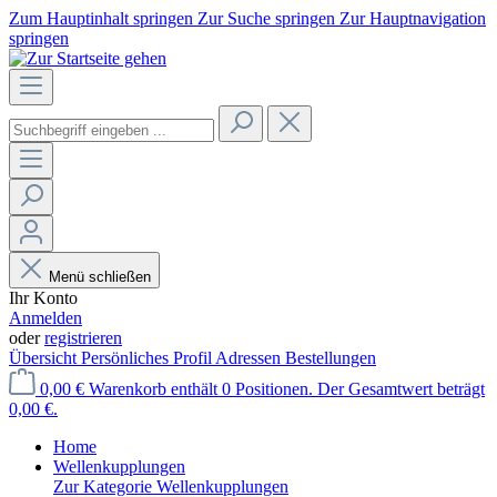
Zum Hauptinhalt springen
Zur Suche springen
Zur Hauptnavigation
springen
Menü schließen
Ihr Konto
Anmelden
oder
registrieren
Übersicht
Persönliches Profil
Adressen
Bestellungen
0,00 €
Warenkorb enthält 0 Positionen. Der Gesamtwert beträgt
0,00 €.
Home
Wellenkupplungen
Zur Kategorie Wellenkupplungen