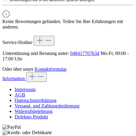
Keine Bewertungen gefunden. Teilen Sie Ihre Erfahrungen mit
anderen.
Service-Hotline
Unterstützung und Beratung unter:
048417707634
Mo-Fr, 09:00 -
17:00 Uhr
Oder über unser
Kontaktformular
.
Information
Impressum
AGB
Datenschutzerklärung
Versand- und Zahlungsbedingung
Widerrufsbelehrung
Defektes Produkt