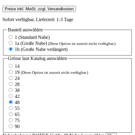
Preise inkl. MwSt. zzgl. Versandkosten
Sofort verfügbar, Lieferzeit: 1-3 Tage
Bauteil
auswählen
1 (Standard Nabe)
1a (Große Nabe)
(Diese Option ist zurzeit nicht verfügbar.)
1b (Große Nabe verlängert)
Grösse laut Katalog
auswählen
14
19
(Diese Option ist zurzeit nicht verfügbar.)
24
28
38
42
48
55
65
75
90