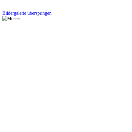
Bildergalerie überspringen