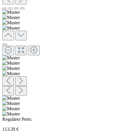
Regulärer Preis:
113,39 €