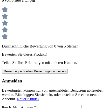
0 von 0 Bewertungen
Durchschnittliche Bewertung von 0 von 5 Sternen
Bewerten Sie dieses Produkt!
Teilen Sie Ihre Erfahrungen mit anderen Kunden.
Bewertung schreiben
Bewertungen anzeigen
Anmelden
Bewertungen können nur von angemeldeten Benutzern abgegeben
werden. Bitte loggen Sie sich ein, oder erstellen Sie einen neuen
Account.
Neuer Kunde?
Ihre E-Mail-Adresse
*