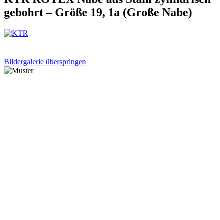
gebohrt – Größe 19, 1a (Große Nabe)
Bildergalerie überspringen