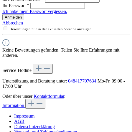
Ihr Passwort
*
Ich habe mein Passwort vergessen.
Anmelden
Abbrechen
Bewertungen nur in der aktuellen Sprache anzeigen.
Keine Bewertungen gefunden. Teilen Sie Ihre Erfahrungen mit
anderen.
Service-Hotline
Unterstützung und Beratung unter:
048417707634
Mo-Fr, 09:00 -
17:00 Uhr
Oder über unser
Kontaktformular
.
Information
Impressum
AGB
Datenschutzerklärung
Versand- und Zahlungsbedingung