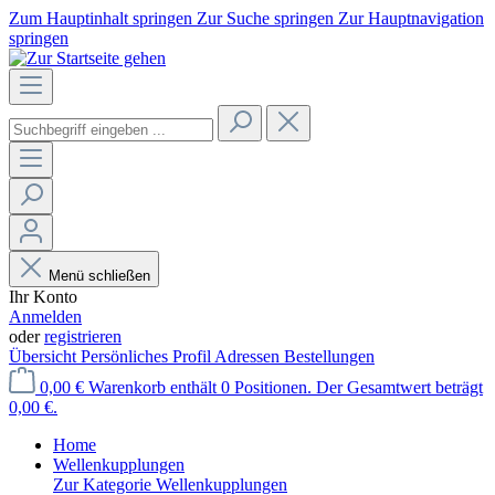
Zum Hauptinhalt springen
Zur Suche springen
Zur Hauptnavigation
springen
Menü schließen
Ihr Konto
Anmelden
oder
registrieren
Übersicht
Persönliches Profil
Adressen
Bestellungen
0,00 €
Warenkorb enthält 0 Positionen. Der Gesamtwert beträgt
0,00 €.
Home
Wellenkupplungen
Zur Kategorie Wellenkupplungen