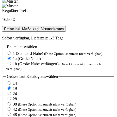
Regulärer Preis:
16,90 €
Preise inkl. MwSt. zzgl. Versandkosten
Sofort verfügbar, Lieferzeit: 1-3 Tage
Bauteil
auswählen
1 (Standard Nabe)
(Diese Option ist zurzeit nicht verfügbar.)
1a (Große Nabe)
1b (Große Nabe verlängert)
(Diese Option ist zurzeit nicht
verfügbar.)
Grösse laut Katalog
auswählen
14
19
24
28
38
(Diese Option ist zurzeit nicht verfügbar.)
42
(Diese Option ist zurzeit nicht verfügbar.)
48
(Diese Option ist zurzeit nicht verfügbar.)