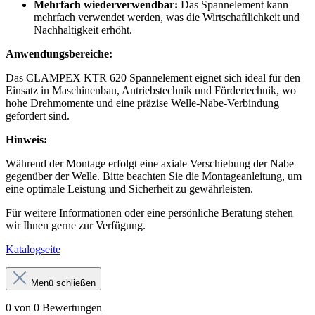
Mehrfach wiederverwendbar:
Das Spannelement kann
mehrfach verwendet werden, was die Wirtschaftlichkeit und
Nachhaltigkeit erhöht.
Anwendungsbereiche:
Das CLAMPEX KTR 620 Spannelement eignet sich ideal für den
Einsatz in Maschinenbau, Antriebstechnik und Fördertechnik, wo
hohe Drehmomente und eine präzise Welle-Nabe-Verbindung
gefordert sind.
Hinweis:
Während der Montage erfolgt eine axiale Verschiebung der Nabe
gegenüber der Welle. Bitte beachten Sie die Montageanleitung, um
eine optimale Leistung und Sicherheit zu gewährleisten.
Für weitere Informationen oder eine persönliche Beratung stehen
wir Ihnen gerne zur Verfügung.
Katalogseite
Menü schließen
0 von 0 Bewertungen