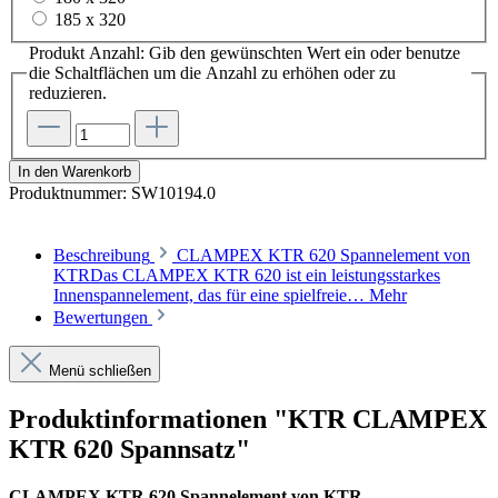
185 x 320
Produkt Anzahl: Gib den gewünschten Wert ein oder benutze
die Schaltflächen um die Anzahl zu erhöhen oder zu
reduzieren.
In den Warenkorb
Produktnummer:
SW10194.0
Beschreibung
CLAMPEX KTR 620 Spannelement von
KTRDas CLAMPEX KTR 620 ist ein leistungsstarkes
Innenspannelement, das für eine spielfreie…
Mehr
Bewertungen
Menü schließen
Produktinformationen "KTR CLAMPEX
KTR 620 Spannsatz"
CLAMPEX KTR 620 Spannelement von KTR