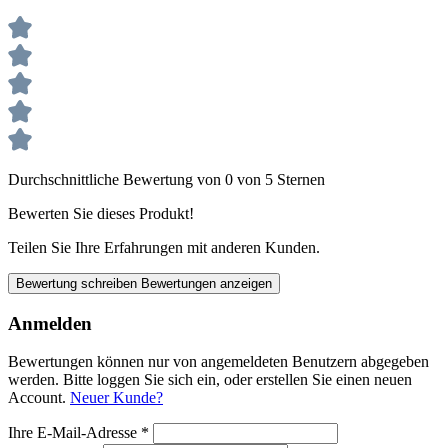
Durchschnittliche Bewertung von 0 von 5 Sternen
Bewerten Sie dieses Produkt!
Teilen Sie Ihre Erfahrungen mit anderen Kunden.
Bewertung schreiben
Bewertungen anzeigen
Anmelden
Bewertungen können nur von angemeldeten Benutzern abgegeben
werden. Bitte loggen Sie sich ein, oder erstellen Sie einen neuen
Account.
Neuer Kunde?
Ihre E-Mail-Adresse
*