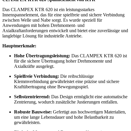
Das CLAMPEX KTR 620 ist ein leistungsstarkes
Innenspannelement, das für eine spielfreie und sichere Verbindung
zwischen Welle und Nabe sorgt. Es wurde speziell für
Anwendungen mit hohen Drehmoment- und
Axialkraftanforderungen entwickelt und bietet eine zuverlässige und
langlebige Lösung für industrielle Antriebe.
Hauptmerkmale:
Hohe Übertragungsleistung:
Das CLAMPEX KTR 620 ist
für die sichere Übertragung hoher Drehmomente und
Axialkräfte ausgelegt.
Spielfreie Verbindung:
Die reibschlüssige
Klemmverbindung gewährleistet eine präzise und sichere
Kraftübertragung ohne Bewegungsspiel.
Selbstzentrierend:
Das Design ermöglicht eine automatische
Zentrierung, wodurch zusätzliche Justierungen entfallen.
Robuste Bauweise:
Gefertigt aus hochwertigen Materialien,
um eine lange Lebensdauer und hohe Belastbarkeit zu
gewährleisten.