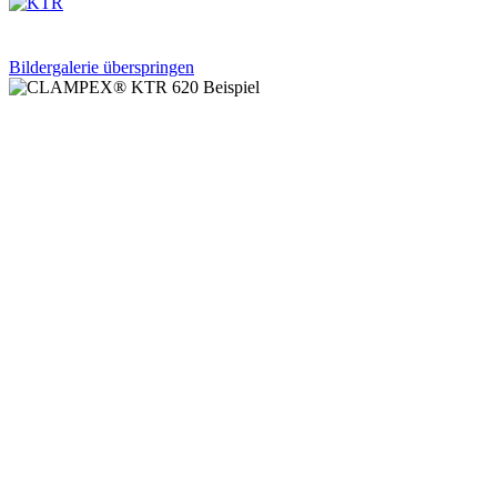
Bildergalerie überspringen