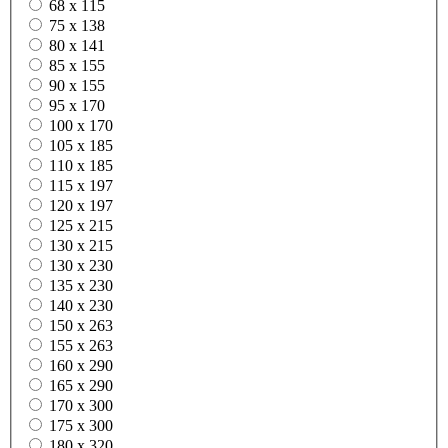
68 x 115
75 x 138
80 x 141
85 x 155
90 x 155
95 x 170
100 x 170
105 x 185
110 x 185
115 x 197
120 x 197
125 x 215
130 x 215
130 x 230
135 x 230
140 x 230
150 x 263
155 x 263
160 x 290
165 x 290
170 x 300
175 x 300
180 x 320