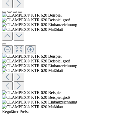
Regulärer Preis: