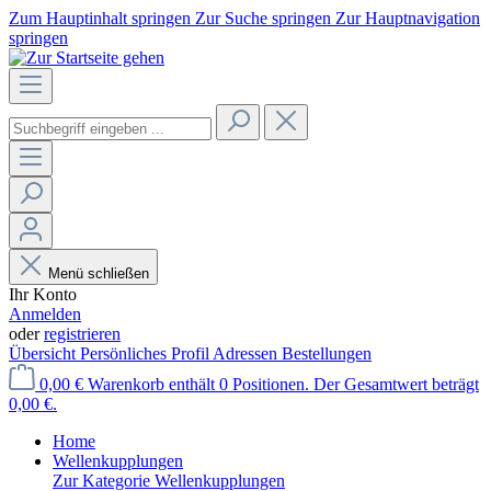
Zum Hauptinhalt springen
Zur Suche springen
Zur Hauptnavigation
springen
Menü schließen
Ihr Konto
Anmelden
oder
registrieren
Übersicht
Persönliches Profil
Adressen
Bestellungen
0,00 €
Warenkorb enthält 0 Positionen. Der Gesamtwert beträgt
0,00 €.
Home
Wellenkupplungen
Zur Kategorie Wellenkupplungen