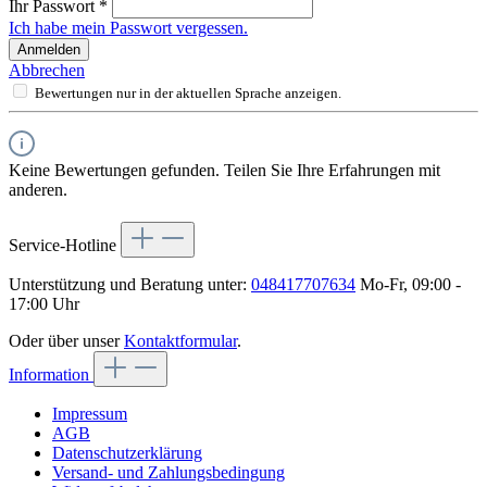
Ihr Passwort
*
Ich habe mein Passwort vergessen.
Anmelden
Abbrechen
Bewertungen nur in der aktuellen Sprache anzeigen.
Keine Bewertungen gefunden. Teilen Sie Ihre Erfahrungen mit
anderen.
Service-Hotline
Unterstützung und Beratung unter:
048417707634
Mo-Fr, 09:00 -
17:00 Uhr
Oder über unser
Kontaktformular
.
Information
Impressum
AGB
Datenschutzerklärung
Versand- und Zahlungsbedingung