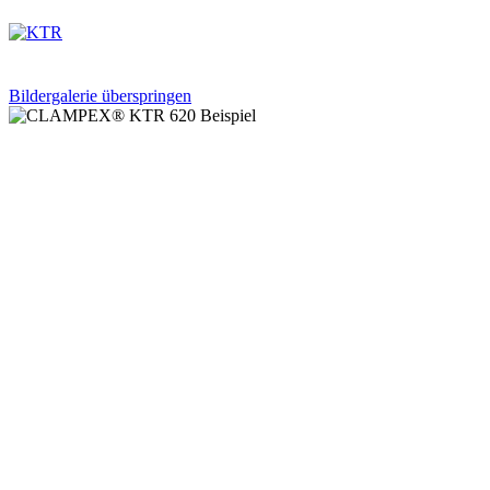
Bildergalerie überspringen