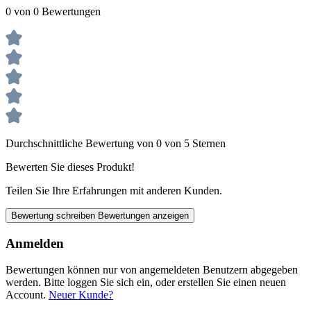
0 von 0 Bewertungen
Durchschnittliche Bewertung von 0 von 5 Sternen
Bewerten Sie dieses Produkt!
Teilen Sie Ihre Erfahrungen mit anderen Kunden.
Bewertung schreiben
Bewertungen anzeigen
Anmelden
Bewertungen können nur von angemeldeten Benutzern abgegeben
werden. Bitte loggen Sie sich ein, oder erstellen Sie einen neuen
Account.
Neuer Kunde?