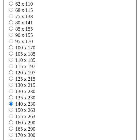
62 x 110
68 x 115
75 x 138
80 x 141
85 x 155
90 x 155
95 x 170
100 x 170
105 x 185
110 x 185
115 x 197
120 x 197
125 x 215
130 x 215
130 x 230
135 x 230
140 x 230
150 x 263
155 x 263
160 x 290
165 x 290
170 x 300