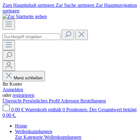
Zum Hauptinhalt springen
Zur Suche springen
Zur Hauptnavigation
springen
Menü schließen
Ihr Konto
Anmelden
oder
registrieren
Übersicht
Persönliches Profil
Adressen
Bestellungen
0,00 €
Warenkorb enthält 0 Positionen. Der Gesamtwert beträgt
0,00 €.
Home
Wellenkupplungen
Zur Kategorie Wellenkupplungen