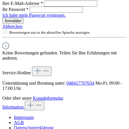
Ihre E-Mail-Adresse
*
Ihr Passwort
*
Ich habe mein Passwort vergessen.
Anmelden
Abbrechen
Bewertungen nur in der aktuellen Sprache anzeigen.
Keine Bewertungen gefunden. Teilen Sie Ihre Erfahrungen mit
anderen.
Service-Hotline
Unterstützung und Beratung unter:
048417707634
Mo-Fr, 09:00 -
17:00 Uhr
Oder über unser
Kontaktformular
.
Information
Impressum
AGB
Datenschutzerklärung