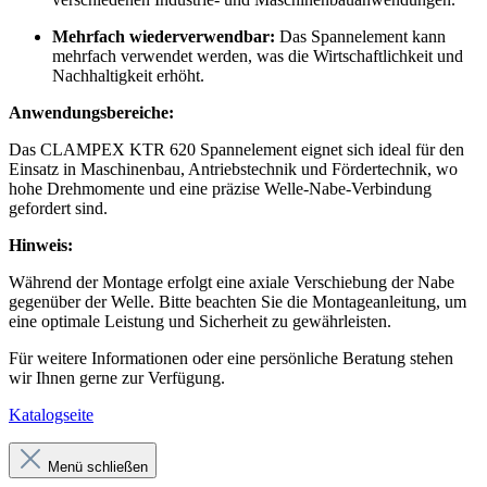
Mehrfach wiederverwendbar:
Das Spannelement kann
mehrfach verwendet werden, was die Wirtschaftlichkeit und
Nachhaltigkeit erhöht.
Anwendungsbereiche:
Das CLAMPEX KTR 620 Spannelement eignet sich ideal für den
Einsatz in Maschinenbau, Antriebstechnik und Fördertechnik, wo
hohe Drehmomente und eine präzise Welle-Nabe-Verbindung
gefordert sind.
Hinweis:
Während der Montage erfolgt eine axiale Verschiebung der Nabe
gegenüber der Welle. Bitte beachten Sie die Montageanleitung, um
eine optimale Leistung und Sicherheit zu gewährleisten.
Für weitere Informationen oder eine persönliche Beratung stehen
wir Ihnen gerne zur Verfügung.
Katalogseite
Menü schließen