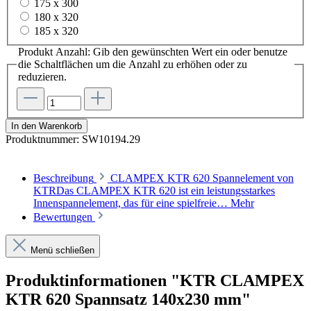
175 x 300
180 x 320
185 x 320
Produkt Anzahl: Gib den gewünschten Wert ein oder benutze
die Schaltflächen um die Anzahl zu erhöhen oder zu
reduzieren.
In den Warenkorb
Produktnummer:
SW10194.29
Beschreibung
CLAMPEX KTR 620 Spannelement von
KTRDas CLAMPEX KTR 620 ist ein leistungsstarkes
Innenspannelement, das für eine spielfreie…
Mehr
Bewertungen
Menü schließen
Produktinformationen "KTR CLAMPEX
KTR 620 Spannsatz 140x230 mm"