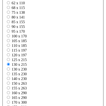
62 x 110
68 x 115
75 x 138
80 x 141
85 x 155
90 x 155
95 x 170
100 x 170
105 x 185
110 x 185
115 x 197
120 x 197
125 x 215
130 x 215
130 x 230
135 x 230
140 x 230
150 x 263
155 x 263
160 x 290
165 x 290
170 x 300