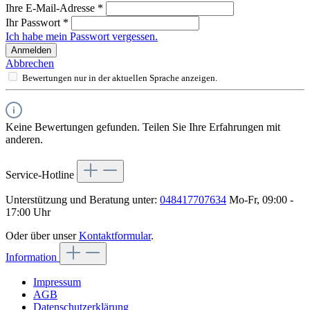
Ihre E-Mail-Adresse
*
Ihr Passwort
*
Ich habe mein Passwort vergessen.
Anmelden
Abbrechen
Bewertungen nur in der aktuellen Sprache anzeigen.
Keine Bewertungen gefunden. Teilen Sie Ihre Erfahrungen mit
anderen.
Service-Hotline
Unterstützung und Beratung unter:
048417707634
Mo-Fr, 09:00 -
17:00 Uhr
Oder über unser
Kontaktformular
.
Information
Impressum
AGB
Datenschutzerklärung