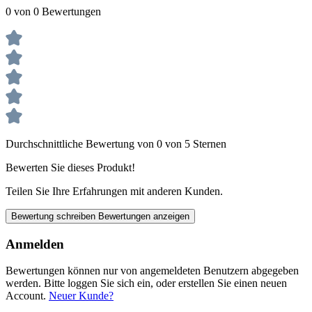
0 von 0 Bewertungen
Durchschnittliche Bewertung von 0 von 5 Sternen
Bewerten Sie dieses Produkt!
Teilen Sie Ihre Erfahrungen mit anderen Kunden.
Bewertung schreiben
Bewertungen anzeigen
Anmelden
Bewertungen können nur von angemeldeten Benutzern abgegeben
werden. Bitte loggen Sie sich ein, oder erstellen Sie einen neuen
Account.
Neuer Kunde?