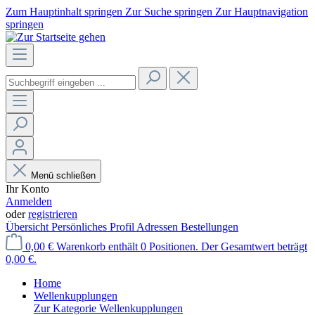
Zum Hauptinhalt springen
Zur Suche springen
Zur Hauptnavigation
springen
Menü schließen
Ihr Konto
Anmelden
oder
registrieren
Übersicht
Persönliches Profil
Adressen
Bestellungen
0,00 €
Warenkorb enthält 0 Positionen. Der Gesamtwert beträgt
0,00 €.
Home
Wellenkupplungen
Zur Kategorie Wellenkupplungen