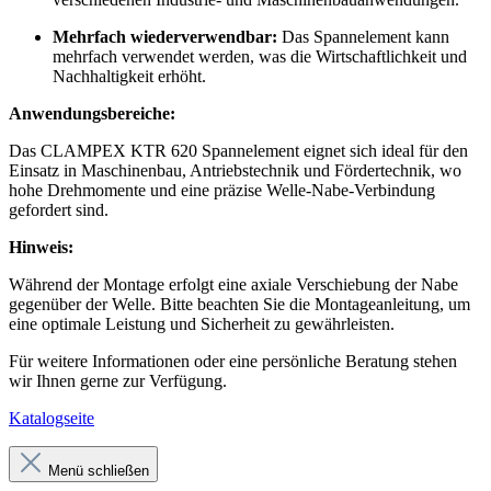
Mehrfach wiederverwendbar:
Das Spannelement kann
mehrfach verwendet werden, was die Wirtschaftlichkeit und
Nachhaltigkeit erhöht.
Anwendungsbereiche:
Das CLAMPEX KTR 620 Spannelement eignet sich ideal für den
Einsatz in Maschinenbau, Antriebstechnik und Fördertechnik, wo
hohe Drehmomente und eine präzise Welle-Nabe-Verbindung
gefordert sind.
Hinweis:
Während der Montage erfolgt eine axiale Verschiebung der Nabe
gegenüber der Welle. Bitte beachten Sie die Montageanleitung, um
eine optimale Leistung und Sicherheit zu gewährleisten.
Für weitere Informationen oder eine persönliche Beratung stehen
wir Ihnen gerne zur Verfügung.
Katalogseite
Menü schließen