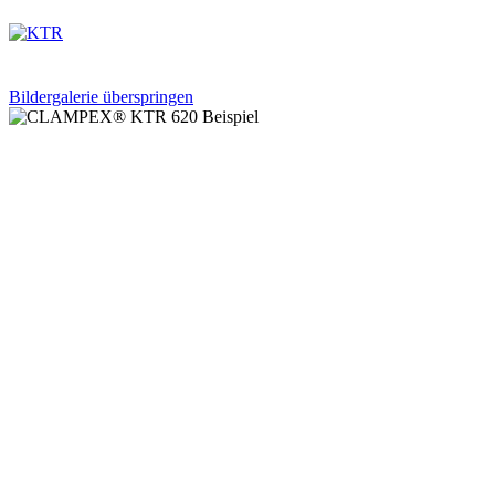
Bildergalerie überspringen