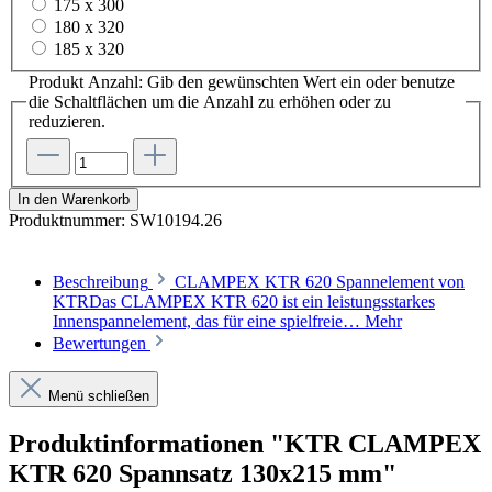
175 x 300
180 x 320
185 x 320
Produkt Anzahl: Gib den gewünschten Wert ein oder benutze
die Schaltflächen um die Anzahl zu erhöhen oder zu
reduzieren.
In den Warenkorb
Produktnummer:
SW10194.26
Beschreibung
CLAMPEX KTR 620 Spannelement von
KTRDas CLAMPEX KTR 620 ist ein leistungsstarkes
Innenspannelement, das für eine spielfreie…
Mehr
Bewertungen
Menü schließen
Produktinformationen "KTR CLAMPEX
KTR 620 Spannsatz 130x215 mm"