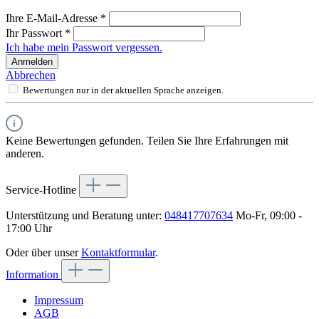
Ihre E-Mail-Adresse
*
Ihr Passwort
*
Ich habe mein Passwort vergessen.
Anmelden
Abbrechen
Bewertungen nur in der aktuellen Sprache anzeigen.
Keine Bewertungen gefunden. Teilen Sie Ihre Erfahrungen mit
anderen.
Service-Hotline
Unterstützung und Beratung unter:
048417707634
Mo-Fr, 09:00 -
17:00 Uhr
Oder über unser
Kontaktformular
.
Information
Impressum
AGB