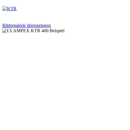
Bildergalerie überspringen