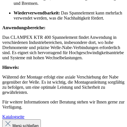
und Bremsen.
Wiederverwendbarkeit:
Das Spannelement kann mehrfach
verwendet werden, was die Nachhaltigkeit fördert.
Anwendungsbereiche:
Das CLAMPEX KTR 400 Spannelement findet Anwendung in
verschiedenen Industriebereichen, insbesondere dort, wo hohe
Drehmomente und präzise Welle-Nabe-Verbindungen erforderlich
sind. Es eignet sich hervorragend für Hochgeschwindigkeitsantriebe
und Systeme mit hohen Wechselbelastungen.
Hinweis:
Während der Montage erfolgt eine axiale Verschiebung der Nabe
gegenüber der Welle. Es ist wichtig, die Montageanleitung sorgfältig
zu befolgen, um eine optimale Leistung und Sicherheit zu
gewährleisten.
Für weitere Informationen oder Beratung stehen wir Ihnen gerne zur
Verfügung.
Katalogseite
Menü schließen