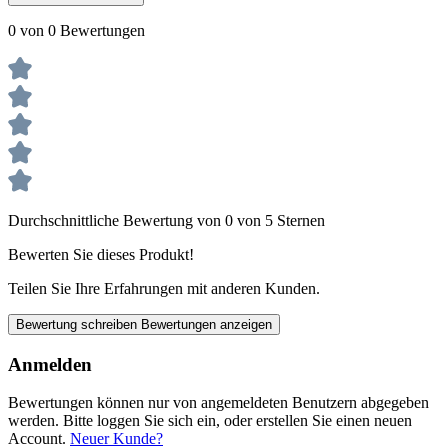
0 von 0 Bewertungen
Durchschnittliche Bewertung von 0 von 5 Sternen
Bewerten Sie dieses Produkt!
Teilen Sie Ihre Erfahrungen mit anderen Kunden.
Bewertung schreiben
Bewertungen anzeigen
Anmelden
Bewertungen können nur von angemeldeten Benutzern abgegeben
werden. Bitte loggen Sie sich ein, oder erstellen Sie einen neuen
Account.
Neuer Kunde?