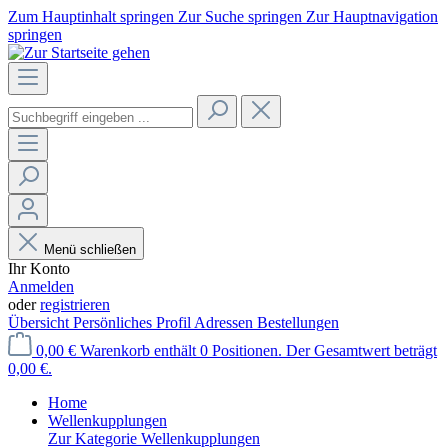
Zum Hauptinhalt springen
Zur Suche springen
Zur Hauptnavigation
springen
Menü schließen
Ihr Konto
Anmelden
oder
registrieren
Übersicht
Persönliches Profil
Adressen
Bestellungen
0,00 €
Warenkorb enthält 0 Positionen. Der Gesamtwert beträgt
0,00 €.
Home
Wellenkupplungen
Zur Kategorie Wellenkupplungen