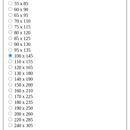
55 x 85
60 x 90
65 x 95
70 x 110
75 x 115
80 x 120
85 x 125
90 x 130
95 x 135
100 x 145
110 x 155
120 x 165
130 x 180
140 x 190
150 x 200
160 x 210
170 x 225
180 x 235
190 x 250
200 x 260
220 x 285
240 x 305