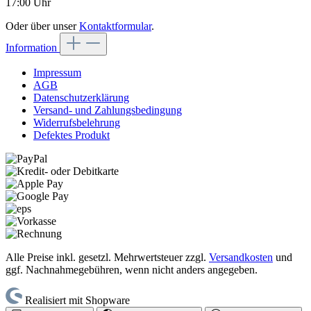
17:00 Uhr
Oder über unser
Kontaktformular
.
Information
Impressum
AGB
Datenschutzerklärung
Versand- und Zahlungsbedingung
Widerrufsbelehrung
Defektes Produkt
Alle Preise inkl. gesetzl. Mehrwertsteuer zzgl.
Versandkosten
und
ggf. Nachnahmegebühren, wenn nicht anders angegeben.
Realisiert mit Shopware