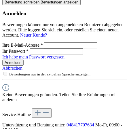
Bewertung schreiben
Bewertungen anzeigen
Anmelden
Bewertungen können nur von angemeldeten Benutzern abgegeben
werden. Bitte loggen Sie sich ein, oder erstellen Sie einen neuen
Account.
Neuer Kunde?
Ihre E-Mail-Adresse
*
Ihr Passwort
*
Ich habe mein Passwort vergessen.
Anmelden
Abbrechen
Bewertungen nur in der aktuellen Sprache anzeigen.
Keine Bewertungen gefunden. Teilen Sie Ihre Erfahrungen mit
anderen.
Service-Hotline
Unterstützung und Beratung unter:
048417707634
Mo-Fr, 09:00 -