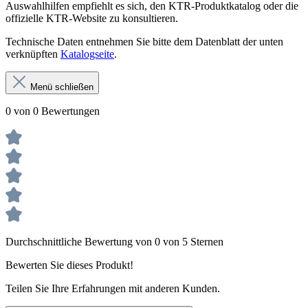
Auswahlhilfen empfiehlt es sich, den KTR-Produktkatalog oder die
offizielle KTR-Website zu konsultieren.
Technische Daten entnehmen Sie bitte dem Datenblatt der unten
verknüpften
Katalogseite
.
Menü schließen
0 von 0 Bewertungen
Durchschnittliche Bewertung von 0 von 5 Sternen
Bewerten Sie dieses Produkt!
Teilen Sie Ihre Erfahrungen mit anderen Kunden.