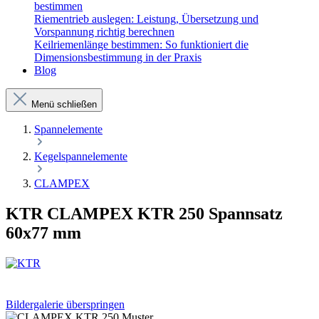
bestimmen
Riementrieb auslegen: Leistung, Übersetzung und
Vorspannung richtig berechnen
Keilriemenlänge bestimmen: So funktioniert die
Dimensionsbestimmung in der Praxis
Blog
Menü schließen
Spannelemente
Kegelspannelemente
CLAMPEX
KTR CLAMPEX KTR 250 Spannsatz
60x77 mm
Bildergalerie überspringen