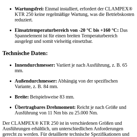
Wartungsfrei:
Einmal installiert, erfordert der CLAMPEX®
KTR 250 keine regelmäßige Wartung, was die Betriebskosten
reduziert.
Einsatztemperaturbereich von -20 °C bis +160 °C:
Das
Spannelement ist für einen breiten Temperaturbereich
ausgelegt und somit vielseitig einsetzbar.
Technische Daten:
Innendurchmesser:
Variiert je nach Ausführung, z. B. 65
mm.
Außendurchmesser:
Abhängig von der spezifischen
Variante, z. B. 84 mm.
Breite:
Beispielsweise 83 mm.
Übertragbares Drehmoment:
Reicht je nach Größe und
Ausführung von 11 Nm bis zu 25.000 Nm.
Der CLAMPEX® KTR 250 ist in verschiedenen Größen und
Ausführungen erhältlich, um unterschiedlichen Anforderungen
gerecht zu werden. Für detaillierte technische Spezifikationen und