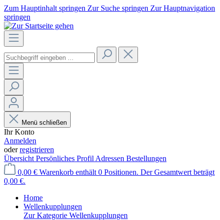
Zum Hauptinhalt springen
Zur Suche springen
Zur Hauptnavigation
springen
Menü schließen
Ihr Konto
Anmelden
oder
registrieren
Übersicht
Persönliches Profil
Adressen
Bestellungen
0,00 €
Warenkorb enthält 0 Positionen. Der Gesamtwert beträgt
0,00 €.
Home
Wellenkupplungen
Zur Kategorie Wellenkupplungen