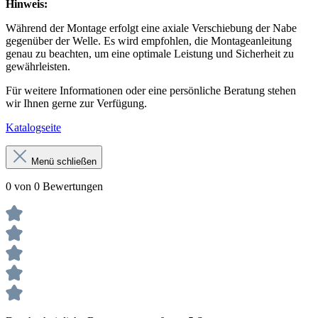
Hinweis:
Während der Montage erfolgt eine axiale Verschiebung der Nabe
gegenüber der Welle. Es wird empfohlen, die Montageanleitung
genau zu beachten, um eine optimale Leistung und Sicherheit zu
gewährleisten.
Für weitere Informationen oder eine persönliche Beratung stehen
wir Ihnen gerne zur Verfügung.
Katalogseite
Menü schließen
0 von 0 Bewertungen