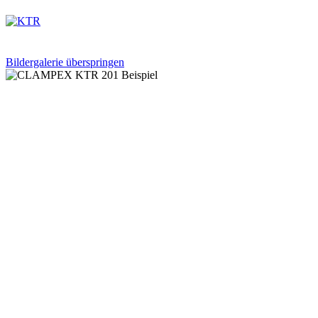
Bildergalerie überspringen