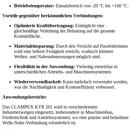
Betriebstemperatur:
Einsatzbereich von -20 °C bis +160 °C.
Vorteile gegenüber herkömmlichen Verbindungen:
Optimierte Kraftübertragung:
Ermöglicht eine
gleichmäßige Verteilung der Belastung auf die gesamte
Kontaktfläche.
Materialeinsparung:
Durch den Verzicht auf Passfedernuten
wird eine höhere Festigkeit erreicht, wodurch kleinere
Wellen- und Nabenabmessungen möglich sind.
Flexibilität in der Anwendung:
Vielseitig einsetzbar in
unterschiedlichen Antriebs- und Maschinensystemen.
Wiederverwendbarkeit:
Kann mehrfach verwendet werden,
was die Nachhaltigkeit und Kosteneffizienz verbessert.
Anwendungsbereiche:
Das CLAMPEX KTR 201 wird in verschiedensten
Industriezweigen eingesetzt, insbesondere in Maschinenbau,
Fördertechnik und Antriebssystemen, wo eine präzise und belastbare
Welle-Nabe-Verbindung erforderlich ist.