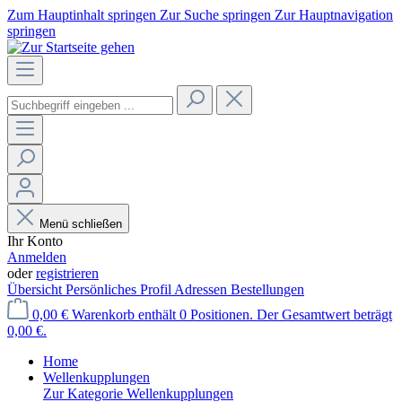
Zum Hauptinhalt springen
Zur Suche springen
Zur Hauptnavigation
springen
Menü schließen
Ihr Konto
Anmelden
oder
registrieren
Übersicht
Persönliches Profil
Adressen
Bestellungen
0,00 €
Warenkorb enthält 0 Positionen. Der Gesamtwert beträgt
0,00 €.
Home
Wellenkupplungen
Zur Kategorie Wellenkupplungen