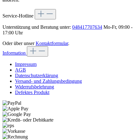
Service-Hotline
Unterstützung und Beratung unter:
048417707634
Mo-Fr, 09:00 -
17:00 Uhr
Oder über unser
Kontaktformular
.
Information
Impressum
AGB
Datenschutzerklärung
Versand- und Zahlungsbedingung
Widerrufsbelehrung
Defektes Produkt