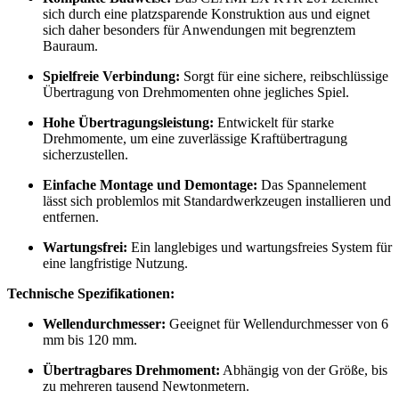
sich durch eine platzsparende Konstruktion aus und eignet
sich daher besonders für Anwendungen mit begrenztem
Bauraum.
Spielfreie Verbindung:
Sorgt für eine sichere, reibschlüssige
Übertragung von Drehmomenten ohne jegliches Spiel.
Hohe Übertragungsleistung:
Entwickelt für starke
Drehmomente, um eine zuverlässige Kraftübertragung
sicherzustellen.
Einfache Montage und Demontage:
Das Spannelement
lässt sich problemlos mit Standardwerkzeugen installieren und
entfernen.
Wartungsfrei:
Ein langlebiges und wartungsfreies System für
eine langfristige Nutzung.
Technische Spezifikationen:
Wellendurchmesser:
Geeignet für Wellendurchmesser von 6
mm bis 120 mm.
Übertragbares Drehmoment:
Abhängig von der Größe, bis
zu mehreren tausend Newtonmetern.