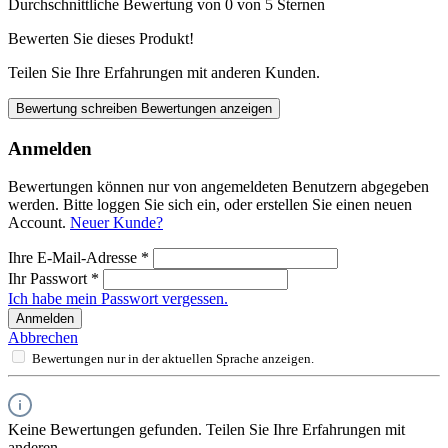
Durchschnittliche Bewertung von 0 von 5 Sternen
Bewerten Sie dieses Produkt!
Teilen Sie Ihre Erfahrungen mit anderen Kunden.
Bewertung schreiben
Bewertungen anzeigen
Anmelden
Bewertungen können nur von angemeldeten Benutzern abgegeben
werden. Bitte loggen Sie sich ein, oder erstellen Sie einen neuen
Account.
Neuer Kunde?
Ihre E-Mail-Adresse
*
Ihr Passwort
*
Ich habe mein Passwort vergessen.
Anmelden
Abbrechen
Bewertungen nur in der aktuellen Sprache anzeigen.
Keine Bewertungen gefunden. Teilen Sie Ihre Erfahrungen mit
anderen.