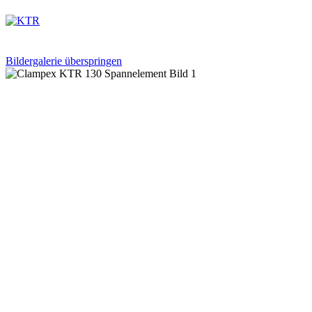
Bildergalerie überspringen