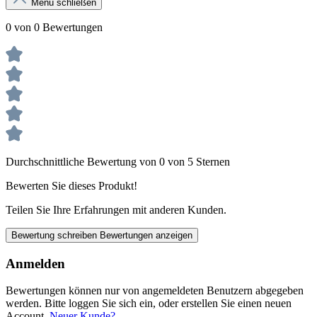
Menü schließen
0 von 0 Bewertungen
Durchschnittliche Bewertung von 0 von 5 Sternen
Bewerten Sie dieses Produkt!
Teilen Sie Ihre Erfahrungen mit anderen Kunden.
Bewertung schreiben
Bewertungen anzeigen
Anmelden
Bewertungen können nur von angemeldeten Benutzern abgegeben
werden. Bitte loggen Sie sich ein, oder erstellen Sie einen neuen
Account.
Neuer Kunde?