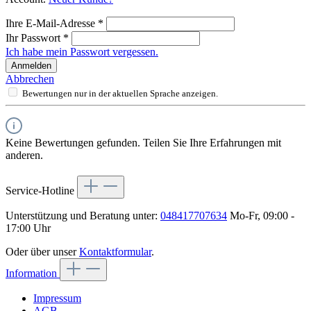
Ihre E-Mail-Adresse
*
Ihr Passwort
*
Ich habe mein Passwort vergessen.
Anmelden
Abbrechen
Bewertungen nur in der aktuellen Sprache anzeigen.
Keine Bewertungen gefunden. Teilen Sie Ihre Erfahrungen mit
anderen.
Service-Hotline
Unterstützung und Beratung unter:
048417707634
Mo-Fr, 09:00 -
17:00 Uhr
Oder über unser
Kontaktformular
.
Information
Impressum
AGB