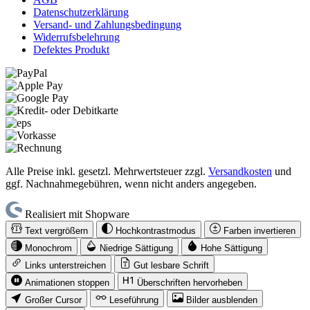
Datenschutzerklärung
Versand- und Zahlungsbedingung
Widerrufsbelehrung
Defektes Produkt
Alle Preise inkl. gesetzl. Mehrwertsteuer zzgl.
Versandkosten
und
ggf. Nachnahmegebühren, wenn nicht anders angegeben.
Realisiert mit Shopware
Text vergrößern
Hochkontrastmodus
Farben invertieren
Monochrom
Niedrige Sättigung
Hohe Sättigung
Links unterstreichen
Gut lesbare Schrift
Animationen stoppen
Überschriften hervorheben
Großer Cursor
Leseführung
Bilder ausblenden