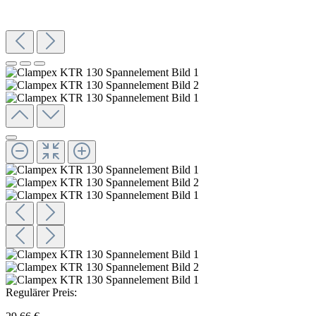
Regulärer Preis: