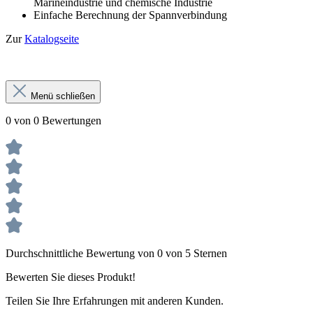
Marineindustrie und chemische Industrie
Einfache Berechnung der Spannverbindung
Zur
Katalogseite
Menü schließen
0 von 0 Bewertungen
Durchschnittliche Bewertung von 0 von 5 Sternen
Bewerten Sie dieses Produkt!
Teilen Sie Ihre Erfahrungen mit anderen Kunden.