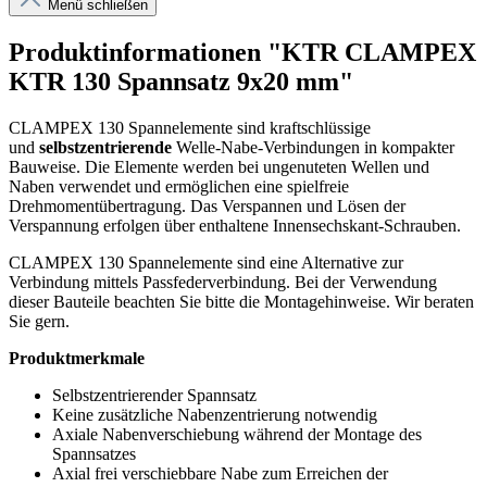
Menü schließen
Produktinformationen "KTR CLAMPEX
KTR 130 Spannsatz 9x20 mm"
CLAMPEX 130 Spannelemente sind kraftschlüssige
und
selbstzentrierende
Welle-Nabe-Verbindungen in kompakter
Bauweise. Die Elemente werden bei ungenuteten Wellen und
Naben verwendet und ermöglichen eine spielfreie
Drehmomentübertragung. Das Verspannen und Lösen der
Verspannung erfolgen über enthaltene Innensechskant-Schrauben.
CLAMPEX 130 Spannelemente sind eine Alternative zur
Verbindung mittels Passfederverbindung. Bei der Verwendung
dieser Bauteile beachten Sie bitte die Montagehinweise. Wir beraten
Sie gern.
Produktmerkmale
Selbstzentrierender Spannsatz
Keine zusätzliche Nabenzentrierung notwendig
Axiale Nabenverschiebung während der Montage des
Spannsatzes
Axial frei verschiebbare Nabe zum Erreichen der