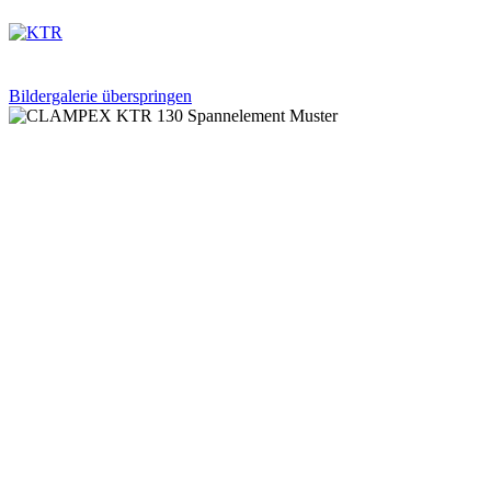
Bildergalerie überspringen