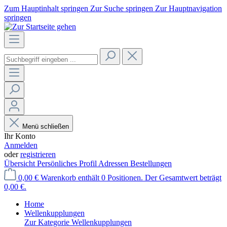
Zum Hauptinhalt springen
Zur Suche springen
Zur Hauptnavigation
springen
Menü schließen
Ihr Konto
Anmelden
oder
registrieren
Übersicht
Persönliches Profil
Adressen
Bestellungen
0,00 €
Warenkorb enthält 0 Positionen. Der Gesamtwert beträgt
0,00 €.
Home
Wellenkupplungen
Zur Kategorie Wellenkupplungen