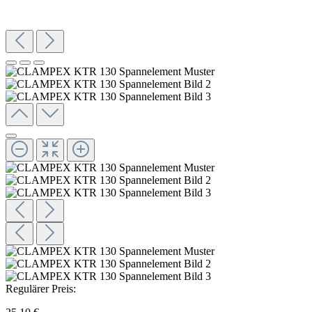
Regulärer Preis: