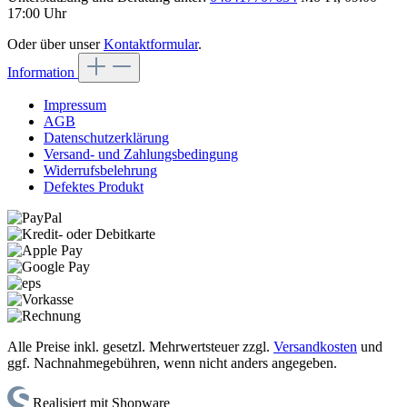
17:00 Uhr
Oder über unser
Kontaktformular
.
Information
Impressum
AGB
Datenschutzerklärung
Versand- und Zahlungsbedingung
Widerrufsbelehrung
Defektes Produkt
Alle Preise inkl. gesetzl. Mehrwertsteuer zzgl.
Versandkosten
und
ggf. Nachnahmegebühren, wenn nicht anders angegeben.
Realisiert mit Shopware