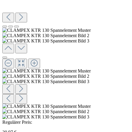
Regulärer Preis: