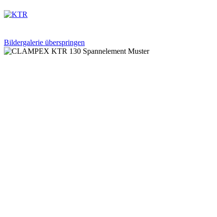
Bildergalerie überspringen