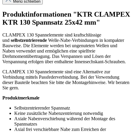
Menü schließen
Produktinformationen "KTR CLAMPEX
KTR 130 Spannsatz 25x42 mm"
CLAMPEX 130 Spannelemente sind kraftschlüssige
und
selbstzentrierende
Welle-Nabe-Verbindungen in kompakter
Bauweise. Die Elemente werden bei ungenuteten Wellen und
Naben verwendet und ermöglichen eine spielfreie
Drehmomentübertragung. Das Verspannen und Lösen der
Verspannung erfolgen über enthaltene Innensechskant-Schrauben.
CLAMPEX 130 Spannelemente sind eine Alternative zur
Verbindung mittels Passfederverbindung. Bei der Verwendung
dieser Bauteile beachten Sie bitte die Montagehinweise. Wir beraten
Sie gern.
Produktmerkmale
Selbstzentrierender Spannsatz
Keine zusätzliche Nabenzentrierung notwendig
Axiale Nabenverschiebung während der Montage des
Spannsatzes
Axial frei verschiebbare Nabe zum Erreichen der