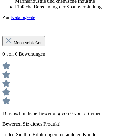
Marineindustrie und chemische Industrie
Einfache Berechnung der Spannverbindung
Zur
Katalogseite
Menü schließen
0 von 0 Bewertungen
Durchschnittliche Bewertung von 0 von 5 Sternen
Bewerten Sie dieses Produkt!
Teilen Sie Ihre Erfahrungen mit anderen Kunden.