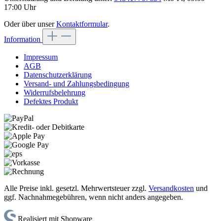
17:00 Uhr
Oder über unser
Kontaktformular
.
Information
Impressum
AGB
Datenschutzerklärung
Versand- und Zahlungsbedingung
Widerrufsbelehrung
Defektes Produkt
Alle Preise inkl. gesetzl. Mehrwertsteuer zzgl.
Versandkosten
und
ggf. Nachnahmegebühren, wenn nicht anders angegeben.
Realisiert mit Shopware