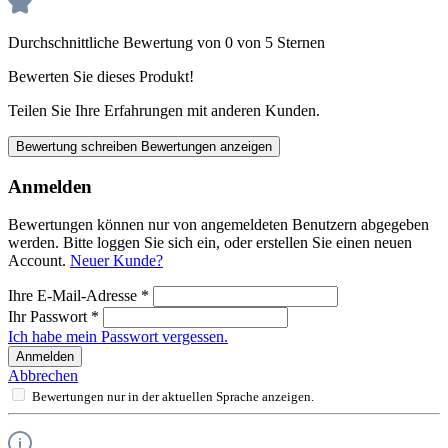
Durchschnittliche Bewertung von 0 von 5 Sternen
Bewerten Sie dieses Produkt!
Teilen Sie Ihre Erfahrungen mit anderen Kunden.
Bewertung schreiben
Bewertungen anzeigen
Anmelden
Bewertungen können nur von angemeldeten Benutzern abgegeben
werden. Bitte loggen Sie sich ein, oder erstellen Sie einen neuen
Account.
Neuer Kunde?
Ihre E-Mail-Adresse
*
Ihr Passwort
*
Ich habe mein Passwort vergessen.
Anmelden
Abbrechen
Bewertungen nur in der aktuellen Sprache anzeigen.