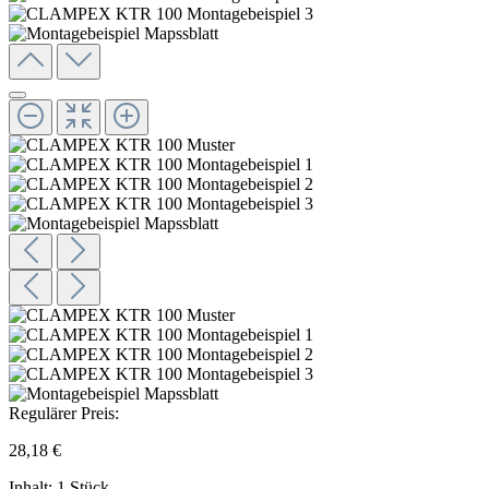
Regulärer Preis:
28,18 €
Inhalt:
1 Stück