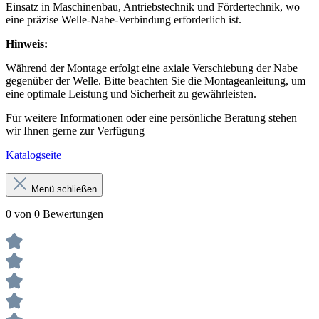
Einsatz in Maschinenbau, Antriebstechnik und Fördertechnik, wo
eine präzise Welle-Nabe-Verbindung erforderlich ist.
Hinweis:
Während der Montage erfolgt eine axiale Verschiebung der Nabe
gegenüber der Welle. Bitte beachten Sie die Montageanleitung, um
eine optimale Leistung und Sicherheit zu gewährleisten.
Für weitere Informationen oder eine persönliche Beratung stehen
wir Ihnen gerne zur Verfügung
Katalogseite
Menü schließen
0 von 0 Bewertungen