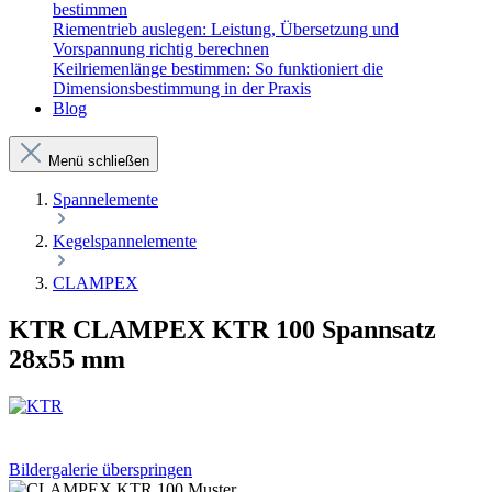
bestimmen
Riementrieb auslegen: Leistung, Übersetzung und
Vorspannung richtig berechnen
Keilriemenlänge bestimmen: So funktioniert die
Dimensionsbestimmung in der Praxis
Blog
Menü schließen
Spannelemente
Kegelspannelemente
CLAMPEX
KTR CLAMPEX KTR 100 Spannsatz
28x55 mm
Bildergalerie überspringen