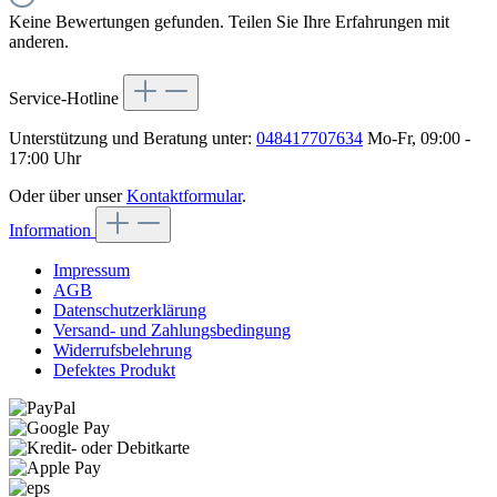
Keine Bewertungen gefunden. Teilen Sie Ihre Erfahrungen mit
anderen.
Service-Hotline
Unterstützung und Beratung unter:
048417707634
Mo-Fr, 09:00 -
17:00 Uhr
Oder über unser
Kontaktformular
.
Information
Impressum
AGB
Datenschutzerklärung
Versand- und Zahlungsbedingung
Widerrufsbelehrung
Defektes Produkt