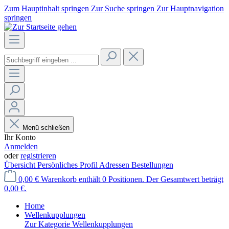
Zum Hauptinhalt springen
Zur Suche springen
Zur Hauptnavigation
springen
Menü schließen
Ihr Konto
Anmelden
oder
registrieren
Übersicht
Persönliches Profil
Adressen
Bestellungen
0,00 €
Warenkorb enthält 0 Positionen. Der Gesamtwert beträgt
0,00 €.
Home
Wellenkupplungen
Zur Kategorie Wellenkupplungen