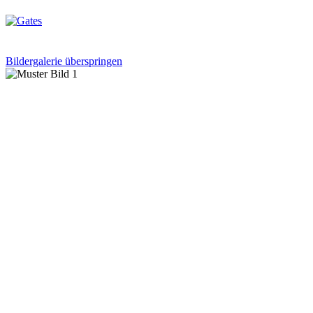
Bildergalerie überspringen