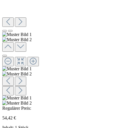
Regulärer Preis:
54,42 €
Inhalt:
1 Stück