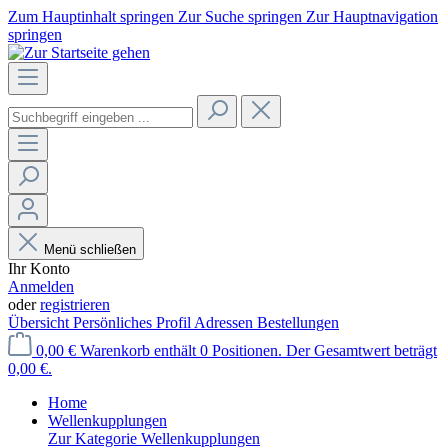
Zum Hauptinhalt springen
Zur Suche springen
Zur Hauptnavigation
springen
Menü schließen
Ihr Konto
Anmelden
oder
registrieren
Übersicht
Persönliches Profil
Adressen
Bestellungen
0,00 €
Warenkorb enthält 0 Positionen. Der Gesamtwert beträgt
0,00 €.
Home
Wellenkupplungen
Zur Kategorie Wellenkupplungen