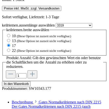
Preise inkl. MwSt. zzgl. Versandkosten
Sofort verfügbar, Lieferzeit: 1-3 Tage
keilriemen.aussenlänge
auswählen
keilriemen.breite
auswählen
10
(Diese Option ist zurzeit nicht verfügbar.)
13
(Diese Option ist zurzeit nicht verfügbar.)
17
22
(Diese Option ist zurzeit nicht verfügbar.)
Produkt Anzahl: Gib den gewünschten Wert ein oder benutze
die Schaltflächen um die Anzahl zu erhöhen oder zu
reduzieren.
In den Warenkorb
Produktnummer:
SW10343.177
Beschreibung
Gates Normalkeilriemen nach DIN 2215
Der Gates Normalkeilriemen nach DIN 2215 (auch