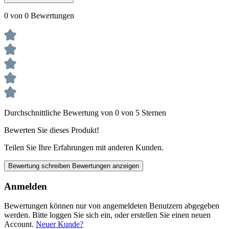
0 von 0 Bewertungen
Durchschnittliche Bewertung von 0 von 5 Sternen
Bewerten Sie dieses Produkt!
Teilen Sie Ihre Erfahrungen mit anderen Kunden.
Bewertung schreiben
Bewertungen anzeigen
Anmelden
Bewertungen können nur von angemeldeten Benutzern abgegeben
werden. Bitte loggen Sie sich ein, oder erstellen Sie einen neuen
Account.
Neuer Kunde?