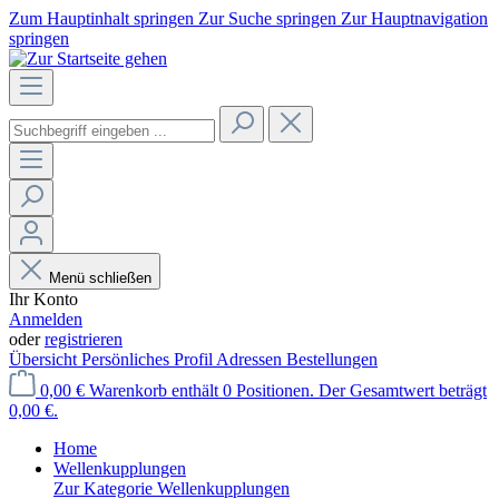
Zum Hauptinhalt springen
Zur Suche springen
Zur Hauptnavigation
springen
Menü schließen
Ihr Konto
Anmelden
oder
registrieren
Übersicht
Persönliches Profil
Adressen
Bestellungen
0,00 €
Warenkorb enthält 0 Positionen. Der Gesamtwert beträgt
0,00 €.
Home
Wellenkupplungen
Zur Kategorie Wellenkupplungen