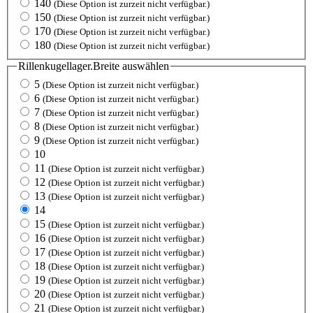
140
(Diese Option ist zurzeit nicht verfügbar.)
150
(Diese Option ist zurzeit nicht verfügbar.)
170
(Diese Option ist zurzeit nicht verfügbar.)
180
(Diese Option ist zurzeit nicht verfügbar.)
Rillenkugellager.Breite
auswählen
5
(Diese Option ist zurzeit nicht verfügbar.)
6
(Diese Option ist zurzeit nicht verfügbar.)
7
(Diese Option ist zurzeit nicht verfügbar.)
8
(Diese Option ist zurzeit nicht verfügbar.)
9
(Diese Option ist zurzeit nicht verfügbar.)
10
11
(Diese Option ist zurzeit nicht verfügbar.)
12
(Diese Option ist zurzeit nicht verfügbar.)
13
(Diese Option ist zurzeit nicht verfügbar.)
14
15
(Diese Option ist zurzeit nicht verfügbar.)
16
(Diese Option ist zurzeit nicht verfügbar.)
17
(Diese Option ist zurzeit nicht verfügbar.)
18
(Diese Option ist zurzeit nicht verfügbar.)
19
(Diese Option ist zurzeit nicht verfügbar.)
20
(Diese Option ist zurzeit nicht verfügbar.)
21
(Diese Option ist zurzeit nicht verfügbar.)