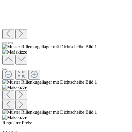
Regulärer Preis: