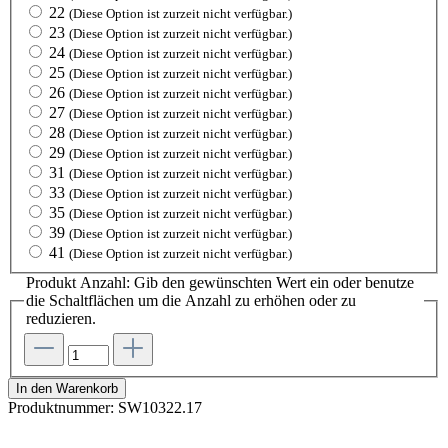
22
(Diese Option ist zurzeit nicht verfügbar.)
23
(Diese Option ist zurzeit nicht verfügbar.)
24
(Diese Option ist zurzeit nicht verfügbar.)
25
(Diese Option ist zurzeit nicht verfügbar.)
26
(Diese Option ist zurzeit nicht verfügbar.)
27
(Diese Option ist zurzeit nicht verfügbar.)
28
(Diese Option ist zurzeit nicht verfügbar.)
29
(Diese Option ist zurzeit nicht verfügbar.)
31
(Diese Option ist zurzeit nicht verfügbar.)
33
(Diese Option ist zurzeit nicht verfügbar.)
35
(Diese Option ist zurzeit nicht verfügbar.)
39
(Diese Option ist zurzeit nicht verfügbar.)
41
(Diese Option ist zurzeit nicht verfügbar.)
Produkt Anzahl: Gib den gewünschten Wert ein oder benutze
die Schaltflächen um die Anzahl zu erhöhen oder zu
reduzieren.
In den Warenkorb
Produktnummer:
SW10322.17