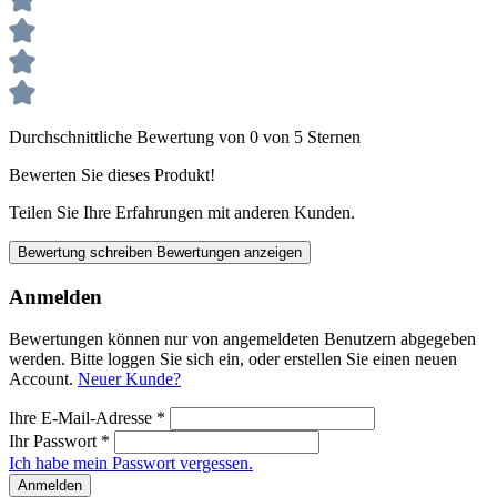
Durchschnittliche Bewertung von 0 von 5 Sternen
Bewerten Sie dieses Produkt!
Teilen Sie Ihre Erfahrungen mit anderen Kunden.
Bewertung schreiben
Bewertungen anzeigen
Anmelden
Bewertungen können nur von angemeldeten Benutzern abgegeben
werden. Bitte loggen Sie sich ein, oder erstellen Sie einen neuen
Account.
Neuer Kunde?
Ihre E-Mail-Adresse
*
Ihr Passwort
*
Ich habe mein Passwort vergessen.
Anmelden