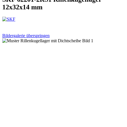
12x32x14 mm
Bildergalerie überspringen