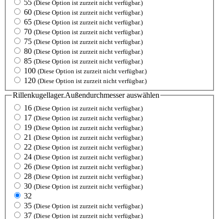
55
(Diese Option ist zurzeit nicht verfügbar.)
60
(Diese Option ist zurzeit nicht verfügbar.)
65
(Diese Option ist zurzeit nicht verfügbar.)
70
(Diese Option ist zurzeit nicht verfügbar.)
75
(Diese Option ist zurzeit nicht verfügbar.)
80
(Diese Option ist zurzeit nicht verfügbar.)
85
(Diese Option ist zurzeit nicht verfügbar.)
100
(Diese Option ist zurzeit nicht verfügbar.)
120
(Diese Option ist zurzeit nicht verfügbar.)
Rillenkugellager.Außendurchmesser
auswählen
16
(Diese Option ist zurzeit nicht verfügbar.)
17
(Diese Option ist zurzeit nicht verfügbar.)
19
(Diese Option ist zurzeit nicht verfügbar.)
21
(Diese Option ist zurzeit nicht verfügbar.)
22
(Diese Option ist zurzeit nicht verfügbar.)
24
(Diese Option ist zurzeit nicht verfügbar.)
26
(Diese Option ist zurzeit nicht verfügbar.)
28
(Diese Option ist zurzeit nicht verfügbar.)
30
(Diese Option ist zurzeit nicht verfügbar.)
32
35
(Diese Option ist zurzeit nicht verfügbar.)
37
(Diese Option ist zurzeit nicht verfügbar.)