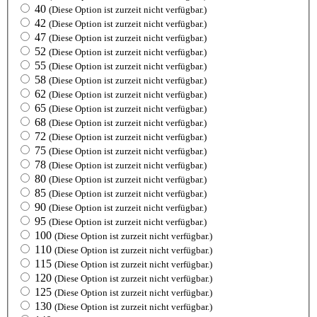
40
(Diese Option ist zurzeit nicht verfügbar.)
42
(Diese Option ist zurzeit nicht verfügbar.)
47
(Diese Option ist zurzeit nicht verfügbar.)
52
(Diese Option ist zurzeit nicht verfügbar.)
55
(Diese Option ist zurzeit nicht verfügbar.)
58
(Diese Option ist zurzeit nicht verfügbar.)
62
(Diese Option ist zurzeit nicht verfügbar.)
65
(Diese Option ist zurzeit nicht verfügbar.)
68
(Diese Option ist zurzeit nicht verfügbar.)
72
(Diese Option ist zurzeit nicht verfügbar.)
75
(Diese Option ist zurzeit nicht verfügbar.)
78
(Diese Option ist zurzeit nicht verfügbar.)
80
(Diese Option ist zurzeit nicht verfügbar.)
85
(Diese Option ist zurzeit nicht verfügbar.)
90
(Diese Option ist zurzeit nicht verfügbar.)
95
(Diese Option ist zurzeit nicht verfügbar.)
100
(Diese Option ist zurzeit nicht verfügbar.)
110
(Diese Option ist zurzeit nicht verfügbar.)
115
(Diese Option ist zurzeit nicht verfügbar.)
120
(Diese Option ist zurzeit nicht verfügbar.)
125
(Diese Option ist zurzeit nicht verfügbar.)
130
(Diese Option ist zurzeit nicht verfügbar.)