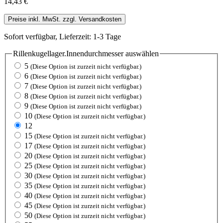
14,43 €
Preise inkl. MwSt. zzgl. Versandkosten
Sofort verfügbar, Lieferzeit: 1-3 Tage
Rillenkugellager.Innendurchmesser
auswählen
5
(Diese Option ist zurzeit nicht verfügbar.)
6
(Diese Option ist zurzeit nicht verfügbar.)
7
(Diese Option ist zurzeit nicht verfügbar.)
8
(Diese Option ist zurzeit nicht verfügbar.)
9
(Diese Option ist zurzeit nicht verfügbar.)
10
(Diese Option ist zurzeit nicht verfügbar.)
12
15
(Diese Option ist zurzeit nicht verfügbar.)
17
(Diese Option ist zurzeit nicht verfügbar.)
20
(Diese Option ist zurzeit nicht verfügbar.)
25
(Diese Option ist zurzeit nicht verfügbar.)
30
(Diese Option ist zurzeit nicht verfügbar.)
35
(Diese Option ist zurzeit nicht verfügbar.)
40
(Diese Option ist zurzeit nicht verfügbar.)
45
(Diese Option ist zurzeit nicht verfügbar.)
50
(Diese Option ist zurzeit nicht verfügbar.)