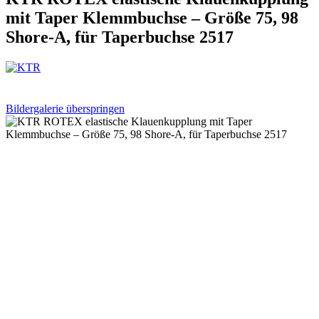
mit Taper Klemmbuchse – Größe 75, 98
Shore-A, für Taperbuchse 2517
Bildergalerie überspringen