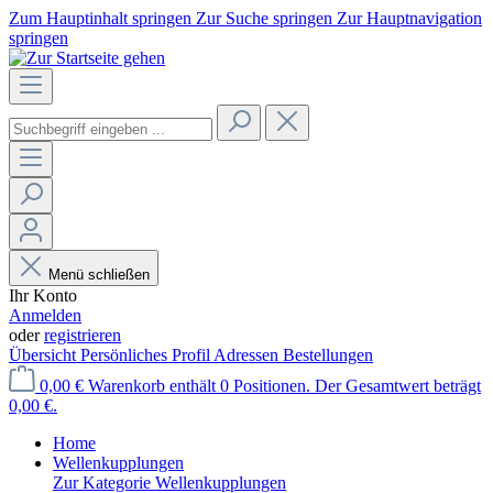
Zum Hauptinhalt springen
Zur Suche springen
Zur Hauptnavigation
springen
Menü schließen
Ihr Konto
Anmelden
oder
registrieren
Übersicht
Persönliches Profil
Adressen
Bestellungen
0,00 €
Warenkorb enthält 0 Positionen. Der Gesamtwert beträgt
0,00 €.
Home
Wellenkupplungen
Zur Kategorie Wellenkupplungen