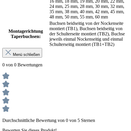
16 mm, 18 mm, 19 mm, 20 mm, 22 mm,
24 mm, 25 mm, 28 mm, 30 mm, 32 mm,
35 mm, 38 mm, 40 mm, 42 mm, 45 mm,
48 mm, 50 mm, 55 mm, 60 mm
Buchsen beidseitig von der Nockenseite
montiert (TB1), Buchsen beidseitig von
Montagerichtung
der Schulterseite montiert (TB2), Buchse
Taperbuchsen:
jeweils einmal Nockenseitig und einmal
Schulterseitig montiert (TB1+TB2)
Menü schließen
0 von 0 Bewertungen
Durchschnittliche Bewertung von 0 von 5 Sternen
Bewerten Sie dieses Produkt!