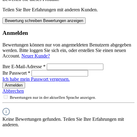
Teilen Sie Ihre Erfahrungen mit anderen Kunden.
Bewertung schreiben
Bewertungen anzeigen
Anmelden
Bewertungen können nur von angemeldeten Benutzern abgegeben
werden. Bitte loggen Sie sich ein, oder erstellen Sie einen neuen
Account.
Neuer Kunde?
Ihre E-Mail-Adresse
*
Ihr Passwort
*
Ich habe mein Passwort vergessen.
Anmelden
Abbrechen
Bewertungen nur in der aktuellen Sprache anzeigen.
Keine Bewertungen gefunden. Teilen Sie Ihre Erfahrungen mit
anderen.