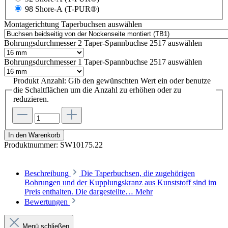
98 Shore-A (T-PUR®)
Montagerichtung Taperbuchsen
auswählen
Bohrungsdurchmesser 2 Taper-Spannbuchse 2517
auswählen
Bohrungsdurchmesser 1 Taper-Spannbuchse 2517
auswählen
Produkt Anzahl: Gib den gewünschten Wert ein oder benutze
die Schaltflächen um die Anzahl zu erhöhen oder zu
reduzieren.
In den Warenkorb
Produktnummer:
SW10175.22
Beschreibung
Die Taperbuchsen, die zugehörigen
Bohrungen und der Kupplungskranz aus Kunststoff sind im
Preis enthalten. Die dargestellte…
Mehr
Bewertungen
Menü schließen