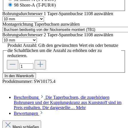
98 Shore-A (T-PUR®)
Bohrungsdurchmesser 1 Taper-Spannbuchse 1108
auswählen
Montagerichtung Taperbuchsen
auswählen
Bohrungsdurchmesser 2 Taper-Spannbuchse 1108
auswählen
Produkt Anzahl: Gib den gewünschten Wert ein oder benutze
die Schaltflächen um die Anzahl zu erhöhen oder zu
reduzieren.
In den Warenkorb
Produktnummer:
SW10175.4
Beschreibung
Die Taperbuchsen, die zugehörigen
Bohrungen und der Kupplungskranz aus Kunststoff sind im
Preis enthalten. Die dargestellte…
Mehr
Bewertungen
Menü schließen