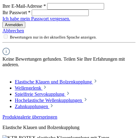
Ihre E-Mail-Adresse
*
Ihr Passwort
*
Ich habe mein Passwort vergessen.
Anmelden
Abbrechen
Bewertungen nur in der aktuellen Sprache anzeigen.
Keine Bewertungen gefunden. Teilen Sie Ihre Erfahrungen mit
anderen.
Elastische Klauen und Bolzenkupplung
Wellengelenk
Spielfreie Servokupplung
Hochelastische Wellenkupplungen
Zahnkupplungen
Produktgalerie überspringen
Elastische Klauen und Bolzenkupplung