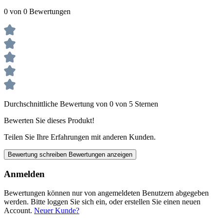
0 von 0 Bewertungen
Durchschnittliche Bewertung von 0 von 5 Sternen
Bewerten Sie dieses Produkt!
Teilen Sie Ihre Erfahrungen mit anderen Kunden.
Bewertung schreiben
Bewertungen anzeigen
Anmelden
Bewertungen können nur von angemeldeten Benutzern abgegeben
werden. Bitte loggen Sie sich ein, oder erstellen Sie einen neuen
Account.
Neuer Kunde?