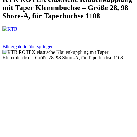
mit Taper Klemmbuchse – Größe 28, 98
Shore-A, für Taperbuchse 1108
Bildergalerie überspringen