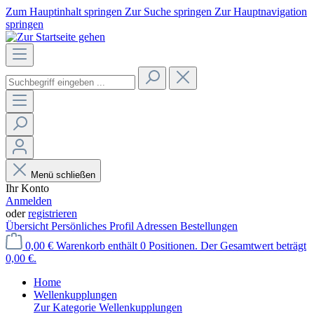
Zum Hauptinhalt springen
Zur Suche springen
Zur Hauptnavigation
springen
Menü schließen
Ihr Konto
Anmelden
oder
registrieren
Übersicht
Persönliches Profil
Adressen
Bestellungen
0,00 €
Warenkorb enthält 0 Positionen. Der Gesamtwert beträgt
0,00 €.
Home
Wellenkupplungen
Zur Kategorie Wellenkupplungen