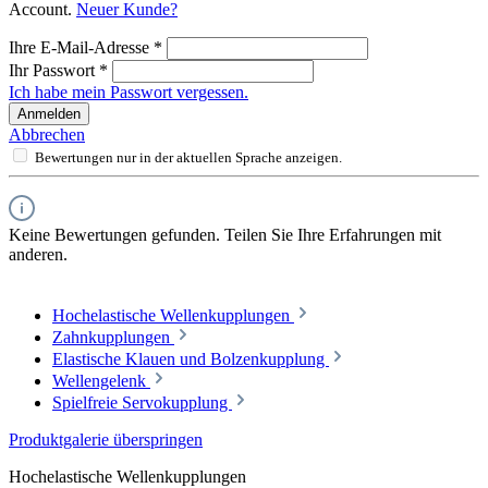
Account.
Neuer Kunde?
Ihre E-Mail-Adresse
*
Ihr Passwort
*
Ich habe mein Passwort vergessen.
Anmelden
Abbrechen
Bewertungen nur in der aktuellen Sprache anzeigen.
Keine Bewertungen gefunden. Teilen Sie Ihre Erfahrungen mit
anderen.
Hochelastische Wellenkupplungen
Zahnkupplungen
Elastische Klauen und Bolzenkupplung
Wellengelenk
Spielfreie Servokupplung
Produktgalerie überspringen
Hochelastische Wellenkupplungen