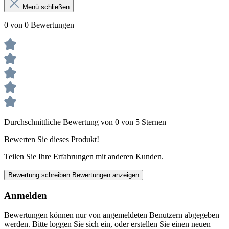
Menü schließen
0 von 0 Bewertungen
Durchschnittliche Bewertung von 0 von 5 Sternen
Bewerten Sie dieses Produkt!
Teilen Sie Ihre Erfahrungen mit anderen Kunden.
Bewertung schreiben
Bewertungen anzeigen
Anmelden
Bewertungen können nur von angemeldeten Benutzern abgegeben
werden. Bitte loggen Sie sich ein, oder erstellen Sie einen neuen