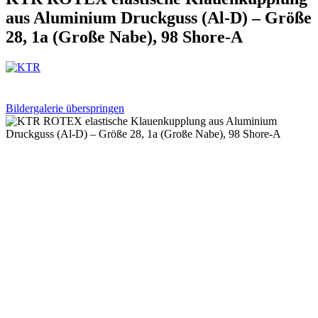
aus Aluminium Druckguss (Al-D) – Größe
28, 1a (Große Nabe), 98 Shore-A
Bildergalerie überspringen