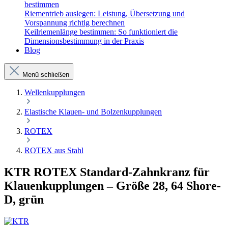
bestimmen
Riementrieb auslegen: Leistung, Übersetzung und
Vorspannung richtig berechnen
Keilriemenlänge bestimmen: So funktioniert die
Dimensionsbestimmung in der Praxis
Blog
Menü schließen
Wellenkupplungen
Elastische Klauen- und Bolzenkupplungen
ROTEX
ROTEX aus Stahl
KTR ROTEX Standard-Zahnkranz für
Klauenkupplungen – Größe 28, 64 Shore-
D, grün