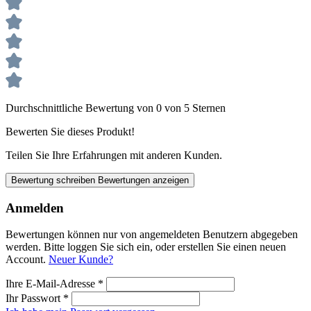
Durchschnittliche Bewertung von 0 von 5 Sternen
Bewerten Sie dieses Produkt!
Teilen Sie Ihre Erfahrungen mit anderen Kunden.
Bewertung schreiben
Bewertungen anzeigen
Anmelden
Bewertungen können nur von angemeldeten Benutzern abgegeben
werden. Bitte loggen Sie sich ein, oder erstellen Sie einen neuen
Account.
Neuer Kunde?
Ihre E-Mail-Adresse
*
Ihr Passwort
*