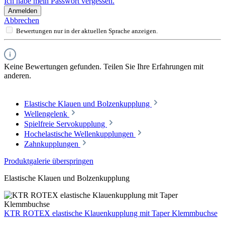
Ich habe mein Passwort vergessen.
Anmelden
Abbrechen
Bewertungen nur in der aktuellen Sprache anzeigen.
Keine Bewertungen gefunden. Teilen Sie Ihre Erfahrungen mit
anderen.
Elastische Klauen und Bolzenkupplung
Wellengelenk
Spielfreie Servokupplung
Hochelastische Wellenkupplungen
Zahnkupplungen
Produktgalerie überspringen
Elastische Klauen und Bolzenkupplung
KTR ROTEX elastische Klauenkupplung mit Taper Klemmbuchse