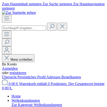
Zum Hauptinhalt springen
Zur Suche springen
Zur Hauptnavigation
springen
Menü schließen
Ihr Konto
Anmelden
oder
registrieren
Übersicht
Persönliches Profil
Adressen
Bestellungen
0,00 €
Warenkorb enthält 0 Positionen. Der Gesamtwert beträgt
0,00 €.
Home
Wellenkupplungen
Zur Kategorie Wellenkupplungen