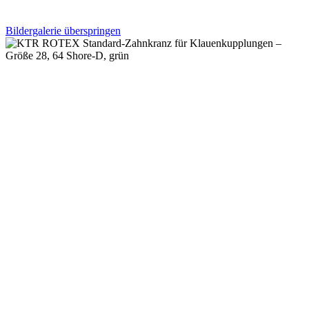
Bildergalerie überspringen