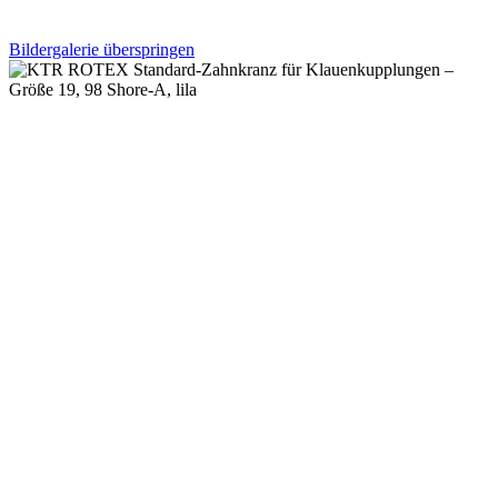
Bildergalerie überspringen