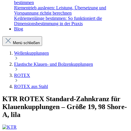
bestimmen
Riementrieb auslegen: Leistung, Übersetzung und
Vorspannung richtig berechnen
Keilriemenlänge bestimmen: So funktioniert die
Dimensionsbestimmung in der Praxis
Blog
Menü schließen
Wellenkupplungen
Elastische Klauen- und Bolzenkupplungen
ROTEX
ROTEX aus Stahl
KTR ROTEX Standard-Zahnkranz für
Klauenkupplungen – Größe 19, 98 Shore-
A, lila