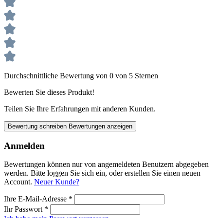
Durchschnittliche Bewertung von 0 von 5 Sternen
Bewerten Sie dieses Produkt!
Teilen Sie Ihre Erfahrungen mit anderen Kunden.
Bewertung schreiben
Bewertungen anzeigen
Anmelden
Bewertungen können nur von angemeldeten Benutzern abgegeben
werden. Bitte loggen Sie sich ein, oder erstellen Sie einen neuen
Account.
Neuer Kunde?
Ihre E-Mail-Adresse
*
Ihr Passwort
*