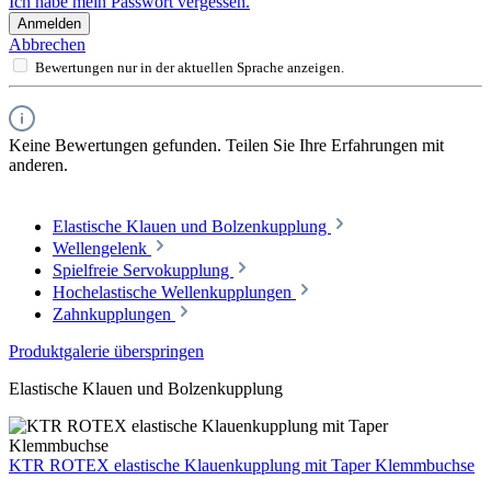
Ich habe mein Passwort vergessen.
Anmelden
Abbrechen
Bewertungen nur in der aktuellen Sprache anzeigen.
Keine Bewertungen gefunden. Teilen Sie Ihre Erfahrungen mit
anderen.
Elastische Klauen und Bolzenkupplung
Wellengelenk
Spielfreie Servokupplung
Hochelastische Wellenkupplungen
Zahnkupplungen
Produktgalerie überspringen
Elastische Klauen und Bolzenkupplung
KTR ROTEX elastische Klauenkupplung mit Taper Klemmbuchse