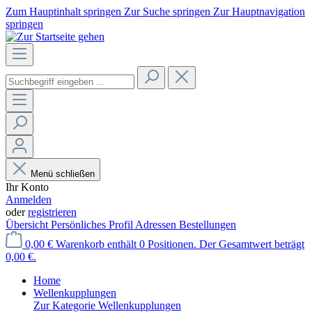
Zum Hauptinhalt springen
Zur Suche springen
Zur Hauptnavigation
springen
Menü schließen
Ihr Konto
Anmelden
oder
registrieren
Übersicht
Persönliches Profil
Adressen
Bestellungen
0,00 €
Warenkorb enthält 0 Positionen. Der Gesamtwert beträgt
0,00 €.
Home
Wellenkupplungen
Zur Kategorie Wellenkupplungen