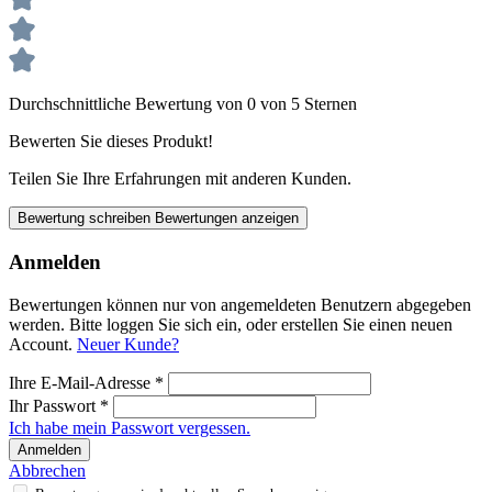
Durchschnittliche Bewertung von 0 von 5 Sternen
Bewerten Sie dieses Produkt!
Teilen Sie Ihre Erfahrungen mit anderen Kunden.
Bewertung schreiben
Bewertungen anzeigen
Anmelden
Bewertungen können nur von angemeldeten Benutzern abgegeben
werden. Bitte loggen Sie sich ein, oder erstellen Sie einen neuen
Account.
Neuer Kunde?
Ihre E-Mail-Adresse
*
Ihr Passwort
*
Ich habe mein Passwort vergessen.
Anmelden
Abbrechen