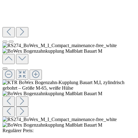
Regulärer Preis: