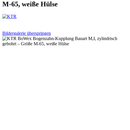
M-65, weiße Hülse
Bildergalerie überspringen