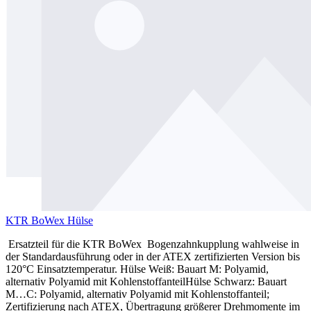
KTR BoWex Hülse
Ersatzteil für die KTR BoWex Bogenzahnkupplung wahlweise in
der Standardausführung oder in der ATEX zertifizierten Version bis
120°C Einsatztemperatur. Hülse Weiß: Bauart M: Polyamid,
alternativ Polyamid mit KohlenstoffanteilHülse Schwarz: Bauart
M…C: Polyamid, alternativ Polyamid mit Kohlenstoffanteil;
Zertifizierung nach ATEX, Übertragung größerer Drehmomente im