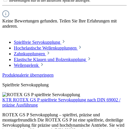
Bewertungen nur in der aktuellen Sprache anzeigen.
Keine Bewertungen gefunden. Teilen Sie Ihre Erfahrungen mit
anderen.
Spielfreie Servokupplung
Hochelastische Wellenkupplungen
Zahnkupplungen
Elastische Klauen und Bolzenkupplung
Wellengelenk
Produktgalerie überspringen
Spielfreie Servokupplung
KTR ROTEX GS P spielfreie Servokupplung nach DIN 69002 /
präzise Ausführung
ROTEX GS P Servokupplung – spielfrei, präzise und
montagefreundlich Die ROTEX GS P ist eine spielfreie, dreiteilige
Servokupplung für präzise und hochdynamische Antriebe. Sie wird