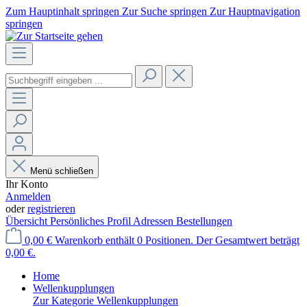
Zum Hauptinhalt springen
Zur Suche springen
Zur Hauptnavigation
springen
Menü schließen
Ihr Konto
Anmelden
oder
registrieren
Übersicht
Persönliches Profil
Adressen
Bestellungen
0,00 €
Warenkorb enthält 0 Positionen. Der Gesamtwert beträgt
0,00 €.
Home
Wellenkupplungen
Zur Kategorie Wellenkupplungen