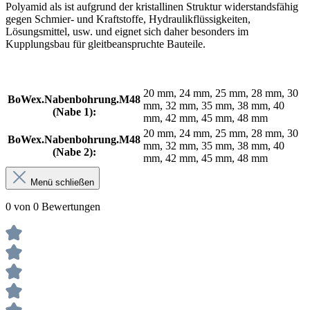
Polyamid als ist aufgrund der kristallinen Struktur widerstandsfähig
gegen Schmier- und Kraftstoffe, Hydraulikflüssigkeiten,
Lösungsmittel, usw. und eignet sich daher besonders im
Kupplungsbau für gleitbeanspruchte Bauteile.
20 mm, 24 mm, 25 mm, 28 mm, 30
BoWex.Nabenbohrung.M48
mm, 32 mm, 35 mm, 38 mm, 40
(Nabe 1):
mm, 42 mm, 45 mm, 48 mm
20 mm, 24 mm, 25 mm, 28 mm, 30
BoWex.Nabenbohrung.M48
mm, 32 mm, 35 mm, 38 mm, 40
(Nabe 2):
mm, 42 mm, 45 mm, 48 mm
Menü schließen
0 von 0 Bewertungen