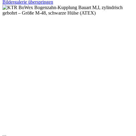
Bildergalerie überspringen