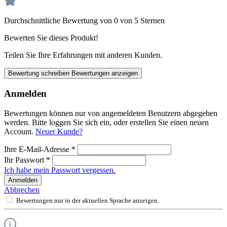
Durchschnittliche Bewertung von 0 von 5 Sternen
Bewerten Sie dieses Produkt!
Teilen Sie Ihre Erfahrungen mit anderen Kunden.
Bewertung schreiben
Bewertungen anzeigen
Anmelden
Bewertungen können nur von angemeldeten Benutzern abgegeben
werden. Bitte loggen Sie sich ein, oder erstellen Sie einen neuen
Account.
Neuer Kunde?
Ihre E-Mail-Adresse
*
Ihr Passwort
*
Ich habe mein Passwort vergessen.
Anmelden
Abbrechen
Bewertungen nur in der aktuellen Sprache anzeigen.