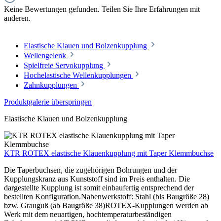
Keine Bewertungen gefunden. Teilen Sie Ihre Erfahrungen mit
anderen.
Elastische Klauen und Bolzenkupplung
Wellengelenk
Spielfreie Servokupplung
Hochelastische Wellenkupplungen
Zahnkupplungen
Produktgalerie überspringen
Elastische Klauen und Bolzenkupplung
KTR ROTEX elastische Klauenkupplung mit Taper Klemmbuchse
Die Taperbuchsen, die zugehörigen Bohrungen und der
Kupplungskranz aus Kunststoff sind im Preis enthalten. Die
dargestellte Kupplung ist somit einbaufertig entsprechend der
bestellten Konfiguration.Nabenwerkstoff: Stahl (bis Baugröße 28)
bzw. Grauguß (ab Baugröße 38)ROTEX-Kupplungen werden ab
Werk mit dem neuartigen, hochtemperaturbeständigen