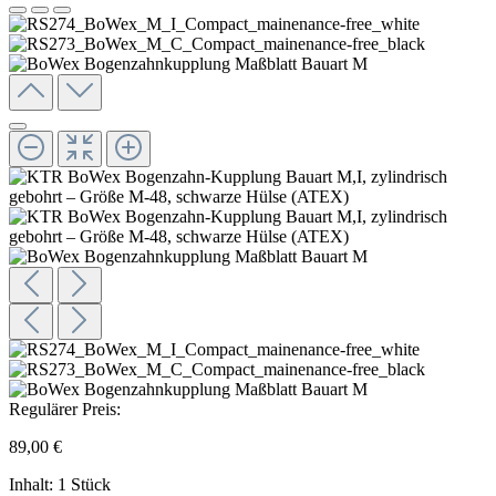
Regulärer Preis:
89,00 €
Inhalt:
1 Stück