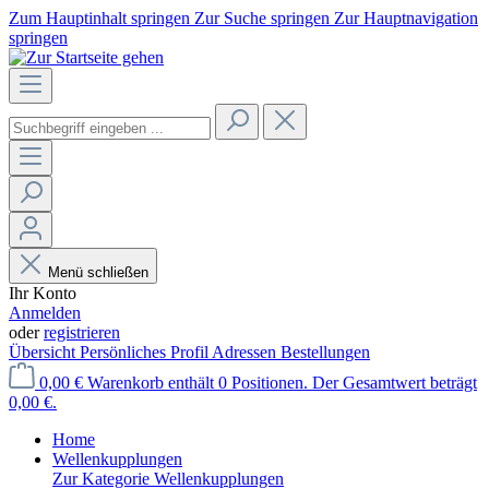
Zum Hauptinhalt springen
Zur Suche springen
Zur Hauptnavigation
springen
Menü schließen
Ihr Konto
Anmelden
oder
registrieren
Übersicht
Persönliches Profil
Adressen
Bestellungen
0,00 €
Warenkorb enthält 0 Positionen. Der Gesamtwert beträgt
0,00 €.
Home
Wellenkupplungen
Zur Kategorie Wellenkupplungen