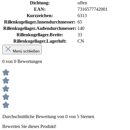
Dichtung:
offen
EAN:
7316577742001
Kurzzeichen:
6313
Rillenkugellager.Innendurchmesser:
65
Rillenkugellager.Außendurchmesser:
140
Rillenkugellager.Breite:
33
Rillenkugellager.Lagerluft:
CN
Menü schließen
0 von 0 Bewertungen
Durchschnittliche Bewertung von 0 von 5 Sternen
Bewerten Sie dieses Produkt!