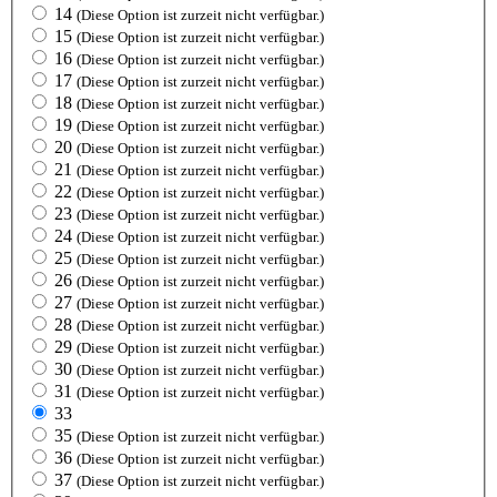
14
(Diese Option ist zurzeit nicht verfügbar.)
15
(Diese Option ist zurzeit nicht verfügbar.)
16
(Diese Option ist zurzeit nicht verfügbar.)
17
(Diese Option ist zurzeit nicht verfügbar.)
18
(Diese Option ist zurzeit nicht verfügbar.)
19
(Diese Option ist zurzeit nicht verfügbar.)
20
(Diese Option ist zurzeit nicht verfügbar.)
21
(Diese Option ist zurzeit nicht verfügbar.)
22
(Diese Option ist zurzeit nicht verfügbar.)
23
(Diese Option ist zurzeit nicht verfügbar.)
24
(Diese Option ist zurzeit nicht verfügbar.)
25
(Diese Option ist zurzeit nicht verfügbar.)
26
(Diese Option ist zurzeit nicht verfügbar.)
27
(Diese Option ist zurzeit nicht verfügbar.)
28
(Diese Option ist zurzeit nicht verfügbar.)
29
(Diese Option ist zurzeit nicht verfügbar.)
30
(Diese Option ist zurzeit nicht verfügbar.)
31
(Diese Option ist zurzeit nicht verfügbar.)
33
35
(Diese Option ist zurzeit nicht verfügbar.)
36
(Diese Option ist zurzeit nicht verfügbar.)
37
(Diese Option ist zurzeit nicht verfügbar.)