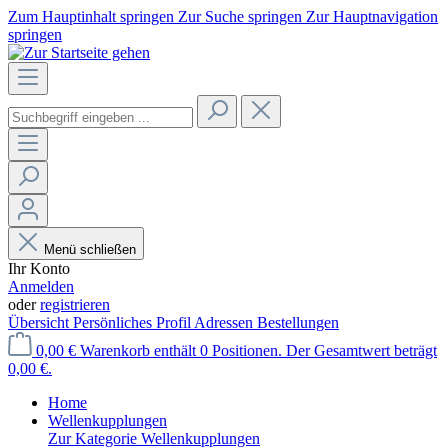
Zum Hauptinhalt springen
Zur Suche springen
Zur Hauptnavigation
springen
Menü schließen
Ihr Konto
Anmelden
oder
registrieren
Übersicht
Persönliches Profil
Adressen
Bestellungen
0,00 €
Warenkorb enthält 0 Positionen. Der Gesamtwert beträgt
0,00 €.
Home
Wellenkupplungen
Zur Kategorie Wellenkupplungen