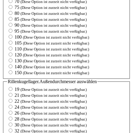
70
(Diese Option ist zurzeit nicht verfügbar.)
75
(Diese Option ist zurzeit nicht verfügbar.)
80
(Diese Option ist zurzeit nicht verfügbar.)
85
(Diese Option ist zurzeit nicht verfügbar.)
90
(Diese Option ist zurzeit nicht verfügbar.)
95
(Diese Option ist zurzeit nicht verfügbar.)
100
(Diese Option ist zurzeit nicht verfügbar.)
105
(Diese Option ist zurzeit nicht verfügbar.)
110
(Diese Option ist zurzeit nicht verfügbar.)
120
(Diese Option ist zurzeit nicht verfügbar.)
130
(Diese Option ist zurzeit nicht verfügbar.)
140
(Diese Option ist zurzeit nicht verfügbar.)
150
(Diese Option ist zurzeit nicht verfügbar.)
Rillenkugellager.Außendurchmesser
auswählen
19
(Diese Option ist zurzeit nicht verfügbar.)
21
(Diese Option ist zurzeit nicht verfügbar.)
22
(Diese Option ist zurzeit nicht verfügbar.)
24
(Diese Option ist zurzeit nicht verfügbar.)
26
(Diese Option ist zurzeit nicht verfügbar.)
28
(Diese Option ist zurzeit nicht verfügbar.)
30
(Diese Option ist zurzeit nicht verfügbar.)
32
(Diese Option ist zurzeit nicht verfügbar.)