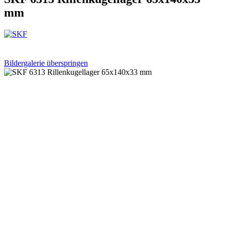
mm
Bildergalerie überspringen