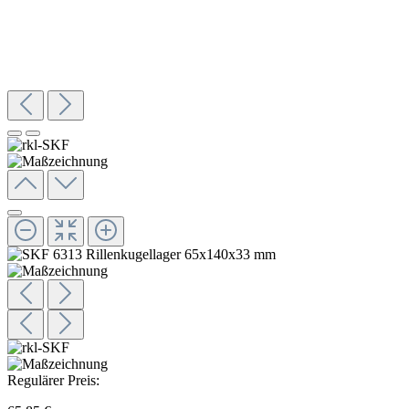
Regulärer Preis: