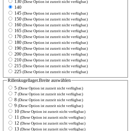
130
(Diese Option ist zurzeit nicht verfügbar.)
140
145
(Diese Option ist zurzeit nicht verfügbar.)
150
(Diese Option ist zurzeit nicht verfügbar.)
160
(Diese Option ist zurzeit nicht verfügbar.)
165
(Diese Option ist zurzeit nicht verfügbar.)
170
(Diese Option ist zurzeit nicht verfügbar.)
180
(Diese Option ist zurzeit nicht verfügbar.)
190
(Diese Option ist zurzeit nicht verfügbar.)
200
(Diese Option ist zurzeit nicht verfügbar.)
210
(Diese Option ist zurzeit nicht verfügbar.)
215
(Diese Option ist zurzeit nicht verfügbar.)
225
(Diese Option ist zurzeit nicht verfügbar.)
Rillenkugellager.Breite
auswählen
5
(Diese Option ist zurzeit nicht verfügbar.)
7
(Diese Option ist zurzeit nicht verfügbar.)
8
(Diese Option ist zurzeit nicht verfügbar.)
9
(Diese Option ist zurzeit nicht verfügbar.)
10
(Diese Option ist zurzeit nicht verfügbar.)
11
(Diese Option ist zurzeit nicht verfügbar.)
12
(Diese Option ist zurzeit nicht verfügbar.)
13
(Diese Option ist zurzeit nicht verfügbar.)