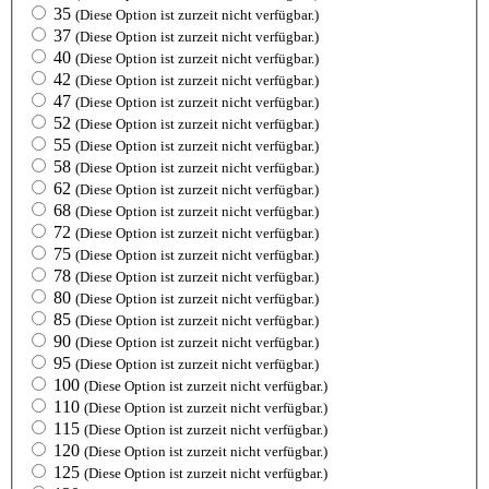
35
(Diese Option ist zurzeit nicht verfügbar.)
37
(Diese Option ist zurzeit nicht verfügbar.)
40
(Diese Option ist zurzeit nicht verfügbar.)
42
(Diese Option ist zurzeit nicht verfügbar.)
47
(Diese Option ist zurzeit nicht verfügbar.)
52
(Diese Option ist zurzeit nicht verfügbar.)
55
(Diese Option ist zurzeit nicht verfügbar.)
58
(Diese Option ist zurzeit nicht verfügbar.)
62
(Diese Option ist zurzeit nicht verfügbar.)
68
(Diese Option ist zurzeit nicht verfügbar.)
72
(Diese Option ist zurzeit nicht verfügbar.)
75
(Diese Option ist zurzeit nicht verfügbar.)
78
(Diese Option ist zurzeit nicht verfügbar.)
80
(Diese Option ist zurzeit nicht verfügbar.)
85
(Diese Option ist zurzeit nicht verfügbar.)
90
(Diese Option ist zurzeit nicht verfügbar.)
95
(Diese Option ist zurzeit nicht verfügbar.)
100
(Diese Option ist zurzeit nicht verfügbar.)
110
(Diese Option ist zurzeit nicht verfügbar.)
115
(Diese Option ist zurzeit nicht verfügbar.)
120
(Diese Option ist zurzeit nicht verfügbar.)
125
(Diese Option ist zurzeit nicht verfügbar.)