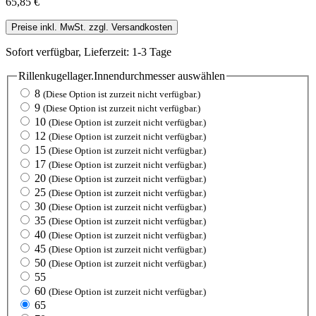
65,85 €
Preise inkl. MwSt. zzgl. Versandkosten
Sofort verfügbar, Lieferzeit: 1-3 Tage
Rillenkugellager.Innendurchmesser
auswählen
8
(Diese Option ist zurzeit nicht verfügbar.)
9
(Diese Option ist zurzeit nicht verfügbar.)
10
(Diese Option ist zurzeit nicht verfügbar.)
12
(Diese Option ist zurzeit nicht verfügbar.)
15
(Diese Option ist zurzeit nicht verfügbar.)
17
(Diese Option ist zurzeit nicht verfügbar.)
20
(Diese Option ist zurzeit nicht verfügbar.)
25
(Diese Option ist zurzeit nicht verfügbar.)
30
(Diese Option ist zurzeit nicht verfügbar.)
35
(Diese Option ist zurzeit nicht verfügbar.)
40
(Diese Option ist zurzeit nicht verfügbar.)
45
(Diese Option ist zurzeit nicht verfügbar.)
50
(Diese Option ist zurzeit nicht verfügbar.)
55
60
(Diese Option ist zurzeit nicht verfügbar.)
65