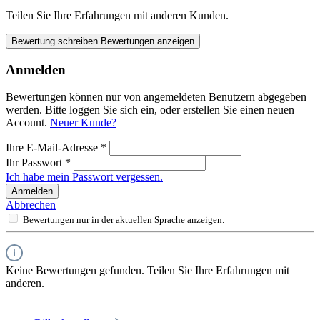
Teilen Sie Ihre Erfahrungen mit anderen Kunden.
Bewertung schreiben
Bewertungen anzeigen
Anmelden
Bewertungen können nur von angemeldeten Benutzern abgegeben
werden. Bitte loggen Sie sich ein, oder erstellen Sie einen neuen
Account.
Neuer Kunde?
Ihre E-Mail-Adresse
*
Ihr Passwort
*
Ich habe mein Passwort vergessen.
Anmelden
Abbrechen
Bewertungen nur in der aktuellen Sprache anzeigen.
Keine Bewertungen gefunden. Teilen Sie Ihre Erfahrungen mit
anderen.