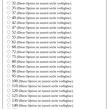
32
(Diese Option ist zurzeit nicht verfügbar.)
35
(Diese Option ist zurzeit nicht verfügbar.)
37
(Diese Option ist zurzeit nicht verfügbar.)
40
(Diese Option ist zurzeit nicht verfügbar.)
42
(Diese Option ist zurzeit nicht verfügbar.)
47
(Diese Option ist zurzeit nicht verfügbar.)
52
(Diese Option ist zurzeit nicht verfügbar.)
55
(Diese Option ist zurzeit nicht verfügbar.)
62
(Diese Option ist zurzeit nicht verfügbar.)
68
(Diese Option ist zurzeit nicht verfügbar.)
72
(Diese Option ist zurzeit nicht verfügbar.)
75
(Diese Option ist zurzeit nicht verfügbar.)
80
(Diese Option ist zurzeit nicht verfügbar.)
85
(Diese Option ist zurzeit nicht verfügbar.)
90
(Diese Option ist zurzeit nicht verfügbar.)
95
(Diese Option ist zurzeit nicht verfügbar.)
100
(Diese Option ist zurzeit nicht verfügbar.)
110
(Diese Option ist zurzeit nicht verfügbar.)
120
(Diese Option ist zurzeit nicht verfügbar.)
125
(Diese Option ist zurzeit nicht verfügbar.)
130
(Diese Option ist zurzeit nicht verfügbar.)
140
(Diese Option ist zurzeit nicht verfügbar.)