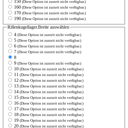
150
(Diese Option ist zurzeit nicht verfügbar.)
160
(Diese Option ist zurzeit nicht verfügbar.)
170
(Diese Option ist zurzeit nicht verfügbar.)
190
(Diese Option ist zurzeit nicht verfügbar.)
Rillenkugellager.Breite
auswählen
4
(Diese Option ist zurzeit nicht verfügbar.)
5
(Diese Option ist zurzeit nicht verfügbar.)
6
(Diese Option ist zurzeit nicht verfügbar.)
7
(Diese Option ist zurzeit nicht verfügbar.)
8
9
(Diese Option ist zurzeit nicht verfügbar.)
10
(Diese Option ist zurzeit nicht verfügbar.)
11
(Diese Option ist zurzeit nicht verfügbar.)
12
(Diese Option ist zurzeit nicht verfügbar.)
13
(Diese Option ist zurzeit nicht verfügbar.)
14
(Diese Option ist zurzeit nicht verfügbar.)
15
(Diese Option ist zurzeit nicht verfügbar.)
16
(Diese Option ist zurzeit nicht verfügbar.)
17
(Diese Option ist zurzeit nicht verfügbar.)
18
(Diese Option ist zurzeit nicht verfügbar.)
19
(Diese Option ist zurzeit nicht verfügbar.)
20
(Diese Option ist zurzeit nicht verfügbar.)