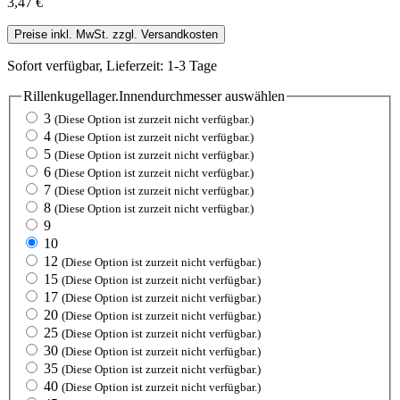
3,47 €
Preise inkl. MwSt. zzgl. Versandkosten
Sofort verfügbar, Lieferzeit: 1-3 Tage
Rillenkugellager.Innendurchmesser
auswählen
3
(Diese Option ist zurzeit nicht verfügbar.)
4
(Diese Option ist zurzeit nicht verfügbar.)
5
(Diese Option ist zurzeit nicht verfügbar.)
6
(Diese Option ist zurzeit nicht verfügbar.)
7
(Diese Option ist zurzeit nicht verfügbar.)
8
(Diese Option ist zurzeit nicht verfügbar.)
9
10
12
(Diese Option ist zurzeit nicht verfügbar.)
15
(Diese Option ist zurzeit nicht verfügbar.)
17
(Diese Option ist zurzeit nicht verfügbar.)
20
(Diese Option ist zurzeit nicht verfügbar.)
25
(Diese Option ist zurzeit nicht verfügbar.)
30
(Diese Option ist zurzeit nicht verfügbar.)
35
(Diese Option ist zurzeit nicht verfügbar.)
40
(Diese Option ist zurzeit nicht verfügbar.)