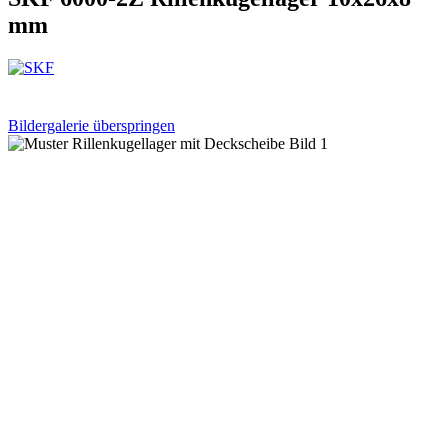
mm
Bildergalerie überspringen