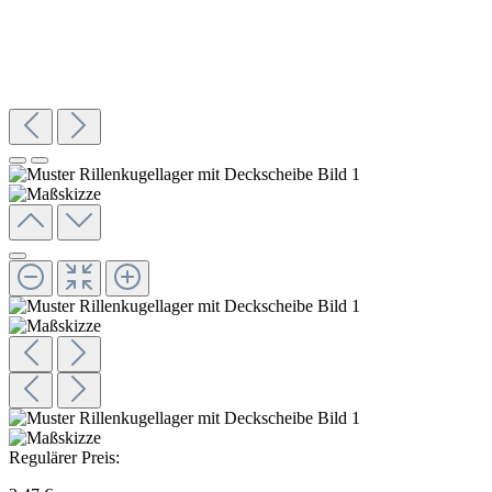
Regulärer Preis: