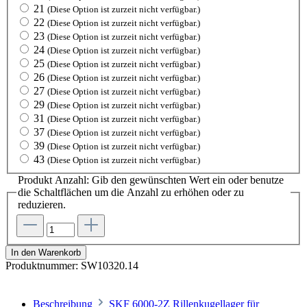
21
(Diese Option ist zurzeit nicht verfügbar.)
22
(Diese Option ist zurzeit nicht verfügbar.)
23
(Diese Option ist zurzeit nicht verfügbar.)
24
(Diese Option ist zurzeit nicht verfügbar.)
25
(Diese Option ist zurzeit nicht verfügbar.)
26
(Diese Option ist zurzeit nicht verfügbar.)
27
(Diese Option ist zurzeit nicht verfügbar.)
29
(Diese Option ist zurzeit nicht verfügbar.)
31
(Diese Option ist zurzeit nicht verfügbar.)
37
(Diese Option ist zurzeit nicht verfügbar.)
39
(Diese Option ist zurzeit nicht verfügbar.)
43
(Diese Option ist zurzeit nicht verfügbar.)
Produkt Anzahl: Gib den gewünschten Wert ein oder benutze
die Schaltflächen um die Anzahl zu erhöhen oder zu
reduzieren.
In den Warenkorb
Produktnummer:
SW10320.14
Beschreibung
SKF 6000-2Z Rillenkugellager für