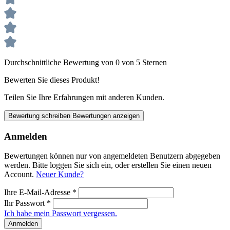
Durchschnittliche Bewertung von 0 von 5 Sternen
Bewerten Sie dieses Produkt!
Teilen Sie Ihre Erfahrungen mit anderen Kunden.
Bewertung schreiben
Bewertungen anzeigen
Anmelden
Bewertungen können nur von angemeldeten Benutzern abgegeben
werden. Bitte loggen Sie sich ein, oder erstellen Sie einen neuen
Account.
Neuer Kunde?
Ihre E-Mail-Adresse
*
Ihr Passwort
*
Ich habe mein Passwort vergessen.
Anmelden