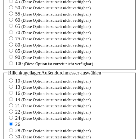
45
(Diese Option ist zurzeit nicht verfügbar.)
50
(Diese Option ist zurzeit nicht verfügbar.)
55
(Diese Option ist zurzeit nicht verfügbar.)
60
(Diese Option ist zurzeit nicht verfügbar.)
65
(Diese Option ist zurzeit nicht verfügbar.)
70
(Diese Option ist zurzeit nicht verfügbar.)
75
(Diese Option ist zurzeit nicht verfügbar.)
80
(Diese Option ist zurzeit nicht verfügbar.)
85
(Diese Option ist zurzeit nicht verfügbar.)
90
(Diese Option ist zurzeit nicht verfügbar.)
100
(Diese Option ist zurzeit nicht verfügbar.)
Rillenkugellager.Außendurchmesser
auswählen
10
(Diese Option ist zurzeit nicht verfügbar.)
13
(Diese Option ist zurzeit nicht verfügbar.)
16
(Diese Option ist zurzeit nicht verfügbar.)
19
(Diese Option ist zurzeit nicht verfügbar.)
21
(Diese Option ist zurzeit nicht verfügbar.)
22
(Diese Option ist zurzeit nicht verfügbar.)
24
(Diese Option ist zurzeit nicht verfügbar.)
26
28
(Diese Option ist zurzeit nicht verfügbar.)
30
(Diese Option ist zurzeit nicht verfügbar.)