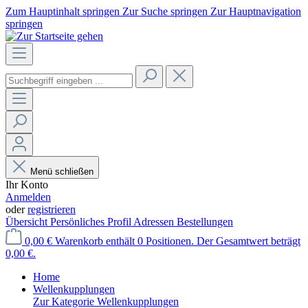
Zum Hauptinhalt springen
Zur Suche springen
Zur Hauptnavigation
springen
Menü schließen
Ihr Konto
Anmelden
oder
registrieren
Übersicht
Persönliches Profil
Adressen
Bestellungen
0,00 €
Warenkorb enthält 0 Positionen. Der Gesamtwert beträgt
0,00 €.
Home
Wellenkupplungen
Zur Kategorie Wellenkupplungen