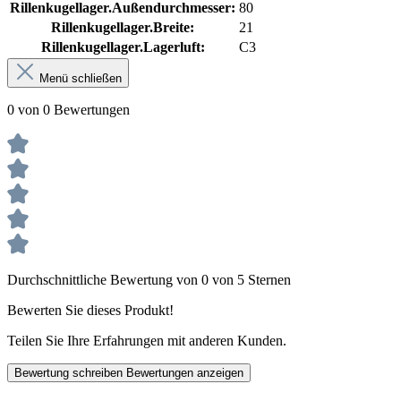
Rillenkugellager.Außendurchmesser:
80
Rillenkugellager.Breite:
21
Rillenkugellager.Lagerluft:
C3
Menü schließen
0 von 0 Bewertungen
Durchschnittliche Bewertung von 0 von 5 Sternen
Bewerten Sie dieses Produkt!
Teilen Sie Ihre Erfahrungen mit anderen Kunden.
Bewertung schreiben
Bewertungen anzeigen