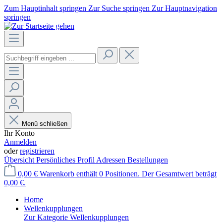
Zum Hauptinhalt springen
Zur Suche springen
Zur Hauptnavigation
springen
Menü schließen
Ihr Konto
Anmelden
oder
registrieren
Übersicht
Persönliches Profil
Adressen
Bestellungen
0,00 €
Warenkorb enthält 0 Positionen. Der Gesamtwert beträgt
0,00 €.
Home
Wellenkupplungen
Zur Kategorie Wellenkupplungen