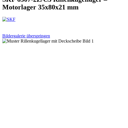
Motorlager 35x80x21 mm
Bildergalerie überspringen