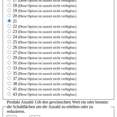
17
(Diese Option ist zurzeit nicht verfügbar.)
18
(Diese Option ist zurzeit nicht verfügbar.)
19
(Diese Option ist zurzeit nicht verfügbar.)
20
(Diese Option ist zurzeit nicht verfügbar.)
21
22
(Diese Option ist zurzeit nicht verfügbar.)
23
(Diese Option ist zurzeit nicht verfügbar.)
24
(Diese Option ist zurzeit nicht verfügbar.)
25
(Diese Option ist zurzeit nicht verfügbar.)
26
(Diese Option ist zurzeit nicht verfügbar.)
27
(Diese Option ist zurzeit nicht verfügbar.)
29
(Diese Option ist zurzeit nicht verfügbar.)
31
(Diese Option ist zurzeit nicht verfügbar.)
33
(Diese Option ist zurzeit nicht verfügbar.)
35
(Diese Option ist zurzeit nicht verfügbar.)
37
(Diese Option ist zurzeit nicht verfügbar.)
38
(Diese Option ist zurzeit nicht verfügbar.)
41
(Diese Option ist zurzeit nicht verfügbar.)
43
(Diese Option ist zurzeit nicht verfügbar.)
Produkt Anzahl: Gib den gewünschten Wert ein oder benutze
die Schaltflächen um die Anzahl zu erhöhen oder zu
reduzieren.