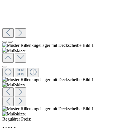
Regulärer Preis: