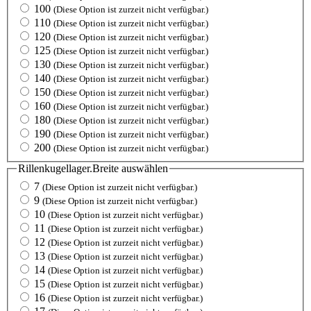
100
(Diese Option ist zurzeit nicht verfügbar.)
110
(Diese Option ist zurzeit nicht verfügbar.)
120
(Diese Option ist zurzeit nicht verfügbar.)
125
(Diese Option ist zurzeit nicht verfügbar.)
130
(Diese Option ist zurzeit nicht verfügbar.)
140
(Diese Option ist zurzeit nicht verfügbar.)
150
(Diese Option ist zurzeit nicht verfügbar.)
160
(Diese Option ist zurzeit nicht verfügbar.)
180
(Diese Option ist zurzeit nicht verfügbar.)
190
(Diese Option ist zurzeit nicht verfügbar.)
200
(Diese Option ist zurzeit nicht verfügbar.)
Rillenkugellager.Breite
auswählen
7
(Diese Option ist zurzeit nicht verfügbar.)
9
(Diese Option ist zurzeit nicht verfügbar.)
10
(Diese Option ist zurzeit nicht verfügbar.)
11
(Diese Option ist zurzeit nicht verfügbar.)
12
(Diese Option ist zurzeit nicht verfügbar.)
13
(Diese Option ist zurzeit nicht verfügbar.)
14
(Diese Option ist zurzeit nicht verfügbar.)
15
(Diese Option ist zurzeit nicht verfügbar.)
16
(Diese Option ist zurzeit nicht verfügbar.)