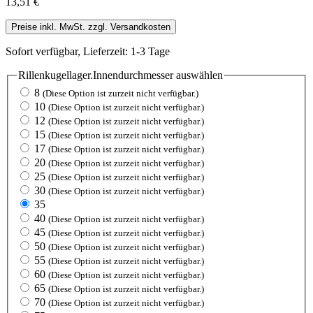
13,51 €
Preise inkl. MwSt. zzgl. Versandkosten
Sofort verfügbar, Lieferzeit: 1-3 Tage
Rillenkugellager.Innendurchmesser
auswählen
8
(Diese Option ist zurzeit nicht verfügbar.)
10
(Diese Option ist zurzeit nicht verfügbar.)
12
(Diese Option ist zurzeit nicht verfügbar.)
15
(Diese Option ist zurzeit nicht verfügbar.)
17
(Diese Option ist zurzeit nicht verfügbar.)
20
(Diese Option ist zurzeit nicht verfügbar.)
25
(Diese Option ist zurzeit nicht verfügbar.)
30
(Diese Option ist zurzeit nicht verfügbar.)
35
40
(Diese Option ist zurzeit nicht verfügbar.)
45
(Diese Option ist zurzeit nicht verfügbar.)
50
(Diese Option ist zurzeit nicht verfügbar.)
55
(Diese Option ist zurzeit nicht verfügbar.)
60
(Diese Option ist zurzeit nicht verfügbar.)
65
(Diese Option ist zurzeit nicht verfügbar.)
70
(Diese Option ist zurzeit nicht verfügbar.)