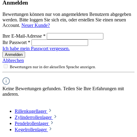
Anmelden
Bewertungen können nur von angemeldeten Benutzern abgegeben
werden. Bitte loggen Sie sich ein, oder erstellen Sie einen neuen
Account.
Neuer Kunde?
Ihre E-Mail-Adresse
*
Ihr Passwort
*
Ich habe mein Passwort vergessen.
Anmelden
Abbrechen
Bewertungen nur in der aktuellen Sprache anzeigen.
Keine Bewertungen gefunden. Teilen Sie Ihre Erfahrungen mit
anderen.
Rillenkugellager
Zylinderrollenlager
Pendelrollenlager
Kegelrollenlager