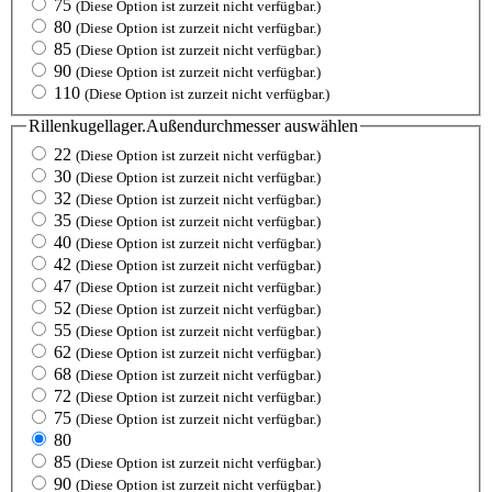
75
(Diese Option ist zurzeit nicht verfügbar.)
80
(Diese Option ist zurzeit nicht verfügbar.)
85
(Diese Option ist zurzeit nicht verfügbar.)
90
(Diese Option ist zurzeit nicht verfügbar.)
110
(Diese Option ist zurzeit nicht verfügbar.)
Rillenkugellager.Außendurchmesser
auswählen
22
(Diese Option ist zurzeit nicht verfügbar.)
30
(Diese Option ist zurzeit nicht verfügbar.)
32
(Diese Option ist zurzeit nicht verfügbar.)
35
(Diese Option ist zurzeit nicht verfügbar.)
40
(Diese Option ist zurzeit nicht verfügbar.)
42
(Diese Option ist zurzeit nicht verfügbar.)
47
(Diese Option ist zurzeit nicht verfügbar.)
52
(Diese Option ist zurzeit nicht verfügbar.)
55
(Diese Option ist zurzeit nicht verfügbar.)
62
(Diese Option ist zurzeit nicht verfügbar.)
68
(Diese Option ist zurzeit nicht verfügbar.)
72
(Diese Option ist zurzeit nicht verfügbar.)
75
(Diese Option ist zurzeit nicht verfügbar.)
80
85
(Diese Option ist zurzeit nicht verfügbar.)
90
(Diese Option ist zurzeit nicht verfügbar.)