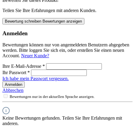
Bewerten Sie dieses Produkt!
Teilen Sie Ihre Erfahrungen mit anderen Kunden.
Bewertung schreiben
Bewertungen anzeigen
Anmelden
Bewertungen können nur von angemeldeten Benutzern abgegeben
werden. Bitte loggen Sie sich ein, oder erstellen Sie einen neuen
Account.
Neuer Kunde?
Ihre E-Mail-Adresse
*
Ihr Passwort
*
Ich habe mein Passwort vergessen.
Anmelden
Abbrechen
Bewertungen nur in der aktuellen Sprache anzeigen.
Keine Bewertungen gefunden. Teilen Sie Ihre Erfahrungen mit
anderen.