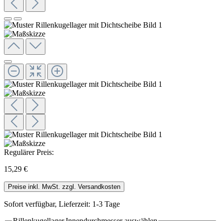
Regulärer Preis:
15,29 €
Preise inkl. MwSt. zzgl. Versandkosten
Sofort verfügbar, Lieferzeit: 1-3 Tage
Rillenkugellager.Innendurchmesser
auswählen