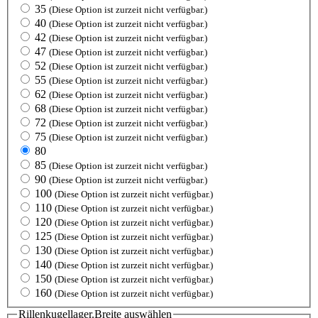
35
(Diese Option ist zurzeit nicht verfügbar.)
40
(Diese Option ist zurzeit nicht verfügbar.)
42
(Diese Option ist zurzeit nicht verfügbar.)
47
(Diese Option ist zurzeit nicht verfügbar.)
52
(Diese Option ist zurzeit nicht verfügbar.)
55
(Diese Option ist zurzeit nicht verfügbar.)
62
(Diese Option ist zurzeit nicht verfügbar.)
68
(Diese Option ist zurzeit nicht verfügbar.)
72
(Diese Option ist zurzeit nicht verfügbar.)
75
(Diese Option ist zurzeit nicht verfügbar.)
80
85
(Diese Option ist zurzeit nicht verfügbar.)
90
(Diese Option ist zurzeit nicht verfügbar.)
100
(Diese Option ist zurzeit nicht verfügbar.)
110
(Diese Option ist zurzeit nicht verfügbar.)
120
(Diese Option ist zurzeit nicht verfügbar.)
125
(Diese Option ist zurzeit nicht verfügbar.)
130
(Diese Option ist zurzeit nicht verfügbar.)
140
(Diese Option ist zurzeit nicht verfügbar.)
150
(Diese Option ist zurzeit nicht verfügbar.)
160
(Diese Option ist zurzeit nicht verfügbar.)
Rillenkugellager.Breite
auswählen