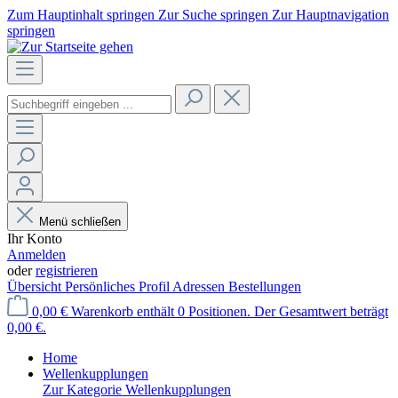
Zum Hauptinhalt springen
Zur Suche springen
Zur Hauptnavigation
springen
Menü schließen
Ihr Konto
Anmelden
oder
registrieren
Übersicht
Persönliches Profil
Adressen
Bestellungen
0,00 €
Warenkorb enthält 0 Positionen. Der Gesamtwert beträgt
0,00 €.
Home
Wellenkupplungen
Zur Kategorie Wellenkupplungen