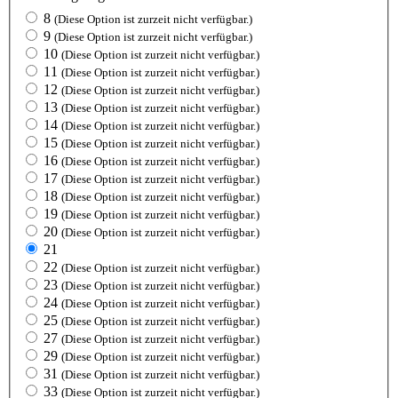
8
(Diese Option ist zurzeit nicht verfügbar.)
9
(Diese Option ist zurzeit nicht verfügbar.)
10
(Diese Option ist zurzeit nicht verfügbar.)
11
(Diese Option ist zurzeit nicht verfügbar.)
12
(Diese Option ist zurzeit nicht verfügbar.)
13
(Diese Option ist zurzeit nicht verfügbar.)
14
(Diese Option ist zurzeit nicht verfügbar.)
15
(Diese Option ist zurzeit nicht verfügbar.)
16
(Diese Option ist zurzeit nicht verfügbar.)
17
(Diese Option ist zurzeit nicht verfügbar.)
18
(Diese Option ist zurzeit nicht verfügbar.)
19
(Diese Option ist zurzeit nicht verfügbar.)
20
(Diese Option ist zurzeit nicht verfügbar.)
21
22
(Diese Option ist zurzeit nicht verfügbar.)
23
(Diese Option ist zurzeit nicht verfügbar.)
24
(Diese Option ist zurzeit nicht verfügbar.)
25
(Diese Option ist zurzeit nicht verfügbar.)
27
(Diese Option ist zurzeit nicht verfügbar.)
29
(Diese Option ist zurzeit nicht verfügbar.)
31
(Diese Option ist zurzeit nicht verfügbar.)
33
(Diese Option ist zurzeit nicht verfügbar.)