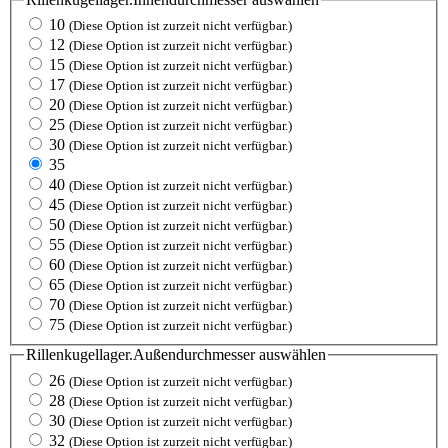
10
(Diese Option ist zurzeit nicht verfügbar.)
12
(Diese Option ist zurzeit nicht verfügbar.)
15
(Diese Option ist zurzeit nicht verfügbar.)
17
(Diese Option ist zurzeit nicht verfügbar.)
20
(Diese Option ist zurzeit nicht verfügbar.)
25
(Diese Option ist zurzeit nicht verfügbar.)
30
(Diese Option ist zurzeit nicht verfügbar.)
35
40
(Diese Option ist zurzeit nicht verfügbar.)
45
(Diese Option ist zurzeit nicht verfügbar.)
50
(Diese Option ist zurzeit nicht verfügbar.)
55
(Diese Option ist zurzeit nicht verfügbar.)
60
(Diese Option ist zurzeit nicht verfügbar.)
65
(Diese Option ist zurzeit nicht verfügbar.)
70
(Diese Option ist zurzeit nicht verfügbar.)
75
(Diese Option ist zurzeit nicht verfügbar.)
Rillenkugellager.Außendurchmesser
auswählen
26
(Diese Option ist zurzeit nicht verfügbar.)
28
(Diese Option ist zurzeit nicht verfügbar.)
30
(Diese Option ist zurzeit nicht verfügbar.)
32
(Diese Option ist zurzeit nicht verfügbar.)