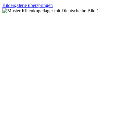
Bildergalerie überspringen