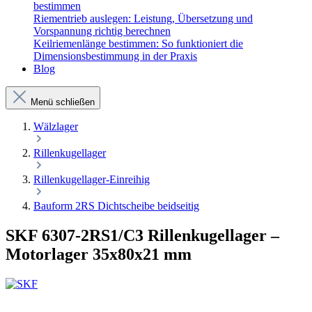
bestimmen
Riementrieb auslegen: Leistung, Übersetzung und
Vorspannung richtig berechnen
Keilriemenlänge bestimmen: So funktioniert die
Dimensionsbestimmung in der Praxis
Blog
Menü schließen
Wälzlager
Rillenkugellager
Rillenkugellager-Einreihig
Bauform 2RS Dichtscheibe beidseitig
SKF 6307-2RS1/C3 Rillenkugellager –
Motorlager 35x80x21 mm