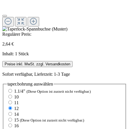
Regulärer Preis:
2,64 €
Inhalt:
1 Stück
Preise inkl. MwSt. zzgl. Versandkosten
Sofort verfügbar, Lieferzeit: 1-3 Tage
taper.bohrung
auswählen
1.1/4"
(Diese Option ist zurzeit nicht verfügbar.)
10
11
12
14
15
(Diese Option ist zurzeit nicht verfügbar.)
16