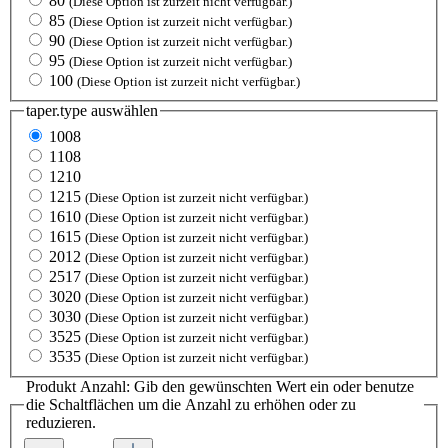
80
(Diese Option ist zurzeit nicht verfügbar.)
85
(Diese Option ist zurzeit nicht verfügbar.)
90
(Diese Option ist zurzeit nicht verfügbar.)
95
(Diese Option ist zurzeit nicht verfügbar.)
100
(Diese Option ist zurzeit nicht verfügbar.)
taper.type
auswählen
1008
1108
1210
1215
(Diese Option ist zurzeit nicht verfügbar.)
1610
(Diese Option ist zurzeit nicht verfügbar.)
1615
(Diese Option ist zurzeit nicht verfügbar.)
2012
(Diese Option ist zurzeit nicht verfügbar.)
2517
(Diese Option ist zurzeit nicht verfügbar.)
3020
(Diese Option ist zurzeit nicht verfügbar.)
3030
(Diese Option ist zurzeit nicht verfügbar.)
3525
(Diese Option ist zurzeit nicht verfügbar.)
3535
(Diese Option ist zurzeit nicht verfügbar.)
Produkt Anzahl: Gib den gewünschten Wert ein oder benutze
die Schaltflächen um die Anzahl zu erhöhen oder zu
reduzieren.