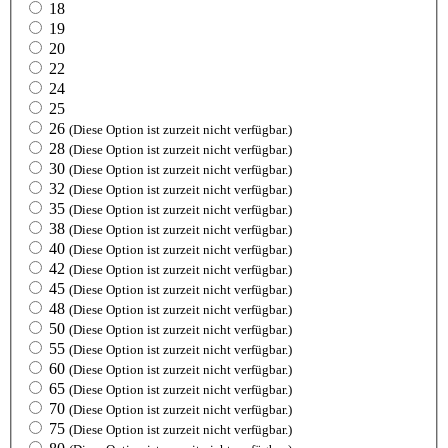
18
19
20
22
24
25
26
(Diese Option ist zurzeit nicht verfügbar.)
28
(Diese Option ist zurzeit nicht verfügbar.)
30
(Diese Option ist zurzeit nicht verfügbar.)
32
(Diese Option ist zurzeit nicht verfügbar.)
35
(Diese Option ist zurzeit nicht verfügbar.)
38
(Diese Option ist zurzeit nicht verfügbar.)
40
(Diese Option ist zurzeit nicht verfügbar.)
42
(Diese Option ist zurzeit nicht verfügbar.)
45
(Diese Option ist zurzeit nicht verfügbar.)
48
(Diese Option ist zurzeit nicht verfügbar.)
50
(Diese Option ist zurzeit nicht verfügbar.)
55
(Diese Option ist zurzeit nicht verfügbar.)
60
(Diese Option ist zurzeit nicht verfügbar.)
65
(Diese Option ist zurzeit nicht verfügbar.)
70
(Diese Option ist zurzeit nicht verfügbar.)
75
(Diese Option ist zurzeit nicht verfügbar.)