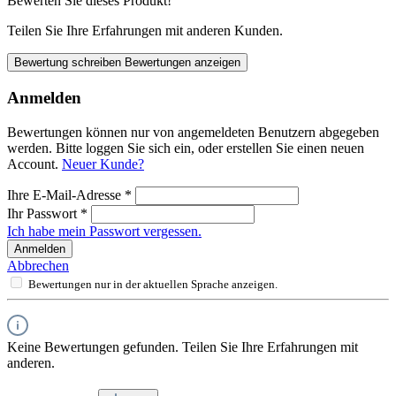
Bewerten Sie dieses Produkt!
Teilen Sie Ihre Erfahrungen mit anderen Kunden.
Bewertung schreiben
Bewertungen anzeigen
Anmelden
Bewertungen können nur von angemeldeten Benutzern abgegeben
werden. Bitte loggen Sie sich ein, oder erstellen Sie einen neuen
Account.
Neuer Kunde?
Ihre E-Mail-Adresse
*
Ihr Passwort
*
Ich habe mein Passwort vergessen.
Anmelden
Abbrechen
Bewertungen nur in der aktuellen Sprache anzeigen.
Keine Bewertungen gefunden. Teilen Sie Ihre Erfahrungen mit
anderen.