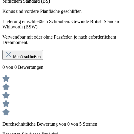
britischem Standard (BS)
Konus und vordere Planfläche geschliffen
Lieferung einschließlich Schrauben: Gewinde British Standard
Whitworth (BSW)
Verwendbar mit oder ohne Passfeder, je nach erforderlichem
Drehmoment.
Menü schließen
0 von 0 Bewertungen
Durchschnittliche Bewertung von 0 von 5 Sternen