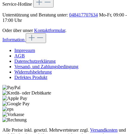
Service-Hotline
Unterstützung und Beratung unter:
048417707634
Mo-Fr, 09:00 -
17:00 Uhr
Oder über unser
Kontaktformular
.
Information
Impressum
AGB
Datenschutzerklärung
Versand- und Zahlungsbedingung
Widerrufsbelehrung
Defektes Produkt
Alle Preise inkl. gesetzl. Mehrwertsteuer zzgl.
Versandkosten
und