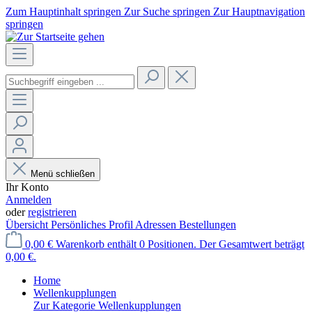
Zum Hauptinhalt springen
Zur Suche springen
Zur Hauptnavigation
springen
Menü schließen
Ihr Konto
Anmelden
oder
registrieren
Übersicht
Persönliches Profil
Adressen
Bestellungen
0,00 €
Warenkorb enthält 0 Positionen. Der Gesamtwert beträgt
0,00 €.
Home
Wellenkupplungen
Zur Kategorie Wellenkupplungen