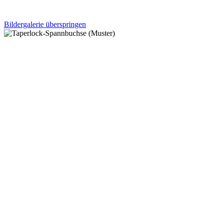
Bildergalerie überspringen