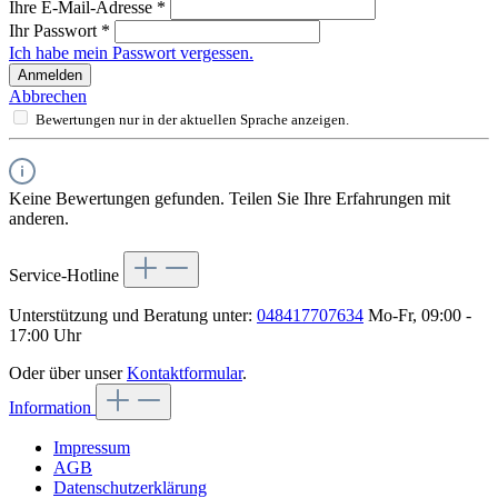
Ihre E-Mail-Adresse
*
Ihr Passwort
*
Ich habe mein Passwort vergessen.
Anmelden
Abbrechen
Bewertungen nur in der aktuellen Sprache anzeigen.
Keine Bewertungen gefunden. Teilen Sie Ihre Erfahrungen mit
anderen.
Service-Hotline
Unterstützung und Beratung unter:
048417707634
Mo-Fr, 09:00 -
17:00 Uhr
Oder über unser
Kontaktformular
.
Information
Impressum
AGB
Datenschutzerklärung