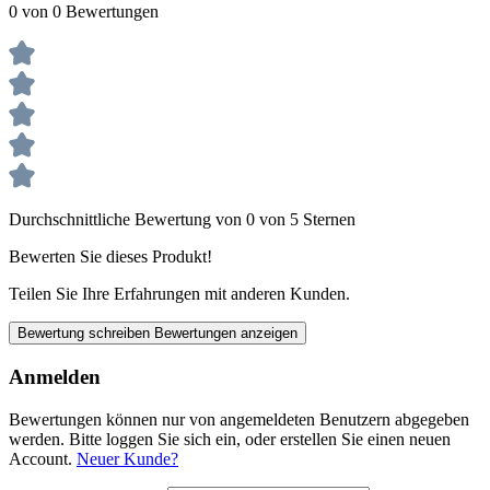
0 von 0 Bewertungen
Durchschnittliche Bewertung von 0 von 5 Sternen
Bewerten Sie dieses Produkt!
Teilen Sie Ihre Erfahrungen mit anderen Kunden.
Bewertung schreiben
Bewertungen anzeigen
Anmelden
Bewertungen können nur von angemeldeten Benutzern abgegeben
werden. Bitte loggen Sie sich ein, oder erstellen Sie einen neuen
Account.
Neuer Kunde?