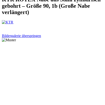
gebohrt – Größe 90, 1b (Große Nabe
verlängert)
Bildergalerie überspringen