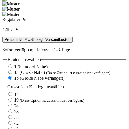
Regulärer Preis:
428,71 €
Preise inkl. MwSt. zzgl. Versandkosten
Sofort verfügbar, Lieferzeit: 1-3 Tage
Bauteil
auswählen
1 (Standard Nabe)
1a (Große Nabe)
(Diese Option ist zurzeit nicht verfügbar.)
1b (Große Nabe verlängert)
Grösse laut Katalog
auswählen
14
19
(Diese Option ist zurzeit nicht verfügbar.)
24
28
38
42
48