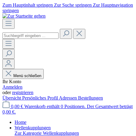
Zum Hauptinhalt springen
Zur Suche springen
Zur Hauptnavigation
springen
Menü schließen
Ihr Konto
Anmelden
oder
registrieren
Übersicht
Persönliches Profil
Adressen
Bestellungen
0,00 €
Warenkorb enthält 0 Positionen. Der Gesamtwert beträgt
0,00 €.
Home
Wellenkupplungen
Zur Kategorie Wellenkupplungen