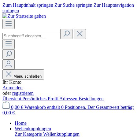
Zum Hauptinhalt springen
Zur Suche springen
Zur Hauptnavigation
springen
Menü schließen
Ihr Konto
Anmelden
oder
registrieren
Übersicht
Persönliches Profil
Adressen
Bestellungen
0,00 €
Warenkorb enthält 0 Positionen. Der Gesamtwert beträgt
0,00 €.
Home
Wellenkupplungen
Zur Kategorie Wellenkupplungen