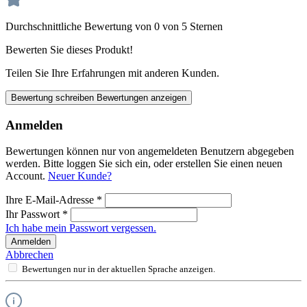
Durchschnittliche Bewertung von 0 von 5 Sternen
Bewerten Sie dieses Produkt!
Teilen Sie Ihre Erfahrungen mit anderen Kunden.
Bewertung schreiben
Bewertungen anzeigen
Anmelden
Bewertungen können nur von angemeldeten Benutzern abgegeben
werden. Bitte loggen Sie sich ein, oder erstellen Sie einen neuen
Account.
Neuer Kunde?
Ihre E-Mail-Adresse
*
Ihr Passwort
*
Ich habe mein Passwort vergessen.
Anmelden
Abbrechen
Bewertungen nur in der aktuellen Sprache anzeigen.