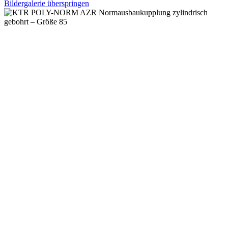
Bildergalerie überspringen