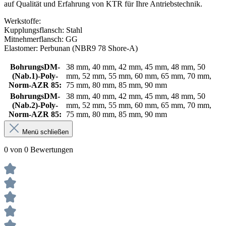
auf Qualität und Erfahrung von KTR für Ihre Antriebstechnik.
Werkstoffe:
Kupplungsflansch: Stahl
Mitnehmerflansch: GG
Elastomer: Perbunan (NBR9 78 Shore-A)
BohrungsDM-
38 mm, 40 mm, 42 mm, 45 mm, 48 mm, 50
(Nab.1)-Poly-
mm, 52 mm, 55 mm, 60 mm, 65 mm, 70 mm,
Norm-AZR 85:
75 mm, 80 mm, 85 mm, 90 mm
BohrungsDM-
38 mm, 40 mm, 42 mm, 45 mm, 48 mm, 50
(Nab.2)-Poly-
mm, 52 mm, 55 mm, 60 mm, 65 mm, 70 mm,
Norm-AZR 85:
75 mm, 80 mm, 85 mm, 90 mm
Menü schließen
0 von 0 Bewertungen