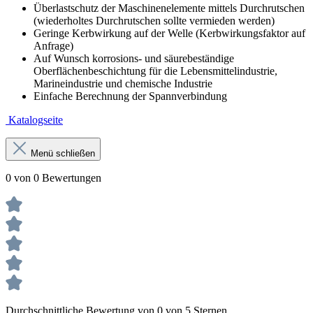
Überlastschutz der Maschinenelemente mittels Durchrutschen
(wiederholtes Durchrutschen sollte vermieden werden)
Geringe Kerbwirkung auf der Welle (Kerbwirkungsfaktor auf
Anfrage)
Auf Wunsch korrosions- und säurebeständige
Oberflächenbeschichtung für die Lebensmittelindustrie,
Marineindustrie und chemische Industrie
Einfache Berechnung der Spannverbindung
Katalogseite
Menü schließen
0 von 0 Bewertungen
Durchschnittliche Bewertung von 0 von 5 Sternen