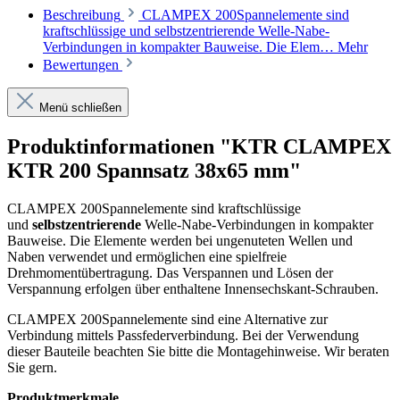
Beschreibung
CLAMPEX 200Spannelemente sind
kraftschlüssige und selbstzentrierende Welle-Nabe-
Verbindungen in kompakter Bauweise. Die Elem…
Mehr
Bewertungen
Menü schließen
Produktinformationen "KTR CLAMPEX
KTR 200 Spannsatz 38x65 mm"
CLAMPEX 200Spannelemente sind kraftschlüssige
und
selbstzentrierende
Welle-Nabe-Verbindungen in kompakter
Bauweise. Die Elemente werden bei ungenuteten Wellen und
Naben verwendet und ermöglichen eine spielfreie
Drehmomentübertragung. Das Verspannen und Lösen der
Verspannung erfolgen über enthaltene Innensechskant-Schrauben.
CLAMPEX 200Spannelemente sind eine Alternative zur
Verbindung mittels Passfederverbindung. Bei der Verwendung
dieser Bauteile beachten Sie bitte die Montagehinweise. Wir beraten
Sie gern.
Produktmerkmale