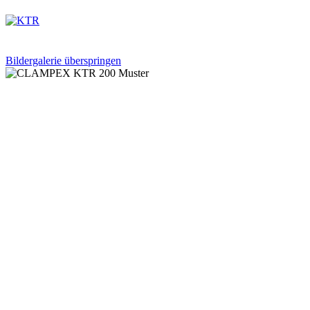
Bildergalerie überspringen