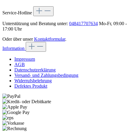
Service-Hotline
Unterstützung und Beratung unter:
048417707634
Mo-Fr, 09:00 -
17:00 Uhr
Oder über unser
Kontaktformular
.
Information
Impressum
AGB
Datenschutzerklärung
Versand- und Zahlungsbedingung
Widerrufsbelehrung
Defektes Produkt