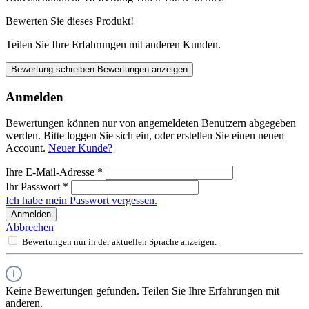
Bewerten Sie dieses Produkt!
Teilen Sie Ihre Erfahrungen mit anderen Kunden.
Bewertung schreiben
Bewertungen anzeigen
Anmelden
Bewertungen können nur von angemeldeten Benutzern abgegeben
werden. Bitte loggen Sie sich ein, oder erstellen Sie einen neuen
Account.
Neuer Kunde?
Ihre E-Mail-Adresse
*
Ihr Passwort
*
Ich habe mein Passwort vergessen.
Anmelden
Abbrechen
Bewertungen nur in der aktuellen Sprache anzeigen.
Keine Bewertungen gefunden. Teilen Sie Ihre Erfahrungen mit
anderen.