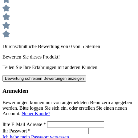
Durchschnittliche Bewertung von 0 von 5 Sternen
Bewerten Sie dieses Produkt!
Teilen Sie Ihre Erfahrungen mit anderen Kunden.
Bewertung schreiben
Bewertungen anzeigen
Anmelden
Bewertungen können nur von angemeldeten Benutzern abgegeben
werden. Bitte loggen Sie sich ein, oder erstellen Sie einen neuen
Account.
Neuer Kunde?
Ihre E-Mail-Adresse
*
Ihr Passwort
*
Ich habe mein Passwort vergessen.