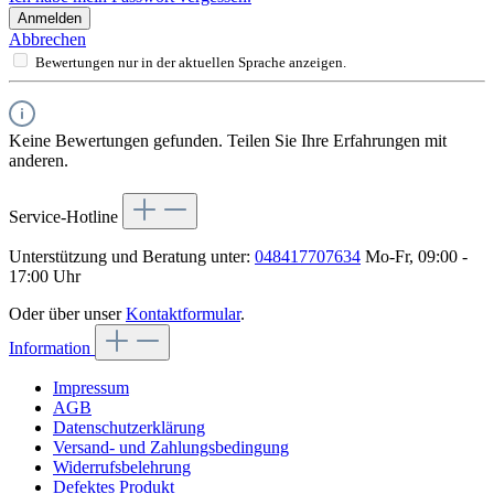
Anmelden
Abbrechen
Bewertungen nur in der aktuellen Sprache anzeigen.
Keine Bewertungen gefunden. Teilen Sie Ihre Erfahrungen mit
anderen.
Service-Hotline
Unterstützung und Beratung unter:
048417707634
Mo-Fr, 09:00 -
17:00 Uhr
Oder über unser
Kontaktformular
.
Information
Impressum
AGB
Datenschutzerklärung
Versand- und Zahlungsbedingung
Widerrufsbelehrung
Defektes Produkt