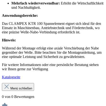
Mehrfach wiederverwendbar:
Erhöht die Wirtschaftlichkeit
und Nachhaltigkeit.
Anwendungsbereiche:
Das CLAMPEX KTR 100 Spannelement eignet sich ideal für den
Einsatz in Maschinenbau, Antriebstechnik und Fördertechnik, wo
eine präzise Welle-Nabe-Verbindung erforderlich ist.
Hinweis:
Während der Montage erfolgt eine axiale Verschiebung der Nabe
gegenüber der Welle. Bitte beachten Sie die Montageanleitung, um
eine optimale Leistung und Sicherheit zu gewährleisten.
Für weitere Informationen oder eine persönliche Beratung stehen
wir Ihnen gerne zur Verfügung
Katalogseite
Menü schließen
0 von 0 Bewertungen