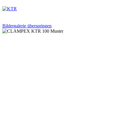
Bildergalerie überspringen