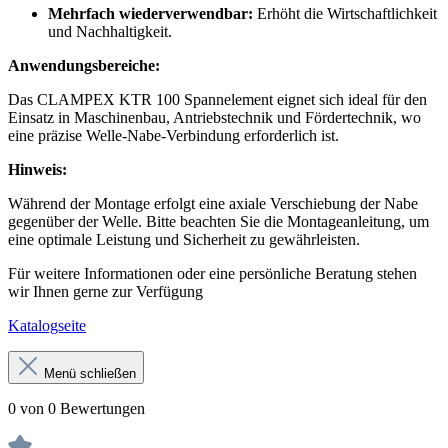
Mehrfach wiederverwendbar:
Erhöht die Wirtschaftlichkeit
und Nachhaltigkeit.
Anwendungsbereiche:
Das CLAMPEX KTR 100 Spannelement eignet sich ideal für den
Einsatz in Maschinenbau, Antriebstechnik und Fördertechnik, wo
eine präzise Welle-Nabe-Verbindung erforderlich ist.
Hinweis:
Während der Montage erfolgt eine axiale Verschiebung der Nabe
gegenüber der Welle. Bitte beachten Sie die Montageanleitung, um
eine optimale Leistung und Sicherheit zu gewährleisten.
Für weitere Informationen oder eine persönliche Beratung stehen
wir Ihnen gerne zur Verfügung
Katalogseite
Menü schließen
0 von 0 Bewertungen