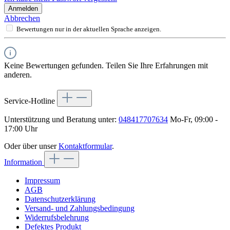
Anmelden
Abbrechen
Bewertungen nur in der aktuellen Sprache anzeigen.
Keine Bewertungen gefunden. Teilen Sie Ihre Erfahrungen mit
anderen.
Service-Hotline
Unterstützung und Beratung unter:
048417707634
Mo-Fr, 09:00 -
17:00 Uhr
Oder über unser
Kontaktformular
.
Information
Impressum
AGB
Datenschutzerklärung
Versand- und Zahlungsbedingung
Widerrufsbelehrung
Defektes Produkt