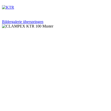
Bildergalerie überspringen