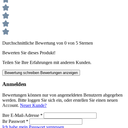
Durchschnittliche Bewertung von 0 von 5 Sternen
Bewerten Sie dieses Produkt!
Teilen Sie Ihre Erfahrungen mit anderen Kunden.
Bewertung schreiben
Bewertungen anzeigen
Anmelden
Bewertungen können nur von angemeldeten Benutzern abgegeben
werden. Bitte loggen Sie sich ein, oder erstellen Sie einen neuen
Account.
Neuer Kunde?
Ihre E-Mail-Adresse
*
Ihr Passwort
*
Ich habe mein Passwort vergessen.