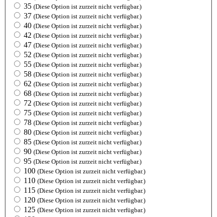
35
(Diese Option ist zurzeit nicht verfügbar.)
37
(Diese Option ist zurzeit nicht verfügbar.)
40
(Diese Option ist zurzeit nicht verfügbar.)
42
(Diese Option ist zurzeit nicht verfügbar.)
47
(Diese Option ist zurzeit nicht verfügbar.)
52
(Diese Option ist zurzeit nicht verfügbar.)
55
(Diese Option ist zurzeit nicht verfügbar.)
58
(Diese Option ist zurzeit nicht verfügbar.)
62
(Diese Option ist zurzeit nicht verfügbar.)
68
(Diese Option ist zurzeit nicht verfügbar.)
72
(Diese Option ist zurzeit nicht verfügbar.)
75
(Diese Option ist zurzeit nicht verfügbar.)
78
(Diese Option ist zurzeit nicht verfügbar.)
80
(Diese Option ist zurzeit nicht verfügbar.)
85
(Diese Option ist zurzeit nicht verfügbar.)
90
(Diese Option ist zurzeit nicht verfügbar.)
95
(Diese Option ist zurzeit nicht verfügbar.)
100
(Diese Option ist zurzeit nicht verfügbar.)
110
(Diese Option ist zurzeit nicht verfügbar.)
115
(Diese Option ist zurzeit nicht verfügbar.)
120
(Diese Option ist zurzeit nicht verfügbar.)
125
(Diese Option ist zurzeit nicht verfügbar.)