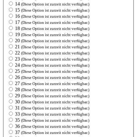
14
(Diese Option ist zurzeit nicht verfügbar.)
15
(Diese Option ist zurzeit nicht verfügbar.)
16
(Diese Option ist zurzeit nicht verfügbar.)
17
(Diese Option ist zurzeit nicht verfügbar.)
18
(Diese Option ist zurzeit nicht verfügbar.)
19
(Diese Option ist zurzeit nicht verfügbar.)
20
(Diese Option ist zurzeit nicht verfügbar.)
21
(Diese Option ist zurzeit nicht verfügbar.)
22
(Diese Option ist zurzeit nicht verfügbar.)
23
(Diese Option ist zurzeit nicht verfügbar.)
24
(Diese Option ist zurzeit nicht verfügbar.)
25
(Diese Option ist zurzeit nicht verfügbar.)
26
(Diese Option ist zurzeit nicht verfügbar.)
27
(Diese Option ist zurzeit nicht verfügbar.)
28
(Diese Option ist zurzeit nicht verfügbar.)
29
(Diese Option ist zurzeit nicht verfügbar.)
30
(Diese Option ist zurzeit nicht verfügbar.)
31
(Diese Option ist zurzeit nicht verfügbar.)
33
(Diese Option ist zurzeit nicht verfügbar.)
35
(Diese Option ist zurzeit nicht verfügbar.)
36
(Diese Option ist zurzeit nicht verfügbar.)
37
(Diese Option ist zurzeit nicht verfügbar.)