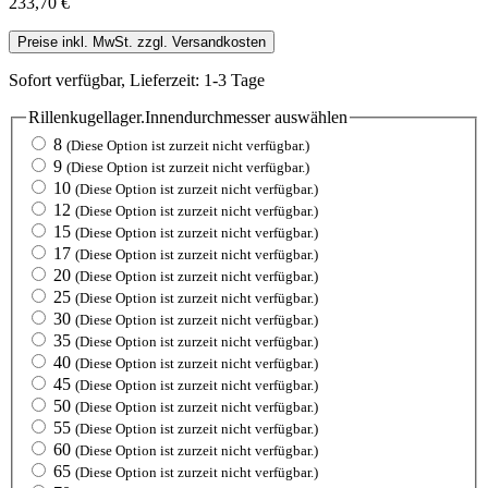
233,70 €
Preise inkl. MwSt. zzgl. Versandkosten
Sofort verfügbar, Lieferzeit: 1-3 Tage
Rillenkugellager.Innendurchmesser
auswählen
8
(Diese Option ist zurzeit nicht verfügbar.)
9
(Diese Option ist zurzeit nicht verfügbar.)
10
(Diese Option ist zurzeit nicht verfügbar.)
12
(Diese Option ist zurzeit nicht verfügbar.)
15
(Diese Option ist zurzeit nicht verfügbar.)
17
(Diese Option ist zurzeit nicht verfügbar.)
20
(Diese Option ist zurzeit nicht verfügbar.)
25
(Diese Option ist zurzeit nicht verfügbar.)
30
(Diese Option ist zurzeit nicht verfügbar.)
35
(Diese Option ist zurzeit nicht verfügbar.)
40
(Diese Option ist zurzeit nicht verfügbar.)
45
(Diese Option ist zurzeit nicht verfügbar.)
50
(Diese Option ist zurzeit nicht verfügbar.)
55
(Diese Option ist zurzeit nicht verfügbar.)
60
(Diese Option ist zurzeit nicht verfügbar.)
65
(Diese Option ist zurzeit nicht verfügbar.)