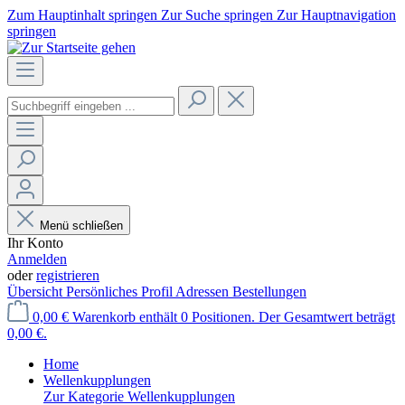
Zum Hauptinhalt springen
Zur Suche springen
Zur Hauptnavigation
springen
Menü schließen
Ihr Konto
Anmelden
oder
registrieren
Übersicht
Persönliches Profil
Adressen
Bestellungen
0,00 €
Warenkorb enthält 0 Positionen. Der Gesamtwert beträgt
0,00 €.
Home
Wellenkupplungen
Zur Kategorie Wellenkupplungen