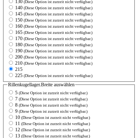
130
(Diese Option ist zurzeit nicht verfügbar.)
140
(Diese Option ist zurzeit nicht verfügbar.)
145
(Diese Option ist zurzeit nicht verfügbar.)
150
(Diese Option ist zurzeit nicht verfügbar.)
160
(Diese Option ist zurzeit nicht verfügbar.)
165
(Diese Option ist zurzeit nicht verfügbar.)
170
(Diese Option ist zurzeit nicht verfügbar.)
180
(Diese Option ist zurzeit nicht verfügbar.)
190
(Diese Option ist zurzeit nicht verfügbar.)
200
(Diese Option ist zurzeit nicht verfügbar.)
210
(Diese Option ist zurzeit nicht verfügbar.)
215
225
(Diese Option ist zurzeit nicht verfügbar.)
Rillenkugellager.Breite
auswählen
5
(Diese Option ist zurzeit nicht verfügbar.)
7
(Diese Option ist zurzeit nicht verfügbar.)
8
(Diese Option ist zurzeit nicht verfügbar.)
9
(Diese Option ist zurzeit nicht verfügbar.)
10
(Diese Option ist zurzeit nicht verfügbar.)
11
(Diese Option ist zurzeit nicht verfügbar.)
12
(Diese Option ist zurzeit nicht verfügbar.)
13
(Diese Option ist zurzeit nicht verfügbar.)