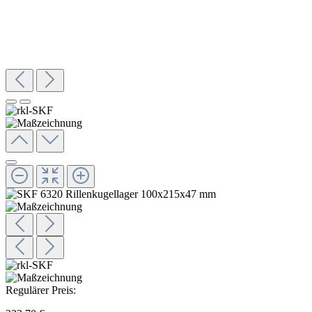
Regulärer Preis: