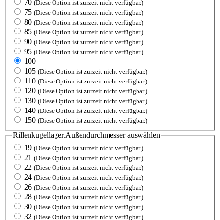
70
(Diese Option ist zurzeit nicht verfügbar.)
75
(Diese Option ist zurzeit nicht verfügbar.)
80
(Diese Option ist zurzeit nicht verfügbar.)
85
(Diese Option ist zurzeit nicht verfügbar.)
90
(Diese Option ist zurzeit nicht verfügbar.)
95
(Diese Option ist zurzeit nicht verfügbar.)
100
105
(Diese Option ist zurzeit nicht verfügbar.)
110
(Diese Option ist zurzeit nicht verfügbar.)
120
(Diese Option ist zurzeit nicht verfügbar.)
130
(Diese Option ist zurzeit nicht verfügbar.)
140
(Diese Option ist zurzeit nicht verfügbar.)
150
(Diese Option ist zurzeit nicht verfügbar.)
Rillenkugellager.Außendurchmesser
auswählen
19
(Diese Option ist zurzeit nicht verfügbar.)
21
(Diese Option ist zurzeit nicht verfügbar.)
22
(Diese Option ist zurzeit nicht verfügbar.)
24
(Diese Option ist zurzeit nicht verfügbar.)
26
(Diese Option ist zurzeit nicht verfügbar.)
28
(Diese Option ist zurzeit nicht verfügbar.)
30
(Diese Option ist zurzeit nicht verfügbar.)
32
(Diese Option ist zurzeit nicht verfügbar.)