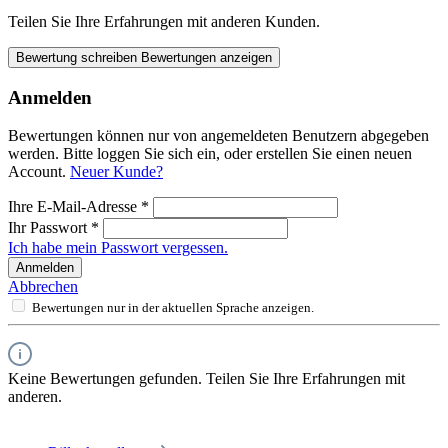
Teilen Sie Ihre Erfahrungen mit anderen Kunden.
Bewertung schreiben
Bewertungen anzeigen
Anmelden
Bewertungen können nur von angemeldeten Benutzern abgegeben
werden. Bitte loggen Sie sich ein, oder erstellen Sie einen neuen
Account.
Neuer Kunde?
Ihre E-Mail-Adresse
*
Ihr Passwort
*
Ich habe mein Passwort vergessen.
Anmelden
Abbrechen
Bewertungen nur in der aktuellen Sprache anzeigen.
Keine Bewertungen gefunden. Teilen Sie Ihre Erfahrungen mit
anderen.