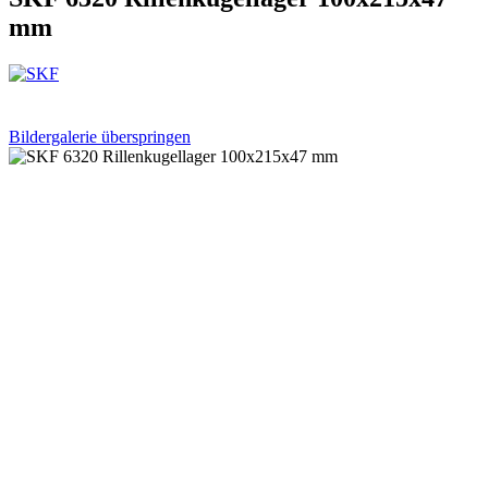
mm
Bildergalerie überspringen