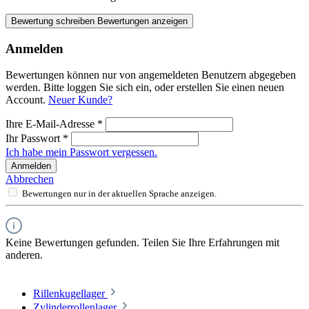
Bewertung schreiben
Bewertungen anzeigen
Anmelden
Bewertungen können nur von angemeldeten Benutzern abgegeben
werden. Bitte loggen Sie sich ein, oder erstellen Sie einen neuen
Account.
Neuer Kunde?
Ihre E-Mail-Adresse
*
Ihr Passwort
*
Ich habe mein Passwort vergessen.
Anmelden
Abbrechen
Bewertungen nur in der aktuellen Sprache anzeigen.
Keine Bewertungen gefunden. Teilen Sie Ihre Erfahrungen mit
anderen.
Rillenkugellager
Zylinderrollenlager