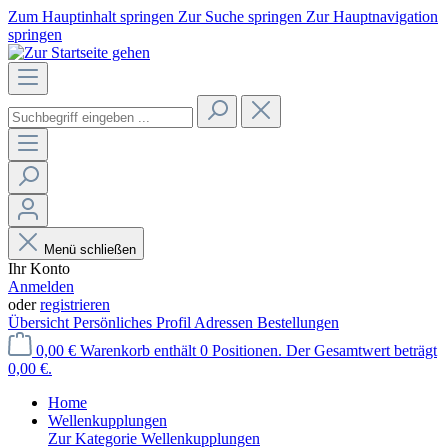
Zum Hauptinhalt springen
Zur Suche springen
Zur Hauptnavigation
springen
Menü schließen
Ihr Konto
Anmelden
oder
registrieren
Übersicht
Persönliches Profil
Adressen
Bestellungen
0,00 €
Warenkorb enthält 0 Positionen. Der Gesamtwert beträgt
0,00 €.
Home
Wellenkupplungen
Zur Kategorie Wellenkupplungen