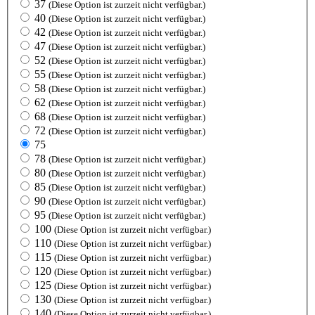
37
(Diese Option ist zurzeit nicht verfügbar.)
40
(Diese Option ist zurzeit nicht verfügbar.)
42
(Diese Option ist zurzeit nicht verfügbar.)
47
(Diese Option ist zurzeit nicht verfügbar.)
52
(Diese Option ist zurzeit nicht verfügbar.)
55
(Diese Option ist zurzeit nicht verfügbar.)
58
(Diese Option ist zurzeit nicht verfügbar.)
62
(Diese Option ist zurzeit nicht verfügbar.)
68
(Diese Option ist zurzeit nicht verfügbar.)
72
(Diese Option ist zurzeit nicht verfügbar.)
75
78
(Diese Option ist zurzeit nicht verfügbar.)
80
(Diese Option ist zurzeit nicht verfügbar.)
85
(Diese Option ist zurzeit nicht verfügbar.)
90
(Diese Option ist zurzeit nicht verfügbar.)
95
(Diese Option ist zurzeit nicht verfügbar.)
100
(Diese Option ist zurzeit nicht verfügbar.)
110
(Diese Option ist zurzeit nicht verfügbar.)
115
(Diese Option ist zurzeit nicht verfügbar.)
120
(Diese Option ist zurzeit nicht verfügbar.)
125
(Diese Option ist zurzeit nicht verfügbar.)
130
(Diese Option ist zurzeit nicht verfügbar.)
140
(Diese Option ist zurzeit nicht verfügbar.)