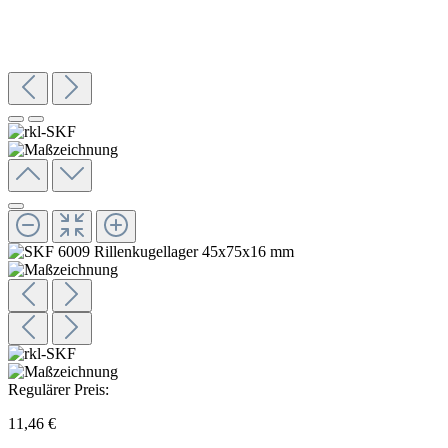
Regulärer Preis:
11,46 €