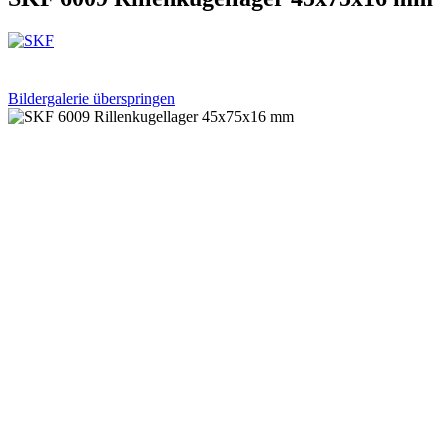
Bildergalerie überspringen