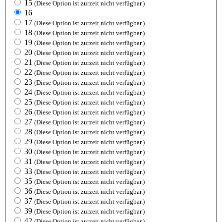
15
(Diese Option ist zurzeit nicht verfügbar.)
16
17
(Diese Option ist zurzeit nicht verfügbar.)
18
(Diese Option ist zurzeit nicht verfügbar.)
19
(Diese Option ist zurzeit nicht verfügbar.)
20
(Diese Option ist zurzeit nicht verfügbar.)
21
(Diese Option ist zurzeit nicht verfügbar.)
22
(Diese Option ist zurzeit nicht verfügbar.)
23
(Diese Option ist zurzeit nicht verfügbar.)
24
(Diese Option ist zurzeit nicht verfügbar.)
25
(Diese Option ist zurzeit nicht verfügbar.)
26
(Diese Option ist zurzeit nicht verfügbar.)
27
(Diese Option ist zurzeit nicht verfügbar.)
28
(Diese Option ist zurzeit nicht verfügbar.)
29
(Diese Option ist zurzeit nicht verfügbar.)
30
(Diese Option ist zurzeit nicht verfügbar.)
31
(Diese Option ist zurzeit nicht verfügbar.)
33
(Diese Option ist zurzeit nicht verfügbar.)
35
(Diese Option ist zurzeit nicht verfügbar.)
36
(Diese Option ist zurzeit nicht verfügbar.)
37
(Diese Option ist zurzeit nicht verfügbar.)
39
(Diese Option ist zurzeit nicht verfügbar.)
42
(Diese Option ist zurzeit nicht verfügbar.)