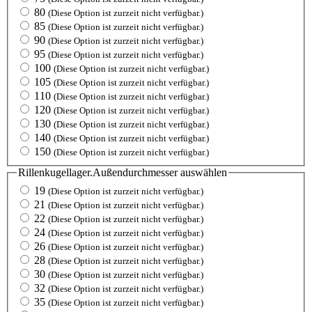
80
(Diese Option ist zurzeit nicht verfügbar.)
85
(Diese Option ist zurzeit nicht verfügbar.)
90
(Diese Option ist zurzeit nicht verfügbar.)
95
(Diese Option ist zurzeit nicht verfügbar.)
100
(Diese Option ist zurzeit nicht verfügbar.)
105
(Diese Option ist zurzeit nicht verfügbar.)
110
(Diese Option ist zurzeit nicht verfügbar.)
120
(Diese Option ist zurzeit nicht verfügbar.)
130
(Diese Option ist zurzeit nicht verfügbar.)
140
(Diese Option ist zurzeit nicht verfügbar.)
150
(Diese Option ist zurzeit nicht verfügbar.)
Rillenkugellager.Außendurchmesser
auswählen
19
(Diese Option ist zurzeit nicht verfügbar.)
21
(Diese Option ist zurzeit nicht verfügbar.)
22
(Diese Option ist zurzeit nicht verfügbar.)
24
(Diese Option ist zurzeit nicht verfügbar.)
26
(Diese Option ist zurzeit nicht verfügbar.)
28
(Diese Option ist zurzeit nicht verfügbar.)
30
(Diese Option ist zurzeit nicht verfügbar.)
32
(Diese Option ist zurzeit nicht verfügbar.)
35
(Diese Option ist zurzeit nicht verfügbar.)