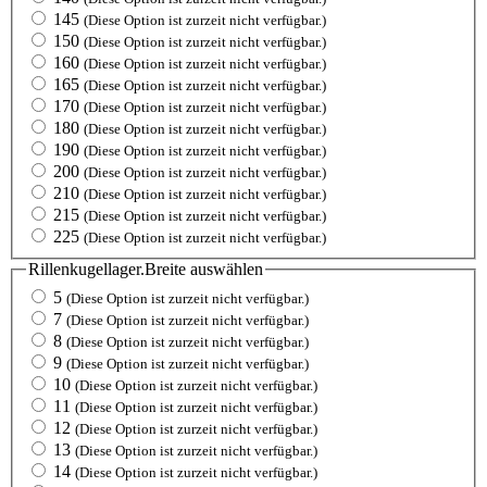
145
(Diese Option ist zurzeit nicht verfügbar.)
150
(Diese Option ist zurzeit nicht verfügbar.)
160
(Diese Option ist zurzeit nicht verfügbar.)
165
(Diese Option ist zurzeit nicht verfügbar.)
170
(Diese Option ist zurzeit nicht verfügbar.)
180
(Diese Option ist zurzeit nicht verfügbar.)
190
(Diese Option ist zurzeit nicht verfügbar.)
200
(Diese Option ist zurzeit nicht verfügbar.)
210
(Diese Option ist zurzeit nicht verfügbar.)
215
(Diese Option ist zurzeit nicht verfügbar.)
225
(Diese Option ist zurzeit nicht verfügbar.)
Rillenkugellager.Breite
auswählen
5
(Diese Option ist zurzeit nicht verfügbar.)
7
(Diese Option ist zurzeit nicht verfügbar.)
8
(Diese Option ist zurzeit nicht verfügbar.)
9
(Diese Option ist zurzeit nicht verfügbar.)
10
(Diese Option ist zurzeit nicht verfügbar.)
11
(Diese Option ist zurzeit nicht verfügbar.)
12
(Diese Option ist zurzeit nicht verfügbar.)
13
(Diese Option ist zurzeit nicht verfügbar.)
14
(Diese Option ist zurzeit nicht verfügbar.)