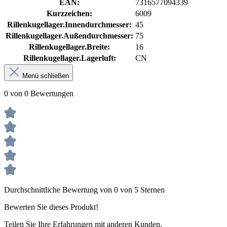
EAN:
7316577094339
Kurzzeichen:
6009
Rillenkugellager.Innendurchmesser:
45
Rillenkugellager.Außendurchmesser:
75
Rillenkugellager.Breite:
16
Rillenkugellager.Lagerluft:
CN
Menü schließen
0 von 0 Bewertungen
Durchschnittliche Bewertung von 0 von 5 Sternen
Bewerten Sie dieses Produkt!
Teilen Sie Ihre Erfahrungen mit anderen Kunden.