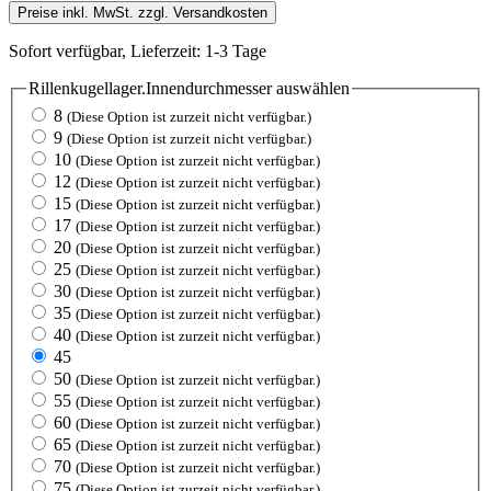
Preise inkl. MwSt. zzgl. Versandkosten
Sofort verfügbar, Lieferzeit: 1-3 Tage
Rillenkugellager.Innendurchmesser
auswählen
8
(Diese Option ist zurzeit nicht verfügbar.)
9
(Diese Option ist zurzeit nicht verfügbar.)
10
(Diese Option ist zurzeit nicht verfügbar.)
12
(Diese Option ist zurzeit nicht verfügbar.)
15
(Diese Option ist zurzeit nicht verfügbar.)
17
(Diese Option ist zurzeit nicht verfügbar.)
20
(Diese Option ist zurzeit nicht verfügbar.)
25
(Diese Option ist zurzeit nicht verfügbar.)
30
(Diese Option ist zurzeit nicht verfügbar.)
35
(Diese Option ist zurzeit nicht verfügbar.)
40
(Diese Option ist zurzeit nicht verfügbar.)
45
50
(Diese Option ist zurzeit nicht verfügbar.)
55
(Diese Option ist zurzeit nicht verfügbar.)
60
(Diese Option ist zurzeit nicht verfügbar.)
65
(Diese Option ist zurzeit nicht verfügbar.)
70
(Diese Option ist zurzeit nicht verfügbar.)
75
(Diese Option ist zurzeit nicht verfügbar.)