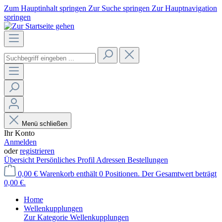
Zum Hauptinhalt springen
Zur Suche springen
Zur Hauptnavigation
springen
Menü schließen
Ihr Konto
Anmelden
oder
registrieren
Übersicht
Persönliches Profil
Adressen
Bestellungen
0,00 €
Warenkorb enthält 0 Positionen. Der Gesamtwert beträgt
0,00 €.
Home
Wellenkupplungen
Zur Kategorie Wellenkupplungen