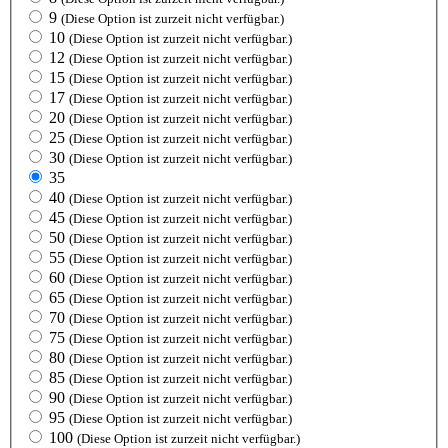
9
(Diese Option ist zurzeit nicht verfügbar.)
10
(Diese Option ist zurzeit nicht verfügbar.)
12
(Diese Option ist zurzeit nicht verfügbar.)
15
(Diese Option ist zurzeit nicht verfügbar.)
17
(Diese Option ist zurzeit nicht verfügbar.)
20
(Diese Option ist zurzeit nicht verfügbar.)
25
(Diese Option ist zurzeit nicht verfügbar.)
30
(Diese Option ist zurzeit nicht verfügbar.)
35
40
(Diese Option ist zurzeit nicht verfügbar.)
45
(Diese Option ist zurzeit nicht verfügbar.)
50
(Diese Option ist zurzeit nicht verfügbar.)
55
(Diese Option ist zurzeit nicht verfügbar.)
60
(Diese Option ist zurzeit nicht verfügbar.)
65
(Diese Option ist zurzeit nicht verfügbar.)
70
(Diese Option ist zurzeit nicht verfügbar.)
75
(Diese Option ist zurzeit nicht verfügbar.)
80
(Diese Option ist zurzeit nicht verfügbar.)
85
(Diese Option ist zurzeit nicht verfügbar.)
90
(Diese Option ist zurzeit nicht verfügbar.)
95
(Diese Option ist zurzeit nicht verfügbar.)
100
(Diese Option ist zurzeit nicht verfügbar.)