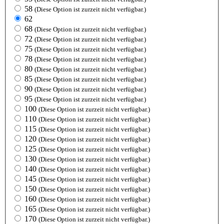
58
(Diese Option ist zurzeit nicht verfügbar.)
62
68
(Diese Option ist zurzeit nicht verfügbar.)
72
(Diese Option ist zurzeit nicht verfügbar.)
75
(Diese Option ist zurzeit nicht verfügbar.)
78
(Diese Option ist zurzeit nicht verfügbar.)
80
(Diese Option ist zurzeit nicht verfügbar.)
85
(Diese Option ist zurzeit nicht verfügbar.)
90
(Diese Option ist zurzeit nicht verfügbar.)
95
(Diese Option ist zurzeit nicht verfügbar.)
100
(Diese Option ist zurzeit nicht verfügbar.)
110
(Diese Option ist zurzeit nicht verfügbar.)
115
(Diese Option ist zurzeit nicht verfügbar.)
120
(Diese Option ist zurzeit nicht verfügbar.)
125
(Diese Option ist zurzeit nicht verfügbar.)
130
(Diese Option ist zurzeit nicht verfügbar.)
140
(Diese Option ist zurzeit nicht verfügbar.)
145
(Diese Option ist zurzeit nicht verfügbar.)
150
(Diese Option ist zurzeit nicht verfügbar.)
160
(Diese Option ist zurzeit nicht verfügbar.)
165
(Diese Option ist zurzeit nicht verfügbar.)
170
(Diese Option ist zurzeit nicht verfügbar.)