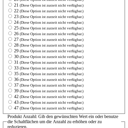
21
(Diese Option ist zurzeit nicht verfügbar.)
22
(Diese Option ist zurzeit nicht verfügbar.)
23
(Diese Option ist zurzeit nicht verfügbar.)
24
(Diese Option ist zurzeit nicht verfügbar.)
25
(Diese Option ist zurzeit nicht verfügbar.)
26
(Diese Option ist zurzeit nicht verfügbar.)
27
(Diese Option ist zurzeit nicht verfügbar.)
28
(Diese Option ist zurzeit nicht verfügbar.)
29
(Diese Option ist zurzeit nicht verfügbar.)
30
(Diese Option ist zurzeit nicht verfügbar.)
31
(Diese Option ist zurzeit nicht verfügbar.)
33
(Diese Option ist zurzeit nicht verfügbar.)
35
(Diese Option ist zurzeit nicht verfügbar.)
36
(Diese Option ist zurzeit nicht verfügbar.)
37
(Diese Option ist zurzeit nicht verfügbar.)
39
(Diese Option ist zurzeit nicht verfügbar.)
42
(Diese Option ist zurzeit nicht verfügbar.)
43
(Diese Option ist zurzeit nicht verfügbar.)
47
(Diese Option ist zurzeit nicht verfügbar.)
Produkt Anzahl: Gib den gewünschten Wert ein oder benutze
die Schaltflächen um die Anzahl zu erhöhen oder zu
reduzieren.