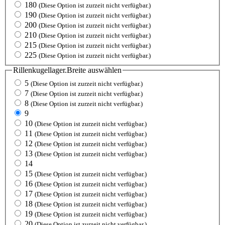
180
(Diese Option ist zurzeit nicht verfügbar.)
190
(Diese Option ist zurzeit nicht verfügbar.)
200
(Diese Option ist zurzeit nicht verfügbar.)
210
(Diese Option ist zurzeit nicht verfügbar.)
215
(Diese Option ist zurzeit nicht verfügbar.)
225
(Diese Option ist zurzeit nicht verfügbar.)
Rillenkugellager.Breite
auswählen
5
(Diese Option ist zurzeit nicht verfügbar.)
7
(Diese Option ist zurzeit nicht verfügbar.)
8
(Diese Option ist zurzeit nicht verfügbar.)
9
10
(Diese Option ist zurzeit nicht verfügbar.)
11
(Diese Option ist zurzeit nicht verfügbar.)
12
(Diese Option ist zurzeit nicht verfügbar.)
13
(Diese Option ist zurzeit nicht verfügbar.)
14
15
(Diese Option ist zurzeit nicht verfügbar.)
16
(Diese Option ist zurzeit nicht verfügbar.)
17
(Diese Option ist zurzeit nicht verfügbar.)
18
(Diese Option ist zurzeit nicht verfügbar.)
19
(Diese Option ist zurzeit nicht verfügbar.)
20
(Diese Option ist zurzeit nicht verfügbar.)