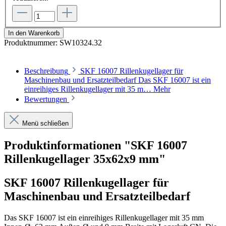
In den Warenkorb
Produktnummer:
SW10324.32
Beschreibung
SKF 16007 Rillenkugellager für
Maschinenbau und Ersatzteilbedarf Das SKF 16007 ist ein
einreihiges Rillenkugellager mit 35 m…
Mehr
Bewertungen
Menü schließen
Produktinformationen "SKF 16007
Rillenkugellager 35x62x9 mm"
SKF 16007 Rillenkugellager für
Maschinenbau und Ersatzteilbedarf
Das SKF 16007 ist ein einreihiges Rillenkugellager mit 35 mm