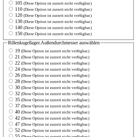
105
(Diese Option ist zurzeit nicht verfügbar.)
110
(Diese Option ist zurzeit nicht verfügbar.)
120
(Diese Option ist zurzeit nicht verfügbar.)
130
(Diese Option ist zurzeit nicht verfügbar.)
140
(Diese Option ist zurzeit nicht verfügbar.)
150
(Diese Option ist zurzeit nicht verfügbar.)
Rillenkugellager.Außendurchmesser
auswählen
19
(Diese Option ist zurzeit nicht verfügbar.)
21
(Diese Option ist zurzeit nicht verfügbar.)
22
(Diese Option ist zurzeit nicht verfügbar.)
24
(Diese Option ist zurzeit nicht verfügbar.)
26
(Diese Option ist zurzeit nicht verfügbar.)
28
(Diese Option ist zurzeit nicht verfügbar.)
30
(Diese Option ist zurzeit nicht verfügbar.)
32
(Diese Option ist zurzeit nicht verfügbar.)
35
(Diese Option ist zurzeit nicht verfügbar.)
37
(Diese Option ist zurzeit nicht verfügbar.)
40
(Diese Option ist zurzeit nicht verfügbar.)
42
(Diese Option ist zurzeit nicht verfügbar.)
47
(Diese Option ist zurzeit nicht verfügbar.)
52
(Diese Option ist zurzeit nicht verfügbar.)
55
(Diese Option ist zurzeit nicht verfügbar.)