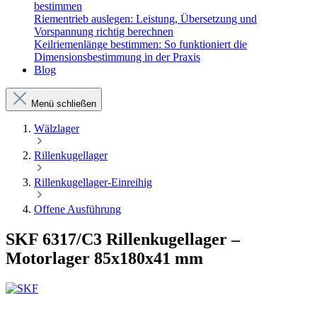
bestimmen
Riementrieb auslegen: Leistung, Übersetzung und
Vorspannung richtig berechnen
Keilriemenlänge bestimmen: So funktioniert die
Dimensionsbestimmung in der Praxis
Blog
Menü schließen
Wälzlager
Rillenkugellager
Rillenkugellager-Einreihig
Offene Ausführung
SKF 6317/C3 Rillenkugellager –
Motorlager 85x180x41 mm