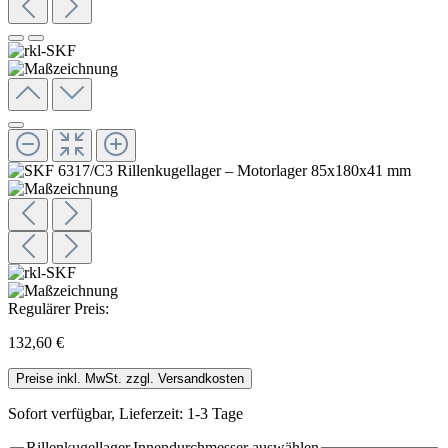
Regulärer Preis:
132,60 €
Preise inkl. MwSt. zzgl. Versandkosten
Sofort verfügbar, Lieferzeit: 1-3 Tage
Rillenkugellager.Innendurchmesser
auswählen