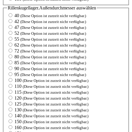
Rillenkugellager.Außendurchmesser
auswählen
40
(Diese Option ist zurzeit nicht verfügbar.)
42
(Diese Option ist zurzeit nicht verfügbar.)
47
(Diese Option ist zurzeit nicht verfügbar.)
52
(Diese Option ist zurzeit nicht verfügbar.)
55
(Diese Option ist zurzeit nicht verfügbar.)
62
(Diese Option ist zurzeit nicht verfügbar.)
72
(Diese Option ist zurzeit nicht verfügbar.)
80
(Diese Option ist zurzeit nicht verfügbar.)
85
(Diese Option ist zurzeit nicht verfügbar.)
90
(Diese Option ist zurzeit nicht verfügbar.)
95
(Diese Option ist zurzeit nicht verfügbar.)
100
(Diese Option ist zurzeit nicht verfügbar.)
110
(Diese Option ist zurzeit nicht verfügbar.)
115
(Diese Option ist zurzeit nicht verfügbar.)
120
(Diese Option ist zurzeit nicht verfügbar.)
125
(Diese Option ist zurzeit nicht verfügbar.)
130
(Diese Option ist zurzeit nicht verfügbar.)
140
(Diese Option ist zurzeit nicht verfügbar.)
150
(Diese Option ist zurzeit nicht verfügbar.)
160
(Diese Option ist zurzeit nicht verfügbar.)