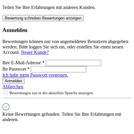
Teilen Sie Ihre Erfahrungen mit anderen Kunden.
Bewertung schreiben
Bewertungen anzeigen
Anmelden
Bewertungen können nur von angemeldeten Benutzern abgegeben
werden. Bitte loggen Sie sich ein, oder erstellen Sie einen neuen
Account.
Neuer Kunde?
Ihre E-Mail-Adresse
*
Ihr Passwort
*
Ich habe mein Passwort vergessen.
Anmelden
Abbrechen
Bewertungen nur in der aktuellen Sprache anzeigen.
Keine Bewertungen gefunden. Teilen Sie Ihre Erfahrungen mit
anderen.