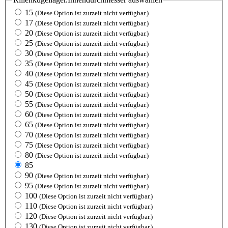
15
(Diese Option ist zurzeit nicht verfügbar.)
17
(Diese Option ist zurzeit nicht verfügbar.)
20
(Diese Option ist zurzeit nicht verfügbar.)
25
(Diese Option ist zurzeit nicht verfügbar.)
30
(Diese Option ist zurzeit nicht verfügbar.)
35
(Diese Option ist zurzeit nicht verfügbar.)
40
(Diese Option ist zurzeit nicht verfügbar.)
45
(Diese Option ist zurzeit nicht verfügbar.)
50
(Diese Option ist zurzeit nicht verfügbar.)
55
(Diese Option ist zurzeit nicht verfügbar.)
60
(Diese Option ist zurzeit nicht verfügbar.)
65
(Diese Option ist zurzeit nicht verfügbar.)
70
(Diese Option ist zurzeit nicht verfügbar.)
75
(Diese Option ist zurzeit nicht verfügbar.)
80
(Diese Option ist zurzeit nicht verfügbar.)
85
90
(Diese Option ist zurzeit nicht verfügbar.)
95
(Diese Option ist zurzeit nicht verfügbar.)
100
(Diese Option ist zurzeit nicht verfügbar.)
110
(Diese Option ist zurzeit nicht verfügbar.)
120
(Diese Option ist zurzeit nicht verfügbar.)
130
(Diese Option ist zurzeit nicht verfügbar.)