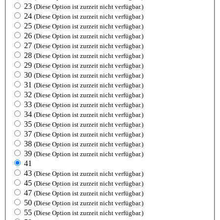
23
(Diese Option ist zurzeit nicht verfügbar.)
24
(Diese Option ist zurzeit nicht verfügbar.)
25
(Diese Option ist zurzeit nicht verfügbar.)
26
(Diese Option ist zurzeit nicht verfügbar.)
27
(Diese Option ist zurzeit nicht verfügbar.)
28
(Diese Option ist zurzeit nicht verfügbar.)
29
(Diese Option ist zurzeit nicht verfügbar.)
30
(Diese Option ist zurzeit nicht verfügbar.)
31
(Diese Option ist zurzeit nicht verfügbar.)
32
(Diese Option ist zurzeit nicht verfügbar.)
33
(Diese Option ist zurzeit nicht verfügbar.)
34
(Diese Option ist zurzeit nicht verfügbar.)
35
(Diese Option ist zurzeit nicht verfügbar.)
37
(Diese Option ist zurzeit nicht verfügbar.)
38
(Diese Option ist zurzeit nicht verfügbar.)
39
(Diese Option ist zurzeit nicht verfügbar.)
41
43
(Diese Option ist zurzeit nicht verfügbar.)
45
(Diese Option ist zurzeit nicht verfügbar.)
47
(Diese Option ist zurzeit nicht verfügbar.)
50
(Diese Option ist zurzeit nicht verfügbar.)
55
(Diese Option ist zurzeit nicht verfügbar.)