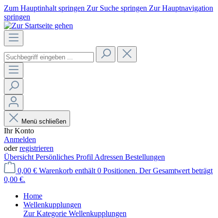
Zum Hauptinhalt springen
Zur Suche springen
Zur Hauptnavigation
springen
Menü schließen
Ihr Konto
Anmelden
oder
registrieren
Übersicht
Persönliches Profil
Adressen
Bestellungen
0,00 €
Warenkorb enthält 0 Positionen. Der Gesamtwert beträgt
0,00 €.
Home
Wellenkupplungen
Zur Kategorie Wellenkupplungen