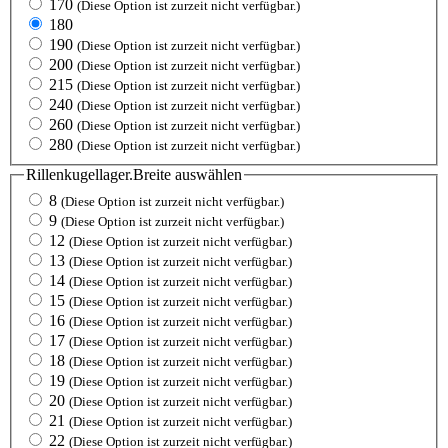
170
(Diese Option ist zurzeit nicht verfügbar.)
180
190
(Diese Option ist zurzeit nicht verfügbar.)
200
(Diese Option ist zurzeit nicht verfügbar.)
215
(Diese Option ist zurzeit nicht verfügbar.)
240
(Diese Option ist zurzeit nicht verfügbar.)
260
(Diese Option ist zurzeit nicht verfügbar.)
280
(Diese Option ist zurzeit nicht verfügbar.)
Rillenkugellager.Breite
auswählen
8
(Diese Option ist zurzeit nicht verfügbar.)
9
(Diese Option ist zurzeit nicht verfügbar.)
12
(Diese Option ist zurzeit nicht verfügbar.)
13
(Diese Option ist zurzeit nicht verfügbar.)
14
(Diese Option ist zurzeit nicht verfügbar.)
15
(Diese Option ist zurzeit nicht verfügbar.)
16
(Diese Option ist zurzeit nicht verfügbar.)
17
(Diese Option ist zurzeit nicht verfügbar.)
18
(Diese Option ist zurzeit nicht verfügbar.)
19
(Diese Option ist zurzeit nicht verfügbar.)
20
(Diese Option ist zurzeit nicht verfügbar.)
21
(Diese Option ist zurzeit nicht verfügbar.)
22
(Diese Option ist zurzeit nicht verfügbar.)