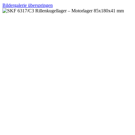
Bildergalerie überspringen